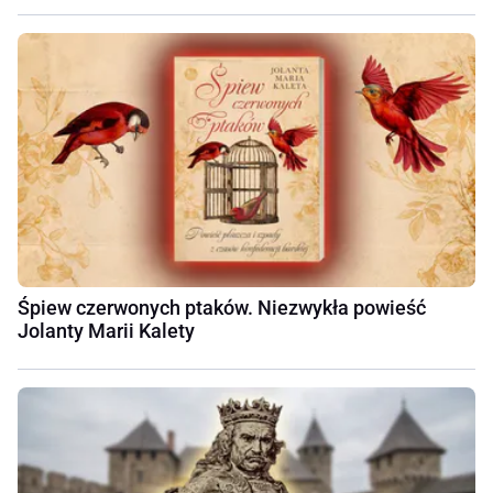
Śpiew czerwonych ptaków. Niezwykła powieść
Jolanty Marii Kalety