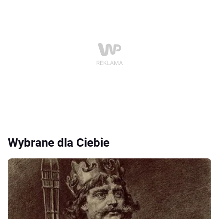
Wybrane dla Ciebie