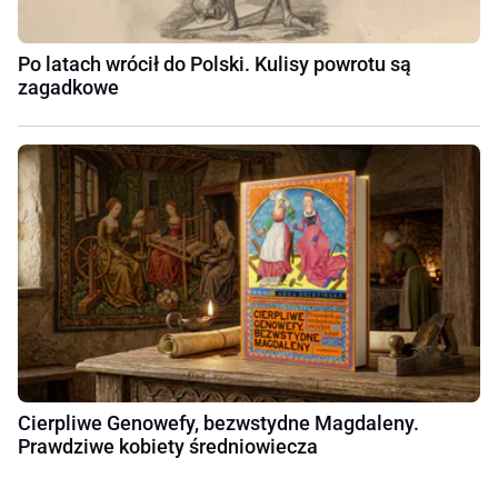
Po latach wrócił do Polski. Kulisy powrotu są
zagadkowe
Cierpliwe Genowefy, bezwstydne Magdaleny.
Prawdziwe kobiety średniowiecza