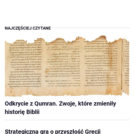
Odkrycie z Qumran. Zwoje, które zmieniły
historię Biblii
Strategiczna gra o przyszłość Grecji