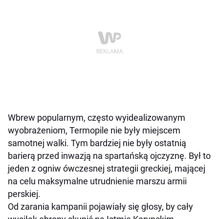
Wbrew popularnym, często wyidealizowanym
wyobrażeniom, Termopile nie były miejscem
samotnej walki. Tym bardziej nie były ostatnią
barierą przed inwazją na spartańską ojczyznę. Był to
jeden z ogniw ówczesnej strategii greckiej, mającej
na celu maksymalne utrudnienie marszu armii
perskiej.
Od zarania kampanii pojawiały się głosy, by cały