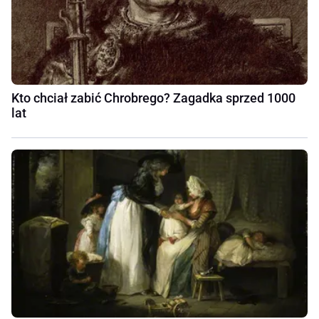
Kto chciał zabić Chrobrego? Zagadka sprzed 1000
lat