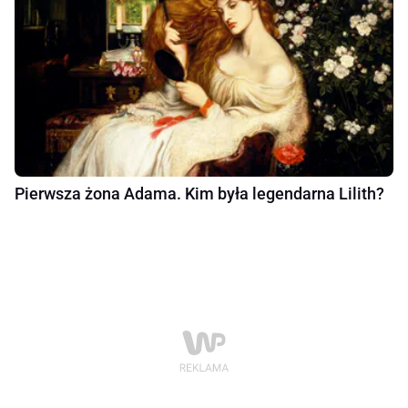
Pierwsza żona Adama. Kim była legendarna Lilith?