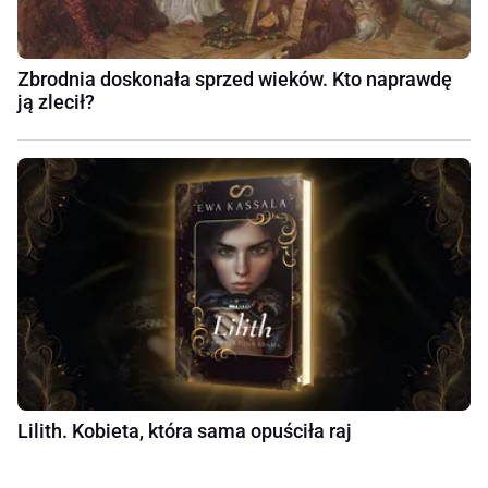
Zbrodnia doskonała sprzed wieków. Kto naprawdę
ją zlecił?
Lilith. Kobieta, która sama opuściła raj