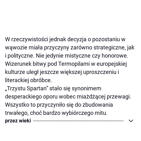
W rzeczywistości jednak decyzja o pozostaniu w
wąwozie miała przyczyny zarówno strategiczne, jak
i polityczne. Nie jedynie mistyczne czy honorowe.
Wizerunek bitwy pod Termopilami w europejskiej
kulturze uległ jeszcze większej uproszczeniu i
literackiej obróbce.
„Trzystu Spartan” stało się synonimem
desperackiego oporu wobec miażdżącej przewagi.
Wszystko to przyczyniło się do zbudowania
trwałego, choć bardzo wybiórczego mitu.
przez wieki