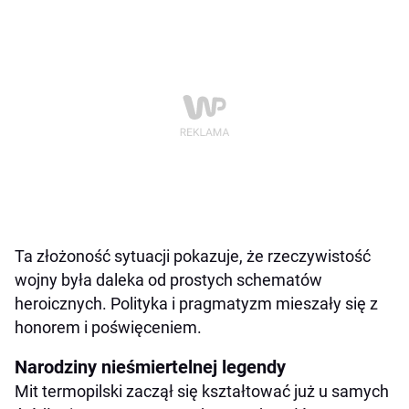
Ta złożoność sytuacji pokazuje, że rzeczywistość
wojny była daleka od prostych schematów
heroicznych. Polityka i pragmatyzm mieszały się z
honorem i poświęceniem.
Narodziny nieśmiertelnej legendy
Mit termopilski zaczął się kształtować już u samych