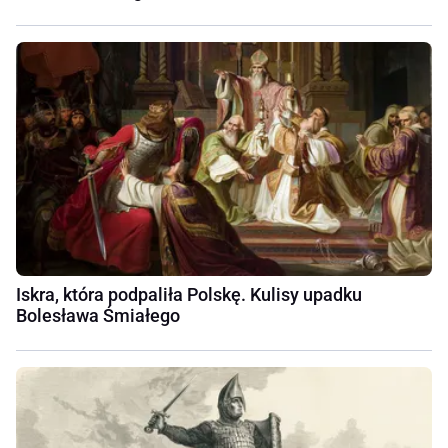
Iskra, która podpaliła Polskę. Kulisy upadku
Bolesława Śmiałego