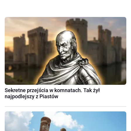
Sekretne przejścia w komnatach. Tak żył
najpodlejszy z Piastów