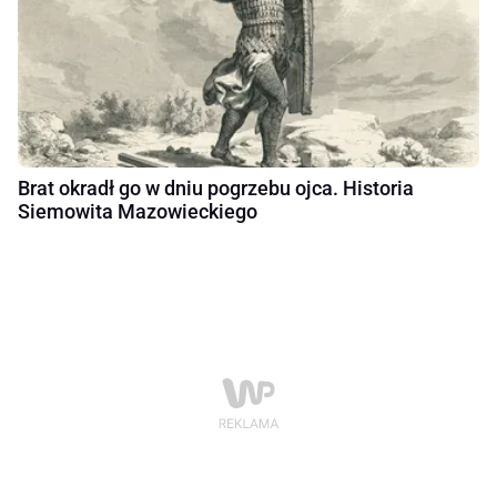
Brat okradł go w dniu pogrzebu ojca. Historia
Siemowita Mazowieckiego