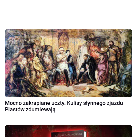
Mocno zakrapiane uczty. Kulisy słynnego zjazdu
Piastów zdumiewają