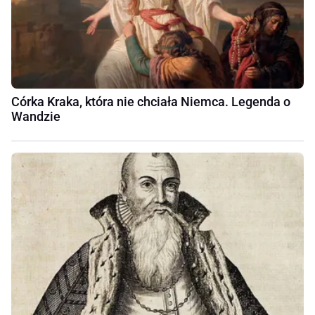
Córka Kraka, która nie chciała Niemca. Legenda o
Wandzie