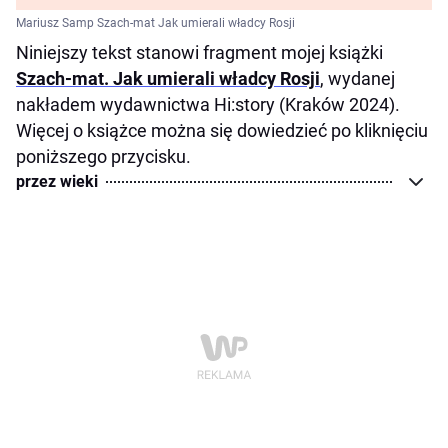
Mariusz Samp Szach-mat Jak umierali władcy Rosji
Niniejszy tekst stanowi fragment mojej książki
Szach-mat. Jak umierali władcy Rosji
, wydanej
nakładem wydawnictwa Hi:story (Kraków 2024).
Więcej o książce można się dowiedzieć po kliknięciu
poniższego przycisku.
przez wieki