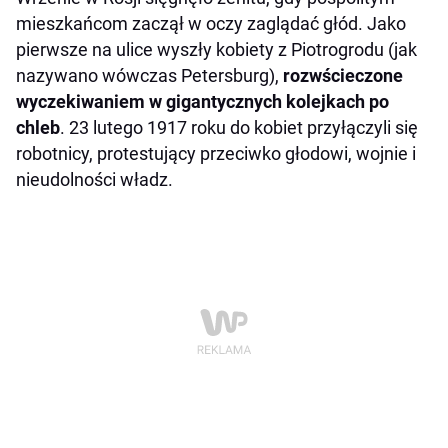
mieszkańcom zaczął w oczy zaglądać głód. Jako
pierwsze na ulice wyszły kobiety z Piotrogrodu (jak
nazywano wówczas Petersburg),
rozwścieczone
wyczekiwaniem w gigantycznych kolejkach po
chleb
. 23 lutego 1917 roku do kobiet przyłączyli się
robotnicy, protestujący przeciwko głodowi, wojnie i
nieudolności władz.