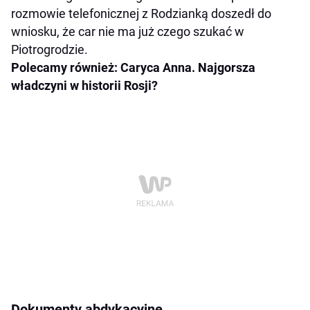
rozmowie telefonicznej z Rodzianką doszedł do
wniosku, że car nie ma już czego szukać w
Piotrogrodzie.
Polecamy również: Caryca Anna. Najgorsza
władczyni w historii Rosji?
Dokumenty abdykacyjne