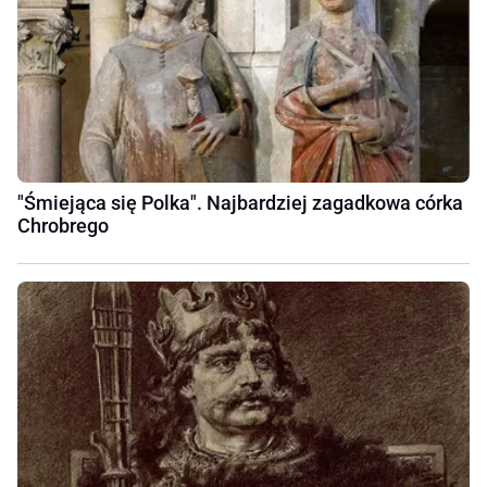
"Śmiejąca się Polka". Najbardziej zagadkowa córka
Chrobrego