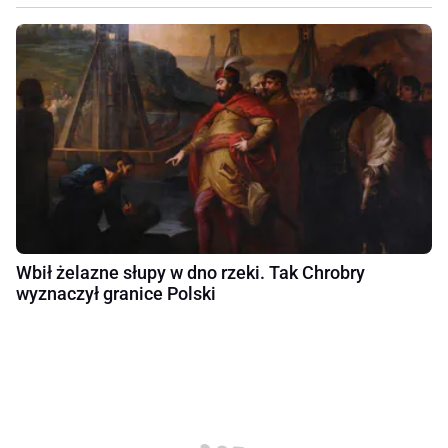
Wbił żelazne słupy w dno rzeki. Tak Chrobry
wyznaczył granice Polski