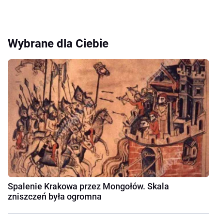
Wybrane dla Ciebie
Spalenie Krakowa przez Mongołów. Skala
zniszczeń była ogromna