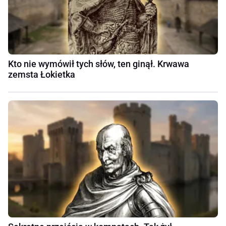
Kto nie wymówił tych słów, ten ginął. Krwawa
zemsta Łokietka