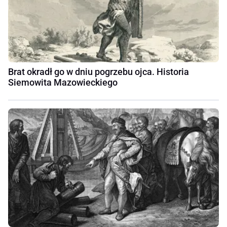
Brat okradł go w dniu pogrzebu ojca. Historia
Siemowita Mazowieckiego