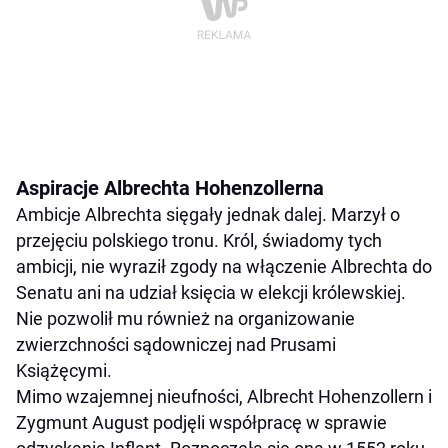
Aspiracje Albrechta Hohenzollerna
Ambicje Albrechta sięgały jednak dalej. Marzył o
przejęciu polskiego tronu. Król, świadomy tych
ambicji, nie wyraził zgody na włączenie Albrechta do
Senatu ani na udział księcia w elekcji królewskiej.
Nie pozwolił mu również na organizowanie
zwierzchności sądowniczej nad Prusami
Książęcymi.
Mimo wzajemnej nieufności, Albrecht Hohenzollern i
Zygmunt August podjęli współpracę w sprawie