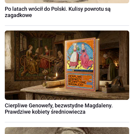
Po latach wrócił do Polski. Kulisy powrotu są
zagadkowe
Cierpliwe Genowefy, bezwstydne Magdaleny.
Prawdziwe kobiety średniowiecza