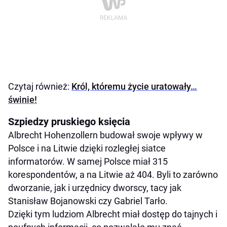
Czytaj również:
Król, któremu życie uratowały…
świnie!
Szpiedzy pruskiego księcia
Albrecht Hohenzollern budował swoje wpływy w
Polsce i na Litwie dzięki rozległej siatce
informatorów. W samej Polsce miał 315
korespondentów, a na Litwie aż 404. Byli to zarówno
dworzanie, jak i urzędnicy dworscy, tacy jak
Stanisław Bojanowski czy Gabriel Tarło.
Dzięki tym ludziom Albrecht miał dostęp do tajnych i