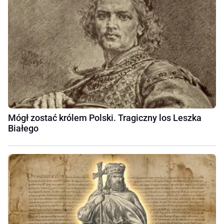
Mógł zostać królem Polski. Tragiczny los Leszka
Białego