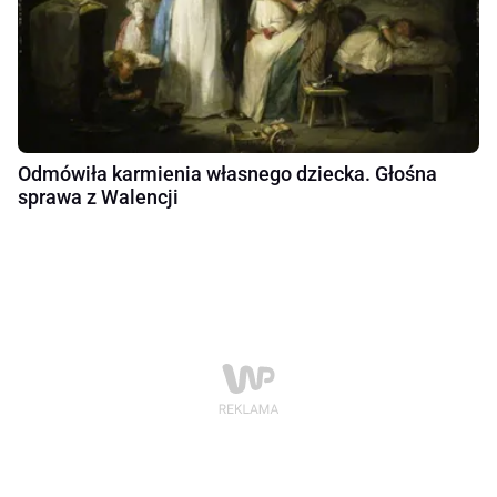
Odmówiła karmienia własnego dziecka. Głośna
sprawa z Walencji