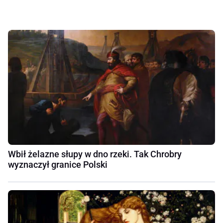
Wbił żelazne słupy w dno rzeki. Tak Chrobry
wyznaczył granice Polski