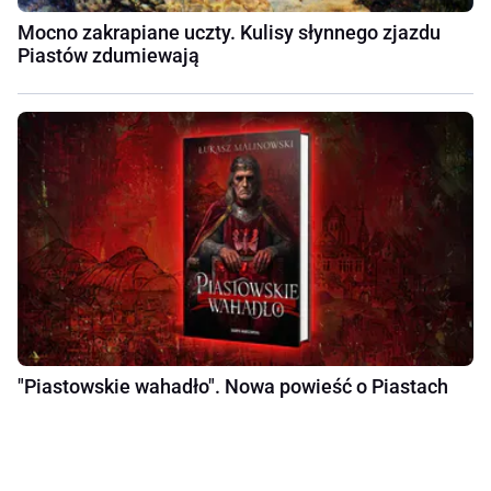
Mocno zakrapiane uczty. Kulisy słynnego zjazdu
Piastów zdumiewają
"Piastowskie wahadło". Nowa powieść o Piastach