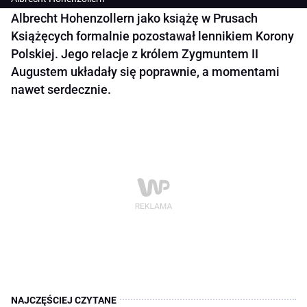
Albrecht Hohenzollern jako książę w Prusach
Książęcych formalnie pozostawał lennikiem Korony
Polskiej. Jego relacje z królem Zygmuntem II
Augustem układały się poprawnie, a momentami
nawet serdecznie.