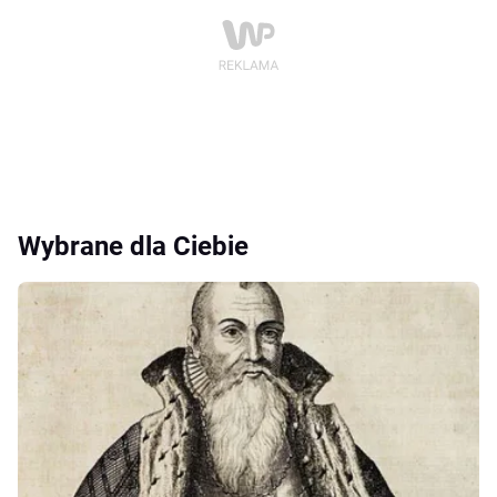
Wybrane dla Ciebie