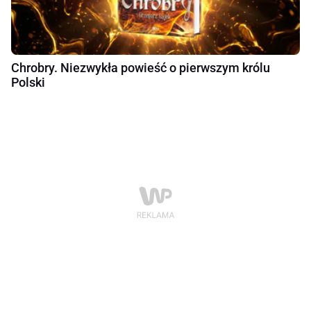
Chrobry. Niezwykła powieść o pierwszym królu
Polski