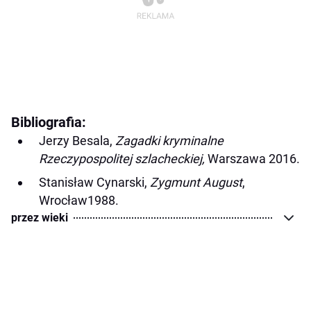
Bibliografia:
Jerzy Besala,
Zagadki kryminalne
Rzeczypospolitej szlacheckiej,
Warszawa 2016.
Stanisław Cynarski,
Zygmunt August
,
Wrocław1988.
przez wieki