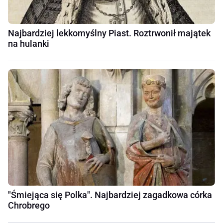
Najbardziej lekkomyślny Piast. Roztrwonił majątek
na hulanki
"Śmiejąca się Polka". Najbardziej zagadkowa córka
Chrobrego