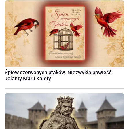
Śpiew czerwonych ptaków. Niezwykła powieść
Jolanty Marii Kalety