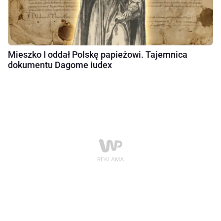
Mieszko I oddał Polskę papieżowi. Tajemnica
dokumentu Dagome iudex