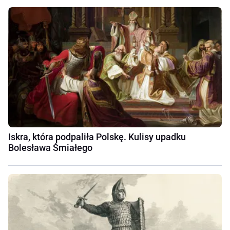
Iskra, która podpaliła Polskę. Kulisy upadku
Bolesława Śmiałego