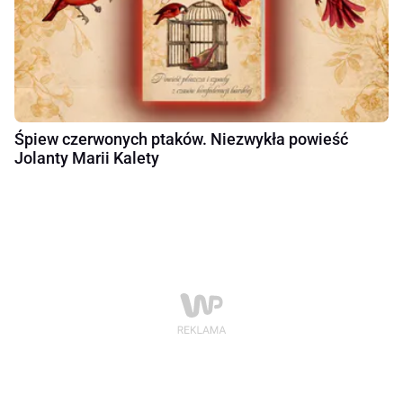
Śpiew czerwonych ptaków. Niezwykła powieść
Jolanty Marii Kalety