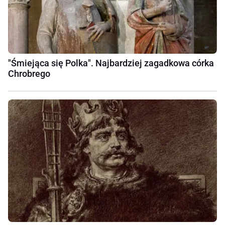
"Śmiejąca się Polka". Najbardziej zagadkowa córka
Chrobrego