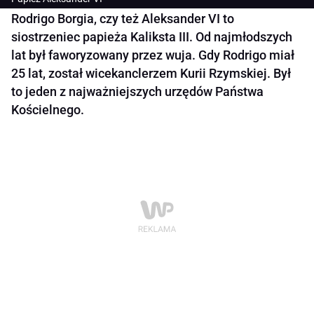
Rodrigo Borgia, czy też Aleksander VI to
siostrzeniec papieża Kaliksta III. Od najmłodszych
lat był faworyzowany przez wuja. Gdy Rodrigo miał
25 lat, został wicekanclerzem Kurii Rzymskiej. Był
to jeden z najważniejszych urzędów Państwa
Kościelnego.