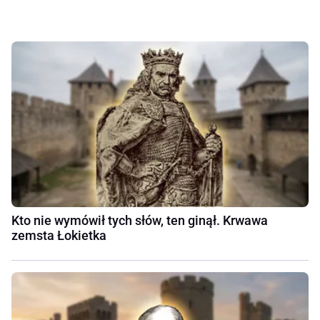
Kto nie wymówił tych słów, ten ginął. Krwawa
zemsta Łokietka