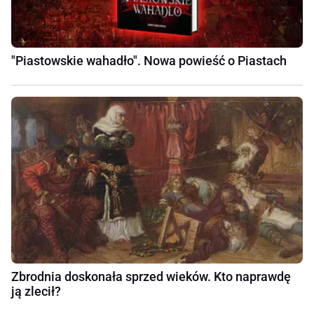
"Piastowskie wahadło". Nowa powieść o Piastach
Zbrodnia doskonała sprzed wieków. Kto naprawdę
ją zlecił?