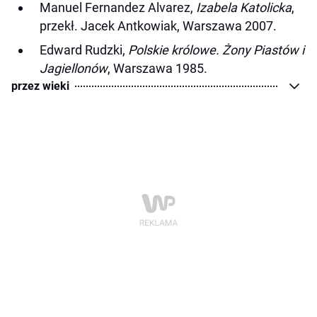
Manuel Fernandez Alvarez,
Izabela Katolicka
,
przekł. Jacek Antkowiak, Warszawa 2007.
Edward Rudzki,
Polskie królowe. Żony Piastów i
Jagiellonów
, Warszawa 1985.
przez wieki