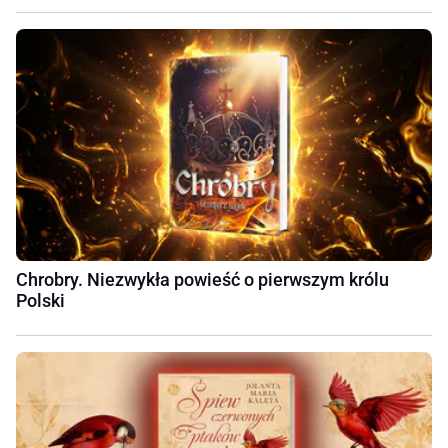
Chrobry. Niezwykła powieść o pierwszym królu
Polski