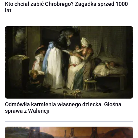
Kto chciał zabić Chrobrego? Zagadka sprzed 1000
lat
Odmówiła karmienia własnego dziecka. Głośna
sprawa z Walencji