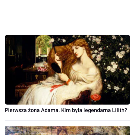
Pierwsza żona Adama. Kim była legendarna Lilith?