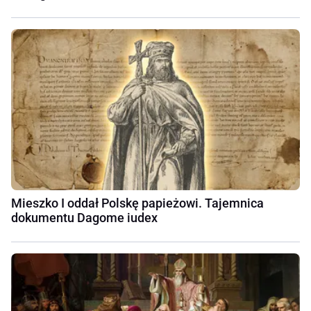
Mieszko I oddał Polskę papieżowi. Tajemnica
dokumentu Dagome iudex