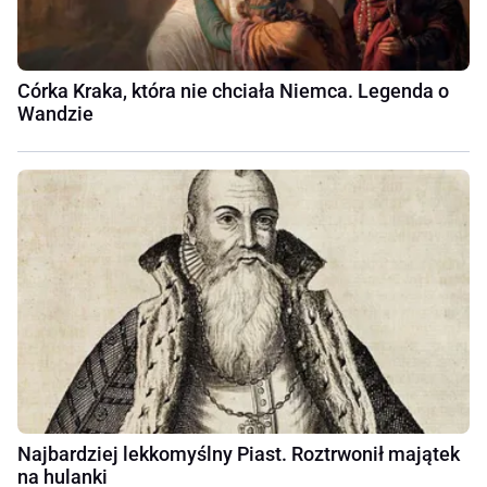
Córka Kraka, która nie chciała Niemca. Legenda o
Wandzie
Najbardziej lekkomyślny Piast. Roztrwonił majątek
na hulanki