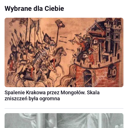
Wybrane dla Ciebie
Spalenie Krakowa przez Mongołów. Skala
zniszczeń była ogromna