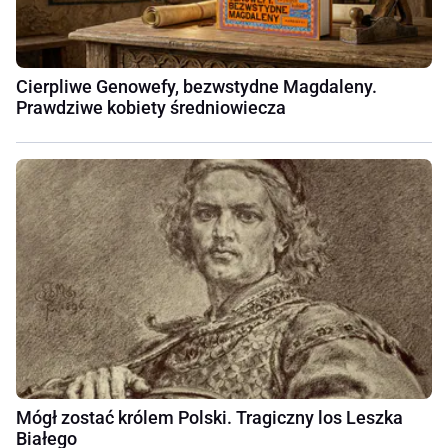
Cierpliwe Genowefy, bezwstydne Magdaleny.
Prawdziwe kobiety średniowiecza
Mógł zostać królem Polski. Tragiczny los Leszka
Białego