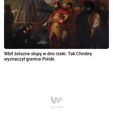
Wbił żelazne słupy w dno rzeki. Tak Chrobry
wyznaczył granice Polski