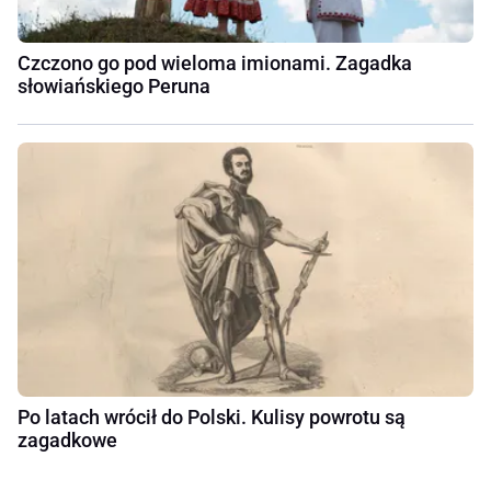
Czczono go pod wieloma imionami. Zagadka
słowiańskiego Peruna
Po latach wrócił do Polski. Kulisy powrotu są
zagadkowe