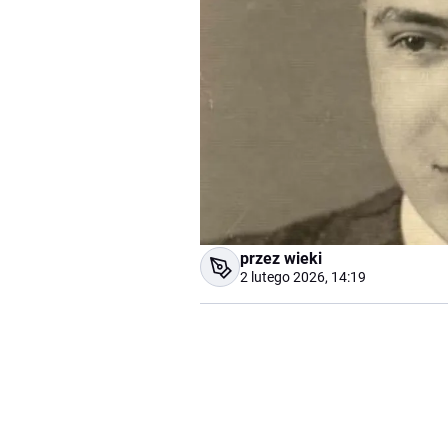
przez wieki
2 lutego 2026, 14:19