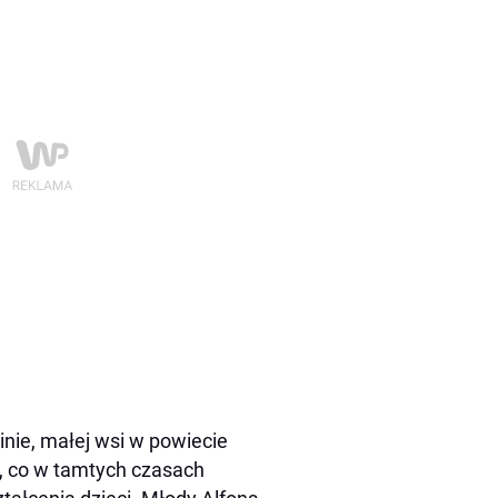
inie, małej wsi w powiecie
, co w tamtych czasach