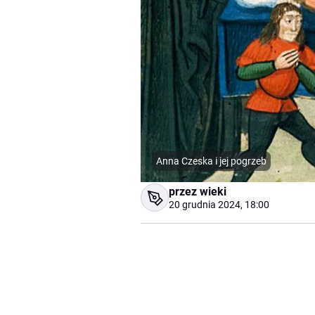
Anna Czeska i jej pogrzeb
przez wieki
20 grudnia 2024, 18:00