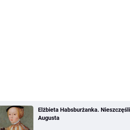
Elżbieta Habsburżanka. Nieszczęśl
Augusta