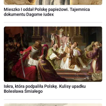
Mieszko I oddał Polskę papieżowi. Tajemnica
dokumentu Dagome iudex
Iskra, która podpaliła Polskę. Kulisy upadku
Bolesława Śmiałego