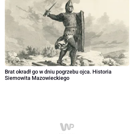
Brat okradł go w dniu pogrzebu ojca. Historia
Siemowita Mazowieckiego