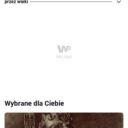
przez wieki
Wybrane dla Ciebie