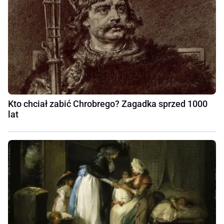
Kto chciał zabić Chrobrego? Zagadka sprzed 1000
lat