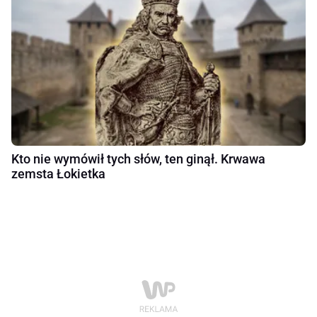
Kto nie wymówił tych słów, ten ginął. Krwawa
zemsta Łokietka