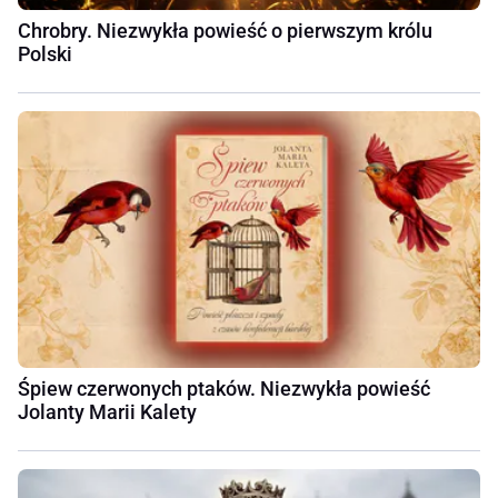
Chrobry. Niezwykła powieść o pierwszym królu
Polski
Śpiew czerwonych ptaków. Niezwykła powieść
Jolanty Marii Kalety