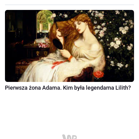
Pierwsza żona Adama. Kim była legendarna Lilith?