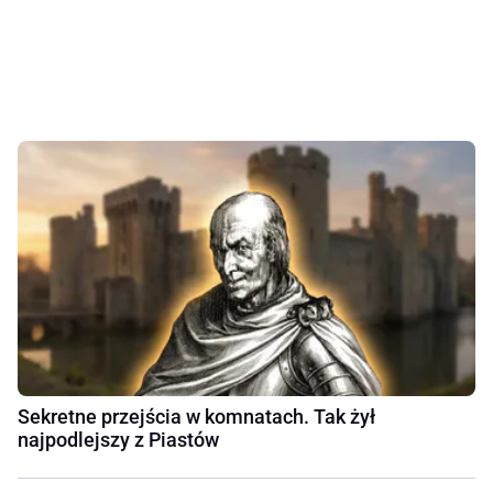
Sekretne przejścia w komnatach. Tak żył
najpodlejszy z Piastów