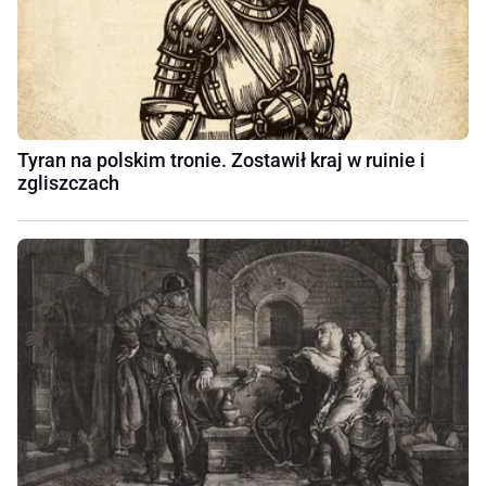
Tyran na polskim tronie. Zostawił kraj w ruinie i
zgliszczach