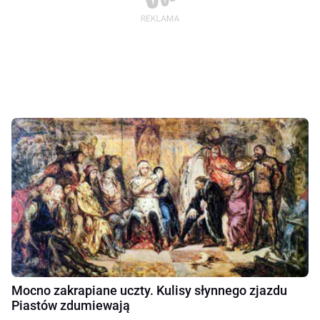
Mocno zakrapiane uczty. Kulisy słynnego zjazdu
Piastów zdumiewają