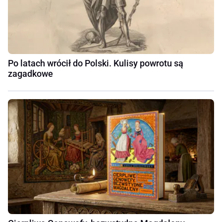
Po latach wrócił do Polski. Kulisy powrotu są
zagadkowe