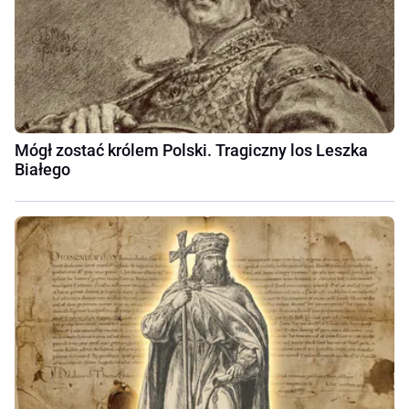
Mógł zostać królem Polski. Tragiczny los Leszka
Białego