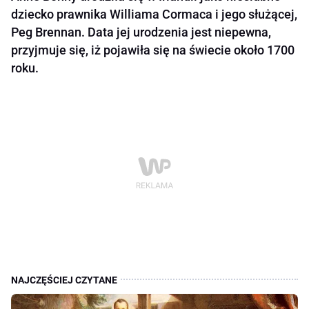
dziecko prawnika Williama Cormaca i jego służącej,
Peg Brennan. Data jej urodzenia jest niepewna,
przyjmuje się, iż pojawiła się na świecie około 1700
roku.