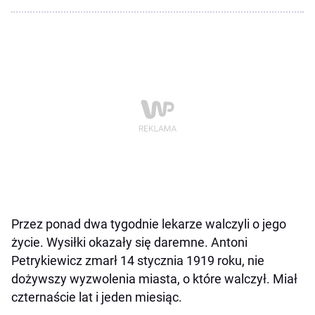
Przez ponad dwa tygodnie lekarze walczyli o jego
życie. Wysiłki okazały się daremne. Antoni
Petrykiewicz zmarł 14 stycznia 1919 roku, nie
dożywszy wyzwolenia miasta, o które walczył. Miał
czternaście lat i jeden miesiąc.