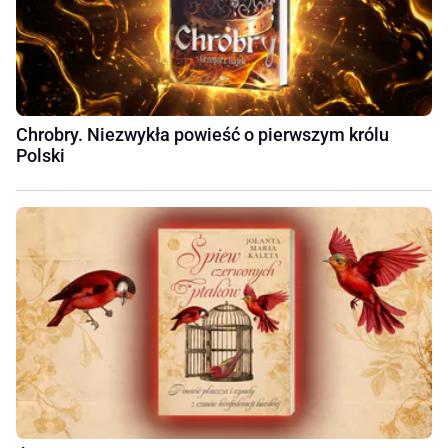
Chrobry. Niezwykła powieść o pierwszym królu
Polski