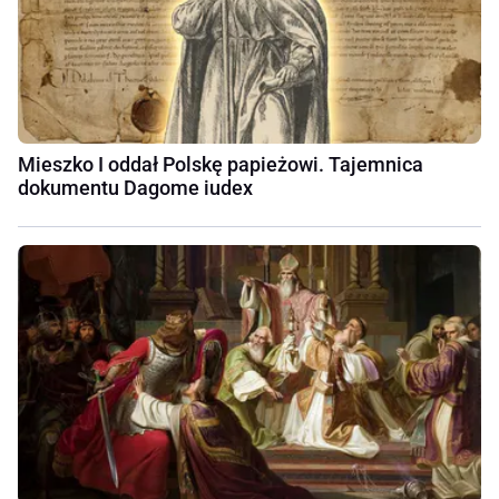
Mieszko I oddał Polskę papieżowi. Tajemnica
dokumentu Dagome iudex