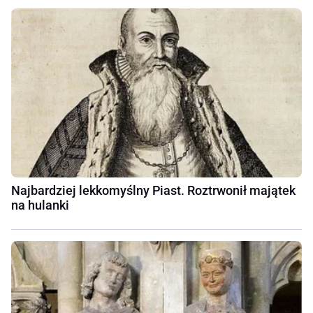
Najbardziej lekkomyślny Piast. Roztrwonił majątek
na hulanki