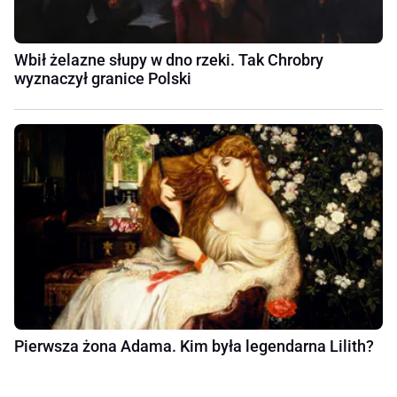
Wbił żelazne słupy w dno rzeki. Tak Chrobry
wyznaczył granice Polski
Pierwsza żona Adama. Kim była legendarna Lilith?