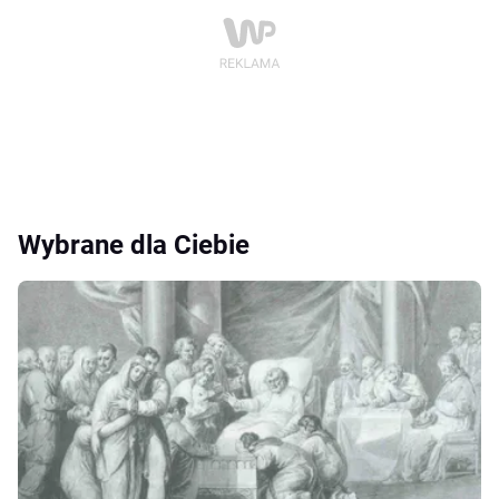
Wybrane dla Ciebie