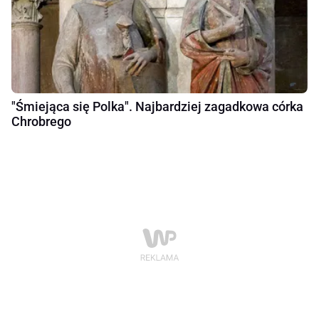
"Śmiejąca się Polka". Najbardziej zagadkowa córka
Chrobrego