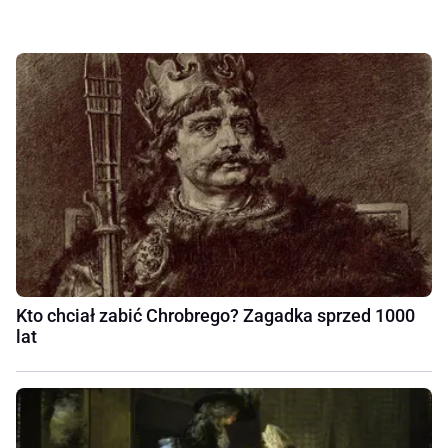
Kto chciał zabić Chrobrego? Zagadka sprzed 1000
lat