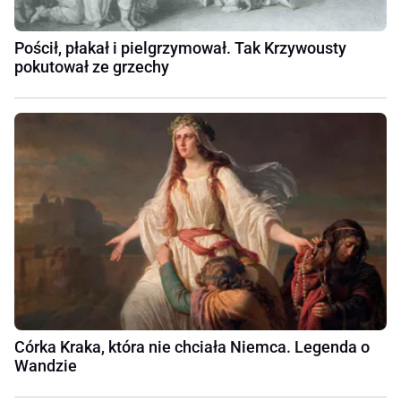
Pościł, płakał i pielgrzymował. Tak Krzywousty
pokutował ze grzechy
Córka Kraka, która nie chciała Niemca. Legenda o
Wandzie