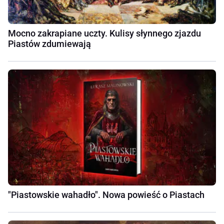
Mocno zakrapiane uczty. Kulisy słynnego zjazdu
Piastów zdumiewają
"Piastowskie wahadło". Nowa powieść o Piastach