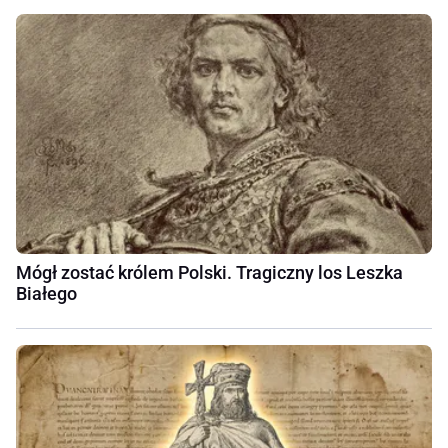
Mógł zostać królem Polski. Tragiczny los Leszka
Białego