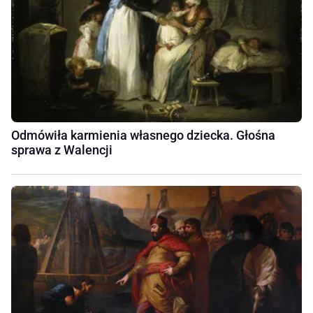
Odmówiła karmienia własnego dziecka. Głośna
sprawa z Walencji