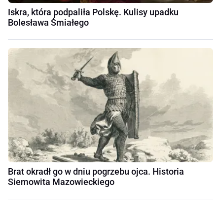
Iskra, która podpaliła Polskę. Kulisy upadku
Bolesława Śmiałego
Brat okradł go w dniu pogrzebu ojca. Historia
Siemowita Mazowieckiego