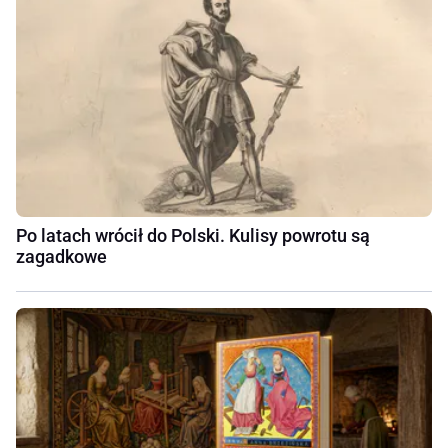
Po latach wrócił do Polski. Kulisy powrotu są
zagadkowe