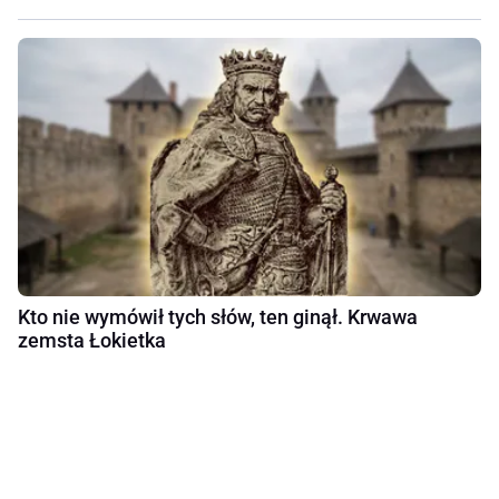
Kto nie wymówił tych słów, ten ginął. Krwawa
zemsta Łokietka