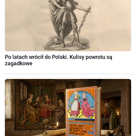
Po latach wrócił do Polski. Kulisy powrotu są
zagadkowe