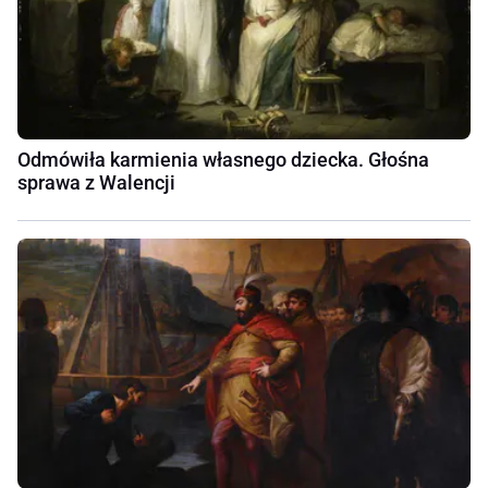
Odmówiła karmienia własnego dziecka. Głośna
sprawa z Walencji