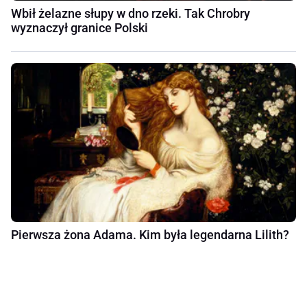
Wbił żelazne słupy w dno rzeki. Tak Chrobry
wyznaczył granice Polski
Pierwsza żona Adama. Kim była legendarna Lilith?