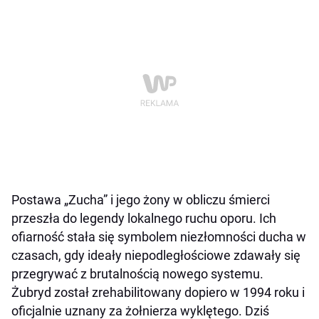
Postawa „Zucha” i jego żony w obliczu śmierci
przeszła do legendy lokalnego ruchu oporu. Ich
ofiarność stała się symbolem niezłomności ducha w
czasach, gdy ideały niepodległościowe zdawały się
przegrywać z brutalnością nowego systemu.
Żubryd został zrehabilitowany dopiero w 1994 roku i
oficjalnie uznany za żołnierza wyklętego. Dziś