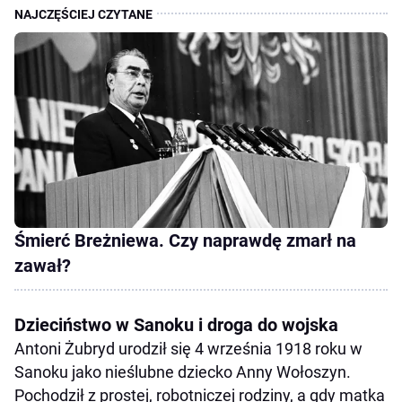
Śmierć Breżniewa. Czy naprawdę zmarł na
zawał?
Dzieciństwo w Sanoku i droga do wojska
Antoni Żubryd urodził się 4 września 1918 roku w
Sanoku jako nieślubne dziecko Anny Wołoszyn.
Pochodził z prostej, robotniczej rodziny, a gdy matka