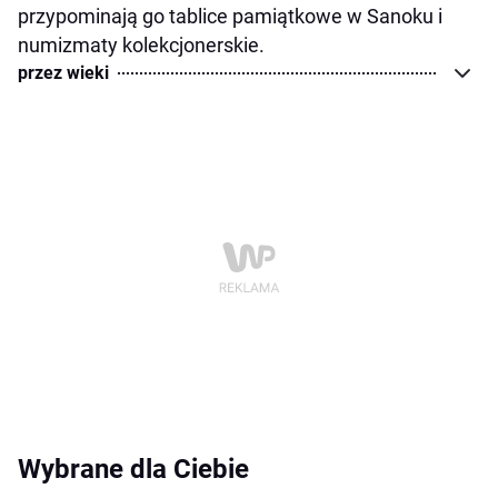
przypominają go tablice pamiątkowe w Sanoku i
numizmaty kolekcjonerskie.
przez wieki
Wybrane dla Ciebie