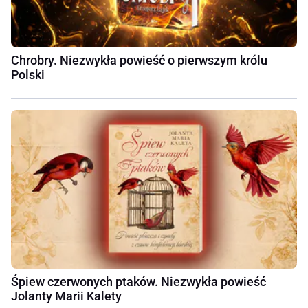
Chrobry. Niezwykła powieść o pierwszym królu
Polski
Śpiew czerwonych ptaków. Niezwykła powieść
Jolanty Marii Kalety