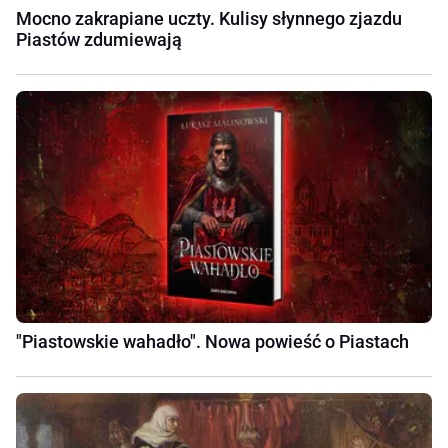
Mocno zakrapiane uczty. Kulisy słynnego zjazdu
Piastów zdumiewają
"Piastowskie wahadło". Nowa powieść o Piastach