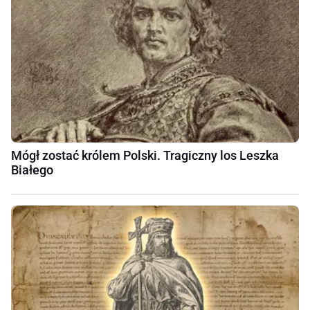
Mógł zostać królem Polski. Tragiczny los Leszka
Białego