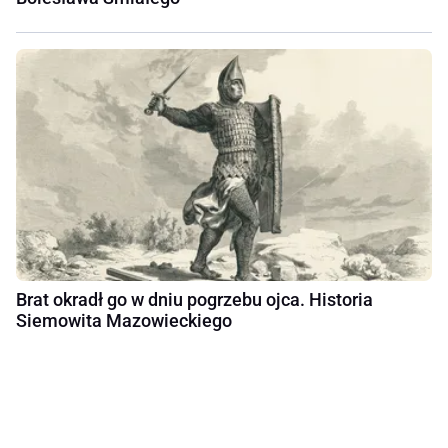
Brat okradł go w dniu pogrzebu ojca. Historia
Siemowita Mazowieckiego