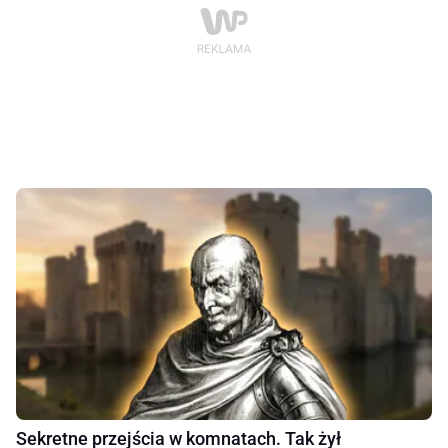
Sekretne przejścia w komnatach. Tak żył