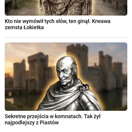
Kto nie wymówił tych słów, ten ginął. Krwawa
zemsta Łokietka
Sekretne przejścia w komnatach. Tak żył
najpodlejszy z Piastów