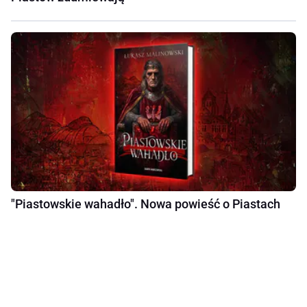
"Piastowskie wahadło". Nowa powieść o Piastach