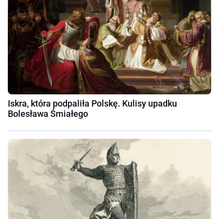
Iskra, która podpaliła Polskę. Kulisy upadku
Bolesława Śmiałego