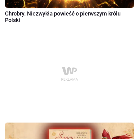
Chrobry. Niezwykła powieść o pierwszym królu
Polski