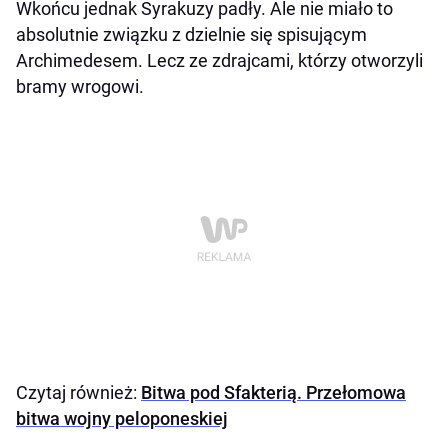
Wkońcu jednak Syrakuzy padły. Ale nie miało to
absolutnie związku z dzielnie się spisującym
Archimedesem. Lecz ze zdrajcami, którzy otworzyli
bramy wrogowi.
Czytaj również:
Bitwa pod Sfakterią. Przełomowa
bitwa wojny peloponeskiej