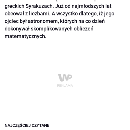
greckich Syrakuzach. Już od najmłodszych lat
obcował z liczbami. A wszystko dlatego, iż jego
ojciec był astronomem, których na co dzień
dokonywał skomplikowanych obliczeń
matematycznych.