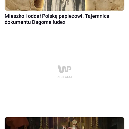
Mieszko I oddał Polskę papieżowi. Tajemnica
dokumentu Dagome iudex