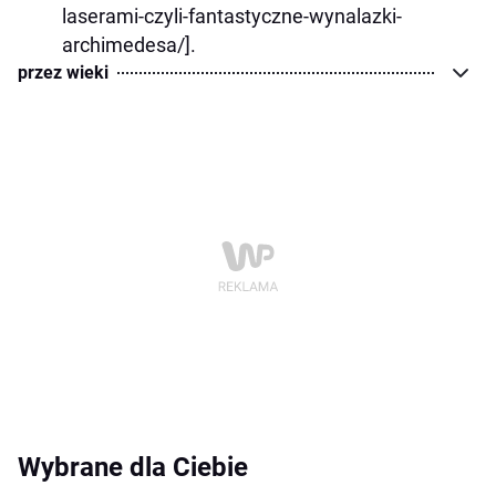
laserami-czyli-fantastyczne-wynalazki-
archimedesa/].
przez wieki
Wybrane dla Ciebie