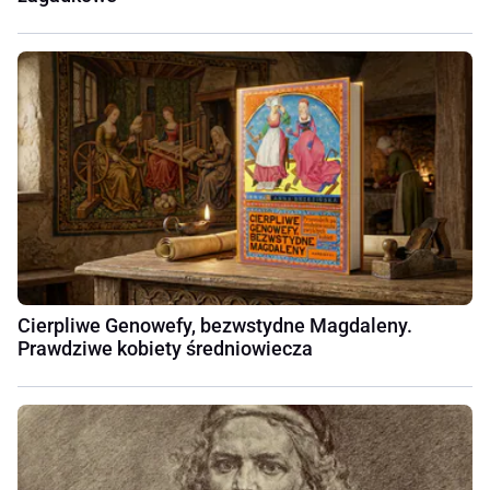
Cierpliwe Genowefy, bezwstydne Magdaleny.
Prawdziwe kobiety średniowiecza