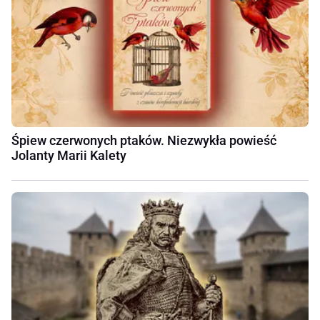
Śpiew czerwonych ptaków. Niezwykła powieść
Jolanty Marii Kalety