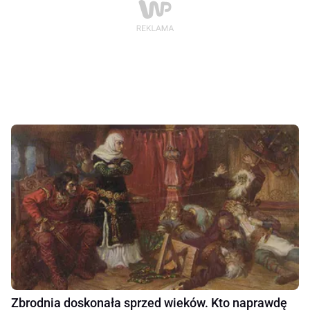
Zbrodnia doskonała sprzed wieków. Kto naprawdę