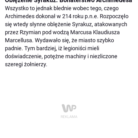
Wszystko to jednak blednie wobec tego, czego
Archimedes dokonał w 214 roku p.n.e. Rozpoczęło
się wtedy słynne oblężenie Syrakuz, atakowanych
przez Rzymian pod wodzą Marcusa Klaudiusza
Marcellusa. Wydawało się, że miasto szybko
padnie. Tym bardziej, iż legioniści mieli
doświadczenie, potężne machiny i niezliczone
szeregi żołnierzy.