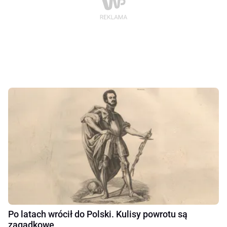
Po latach wrócił do Polski. Kulisy powrotu są
zagadkowe