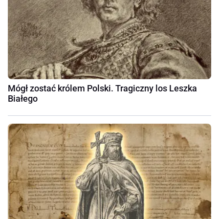
Mógł zostać królem Polski. Tragiczny los Leszka
Białego