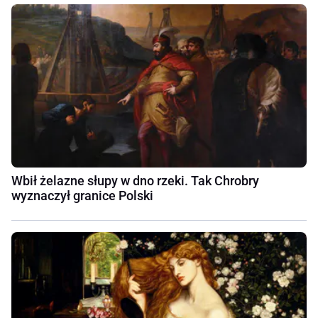
Wbił żelazne słupy w dno rzeki. Tak Chrobry
wyznaczył granice Polski