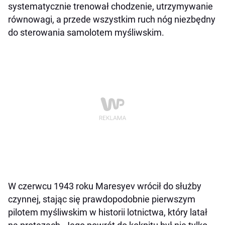
systematycznie trenował chodzenie, utrzymywanie
równowagi, a przede wszystkim ruch nóg niezbędny
do sterowania samolotem myśliwskim.
W czerwcu 1943 roku Maresyev wrócił do służby
czynnej, stając się prawdopodobnie pierwszym
pilotem myśliwskim w historii lotnictwa, który latał