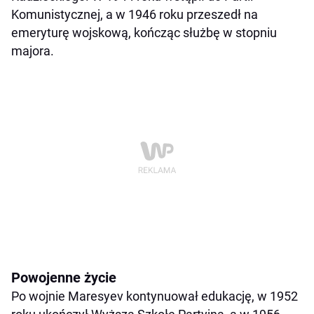
Komunistycznej, a w 1946 roku przeszedł na
emeryturę wojskową, kończąc służbę w stopniu
majora.
Powojenne życie
Po wojnie Maresyev kontynuował edukację, w 1952