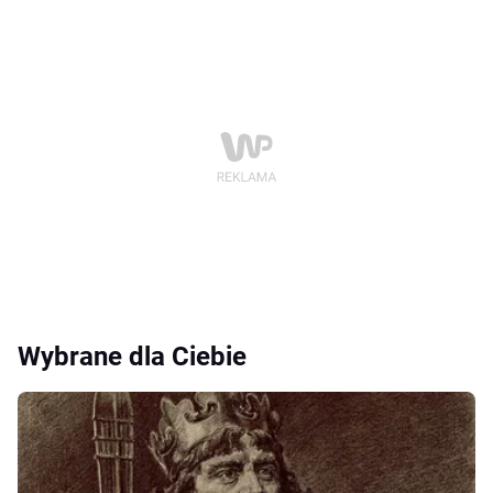
Wybrane dla Ciebie