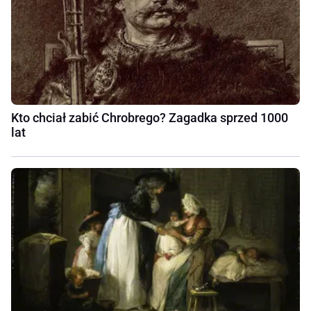
Kto chciał zabić Chrobrego? Zagadka sprzed 1000
lat