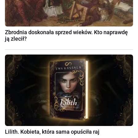
Zbrodnia doskonała sprzed wieków. Kto naprawdę
ją zlecił?
Lilith. Kobieta, która sama opuściła raj