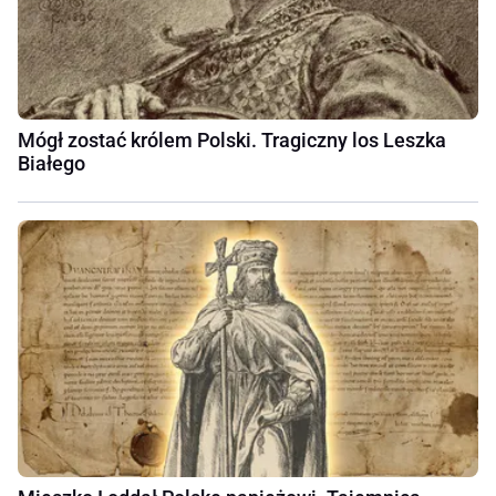
Mógł zostać królem Polski. Tragiczny los Leszka
Białego