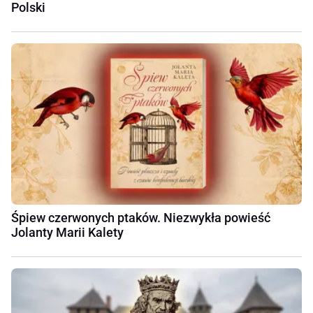
Polski
Śpiew czerwonych ptaków. Niezwykła powieść
Jolanty Marii Kalety