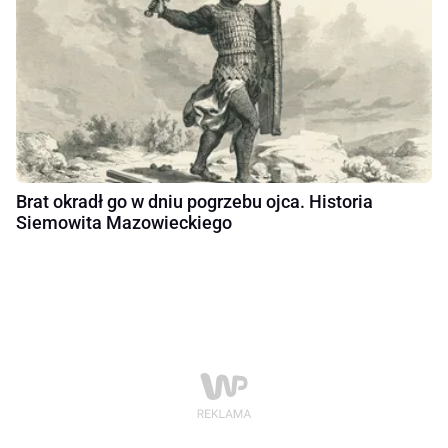
Brat okradł go w dniu pogrzebu ojca. Historia
Siemowita Mazowieckiego