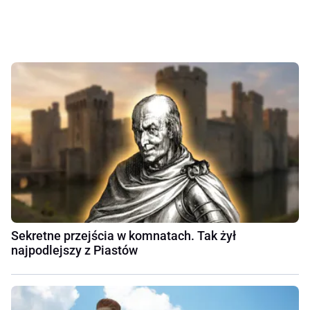
Sekretne przejścia w komnatach. Tak żył
najpodlejszy z Piastów