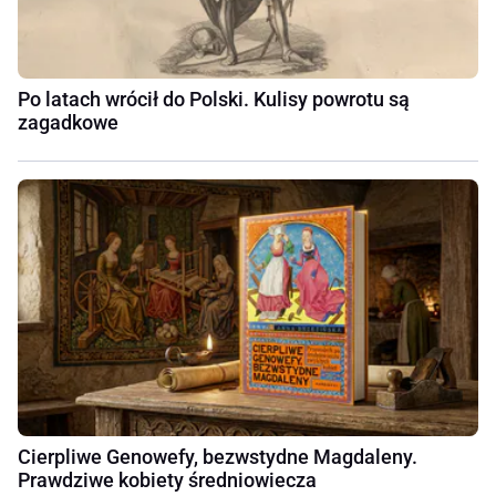
Po latach wrócił do Polski. Kulisy powrotu są
zagadkowe
Cierpliwe Genowefy, bezwstydne Magdaleny.
Prawdziwe kobiety średniowiecza