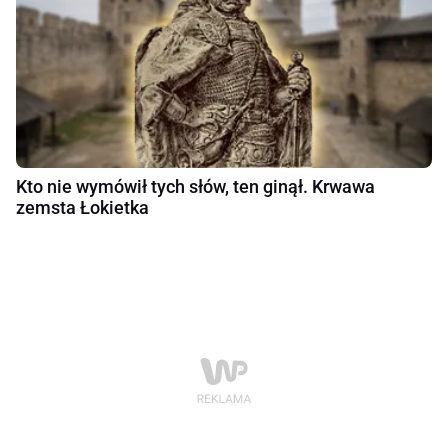
Kto nie wymówił tych słów, ten ginął. Krwawa
zemsta Łokietka