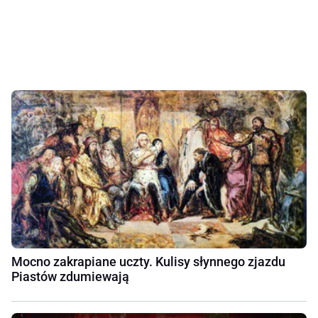
Mocno zakrapiane uczty. Kulisy słynnego zjazdu
Piastów zdumiewają