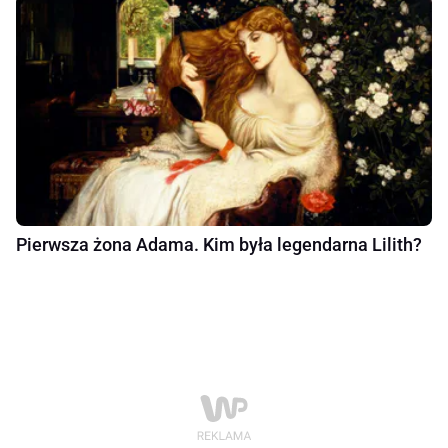
Pierwsza żona Adama. Kim była legendarna Lilith?