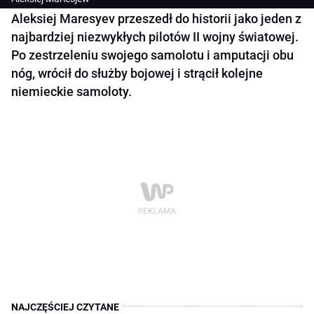
Aleksiej Maresyev przeszedł do historii jako jeden z
najbardziej niezwykłych pilotów II wojny światowej.
Po zestrzeleniu swojego samolotu i amputacji obu
nóg, wrócił do służby bojowej i strącił kolejne
niemieckie samoloty.