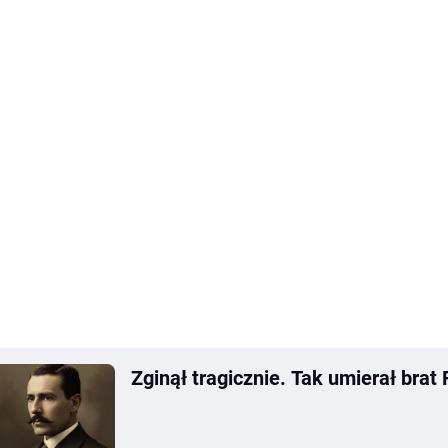
Zginął tragicznie. Tak umierał brat