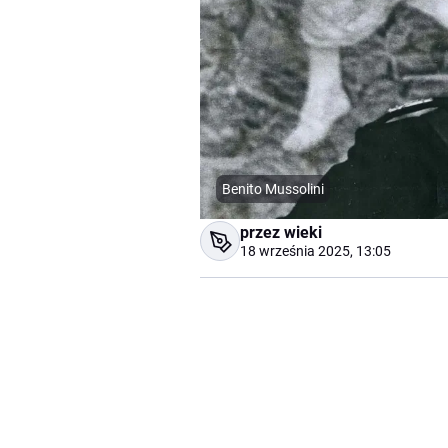
Benito Mussolini
przez wieki
18 września 2025, 13:05