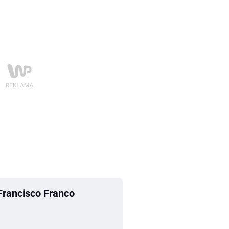
 Francisco Franco