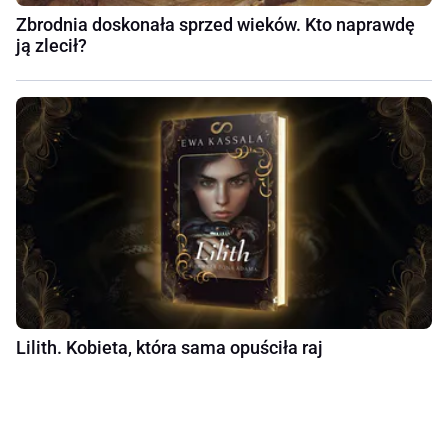
Zbrodnia doskonała sprzed wieków. Kto naprawdę
ją zlecił?
Lilith. Kobieta, która sama opuściła raj