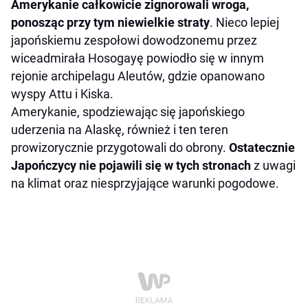
Amerykanie całkowicie zignorowali wroga,
ponosząc przy tym niewielkie straty
. Nieco lepiej
japońskiemu zespołowi dowodzonemu przez
wiceadmirała Hosogayę powiodło się w innym
rejonie archipelagu Aleutów, gdzie opanowano
wyspy Attu i Kiska.
Amerykanie, spodziewając się japońskiego
uderzenia na Alaskę, również i ten teren
prowizorycznie przygotowali do obrony.
Ostatecznie
Japończycy nie pojawili się w tych stronach
z uwagi
na klimat oraz niesprzyjające warunki pogodowe.