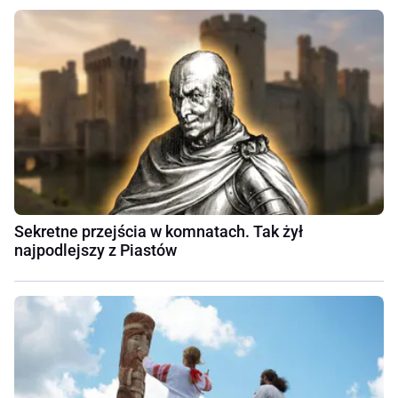
Sekretne przejścia w komnatach. Tak żył
najpodlejszy z Piastów