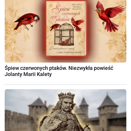
Śpiew czerwonych ptaków. Niezwykła powieść
Jolanty Marii Kalety