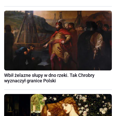
Wbił żelazne słupy w dno rzeki. Tak Chrobry
wyznaczył granice Polski