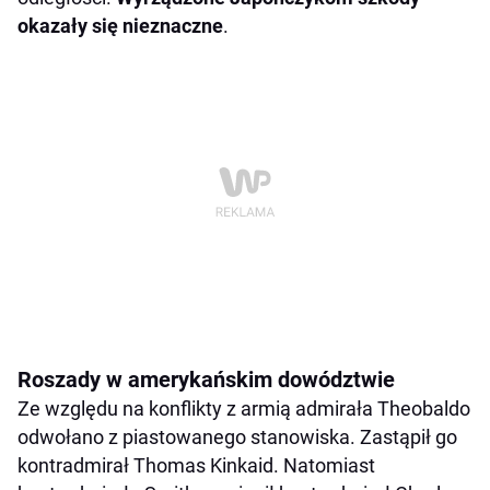
okazały się nieznaczne
.
Roszady w amerykańskim dowództwie
Ze względu na konflikty z armią admirała Theobaldo
odwołano z piastowanego stanowiska. Zastąpił go
kontradmirał Thomas Kinkaid. Natomiast