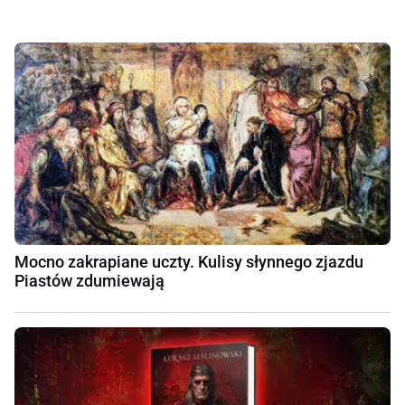
Mocno zakrapiane uczty. Kulisy słynnego zjazdu
Piastów zdumiewają