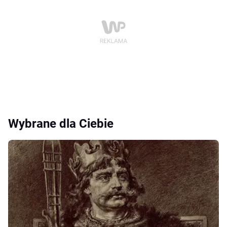
Wybrane dla Ciebie