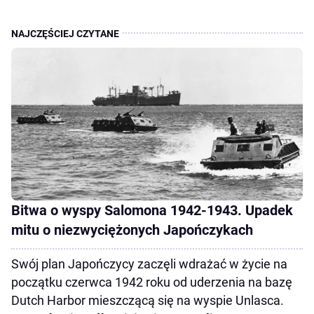
Bitwa o wyspy Salomona 1942-1943. Upadek
mitu o niezwyciężonych Japończykach
Swój plan Japończycy zaczęli wdrażać w życie na
początku czerwca 1942 roku od uderzenia na bazę
Dutch Harbor mieszczącą się na wyspie Unlasca.