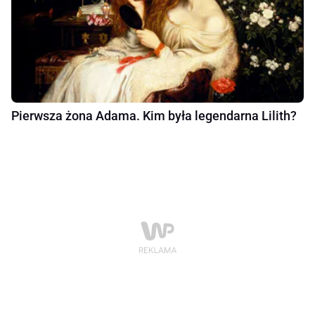
Pierwsza żona Adama. Kim była legendarna Lilith?