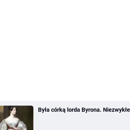
Była córką lorda Byrona. Niezwykłe