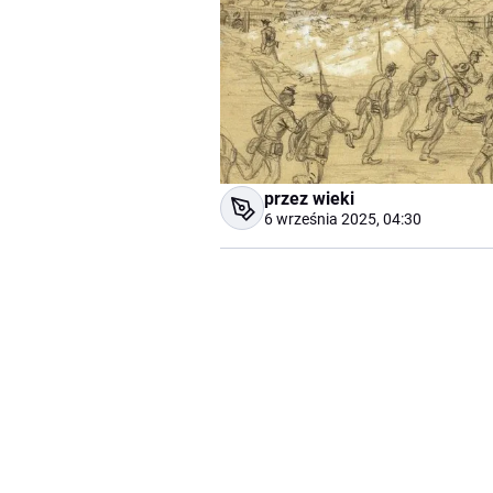
przez wieki
6 września 2025, 04:30