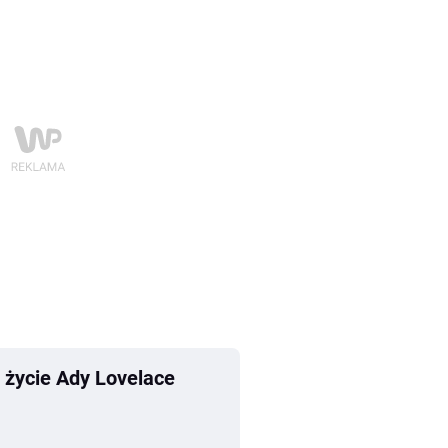
 życie Ady Lovelace