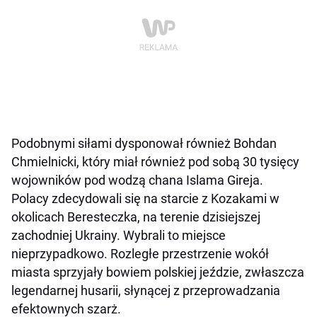
Podobnymi siłami dysponował również Bohdan
Chmielnicki, który miał również pod sobą 30 tysięcy
wojowników pod wodzą chana Islama Gireja.
Polacy zdecydowali się na starcie z Kozakami w
okolicach Beresteczka, na terenie dzisiejszej
zachodniej Ukrainy. Wybrali to miejsce
nieprzypadkowo. Rozległe przestrzenie wokół
miasta sprzyjały bowiem polskiej jeździe, zwłaszcza
legendarnej husarii, słynącej z przeprowadzania
efektownych szarż.