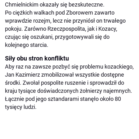
Chmielnickim okazały się bezskuteczne.
Po ciężkich walkach pod Zborowem zawarto
wprawdzie rozejm, lecz nie przyniósł on trwałego
pokoju. Zarówno Rzeczpospolita, jak i Kozacy,
czując się oszukani, przygotowywali się do
kolejnego starcia.
Siły obu stron konfliktu
Aby raz na zawsze pozbyć się problemu kozackiego,
Jan Kazimierz zmobilizował wszystkie dostępne
środki. Zwołał pospolite ruszenie i sprowadził do
kraju tysiące doświadczonych żołnierzy najemnych.
Łącznie pod jego sztandarami stanęło około 80
tysięcy ludzi.