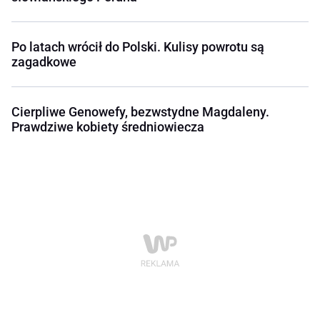
Po latach wrócił do Polski. Kulisy powrotu są
zagadkowe
Cierpliwe Genowefy, bezwstydne Magdaleny.
Prawdziwe kobiety średniowiecza