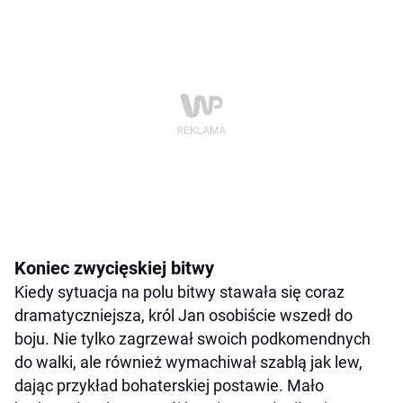
Koniec zwycięskiej bitwy
Kiedy sytuacja na polu bitwy stawała się coraz
dramatyczniejsza, król Jan osobiście wszedł do
boju. Nie tylko zagrzewał swoich podkomendnych
do walki, ale również wymachiwał szablą jak lew,
dając przykład bohaterskiej postawie. Mało