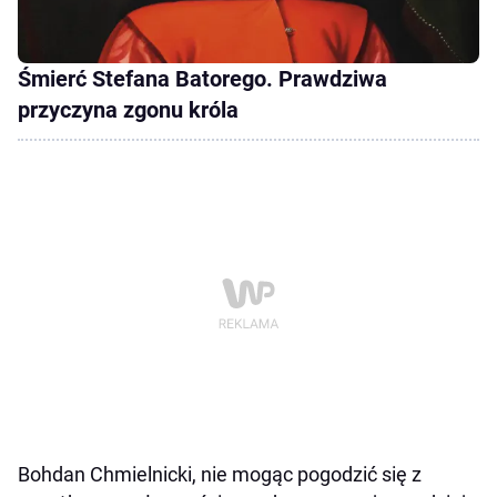
Śmierć Stefana Batorego. Prawdziwa
przyczyna zgonu króla
Bohdan Chmielnicki, nie mogąc pogodzić się z