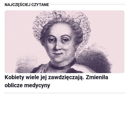
Kobiety wiele jej zawdzięczają. Zmieniła
oblicze medycyny