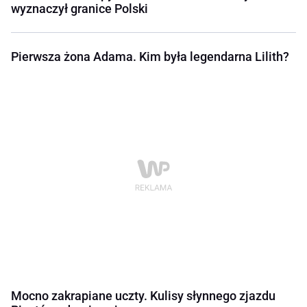
wyznaczył granice Polski
Pierwsza żona Adama. Kim była legendarna Lilith?
Mocno zakrapiane uczty. Kulisy słynnego zjazdu