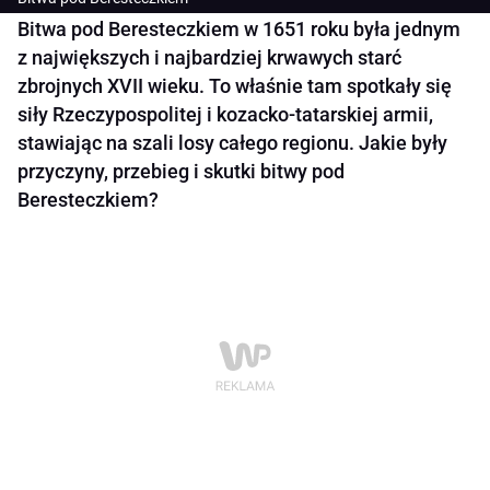
Bitwa pod Beresteczkiem w 1651 roku była jednym
z największych i najbardziej krwawych starć
zbrojnych XVII wieku. To właśnie tam spotkały się
siły Rzeczypospolitej i kozacko-tatarskiej armii,
stawiając na szali losy całego regionu. Jakie były
przyczyny, przebieg i skutki bitwy pod
Beresteczkiem?