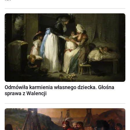
Odmówiła karmienia własnego dziecka. Głośna
sprawa z Walencji