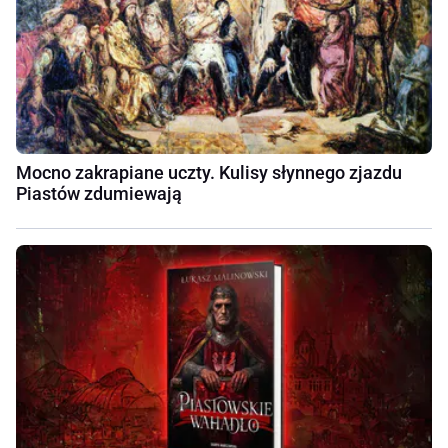
Mocno zakrapiane uczty. Kulisy słynnego zjazdu
Piastów zdumiewają