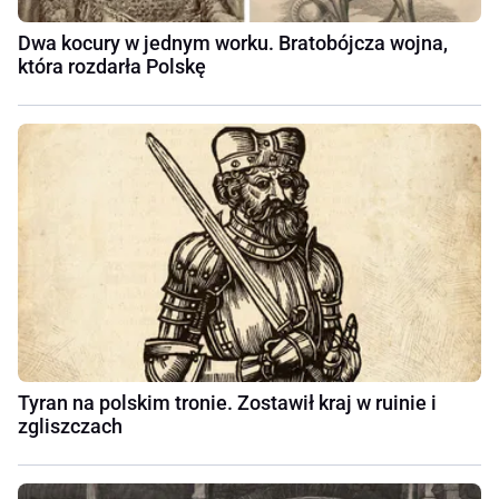
Dwa kocury w jednym worku. Bratobójcza wojna,
która rozdarła Polskę
Tyran na polskim tronie. Zostawił kraj w ruinie i
zgliszczach