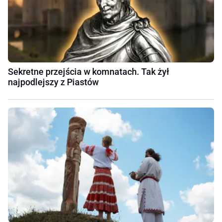
Sekretne przejścia w komnatach. Tak żył
najpodlejszy z Piastów