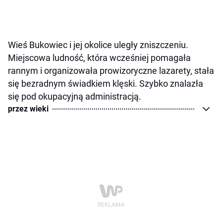
Wieś Bukowiec i jej okolice uległy zniszczeniu.
Miejscowa ludność, która wcześniej pomagała
rannym i organizowała prowizoryczne lazarety, stała
się bezradnym świadkiem klęski. Szybko znalazła
się pod okupacyjną administracją.
przez wieki