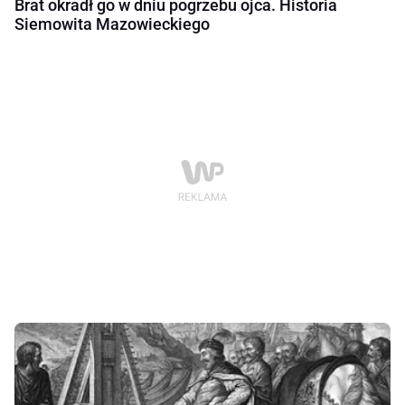
Brat okradł go w dniu pogrzebu ojca. Historia
Siemowita Mazowieckiego