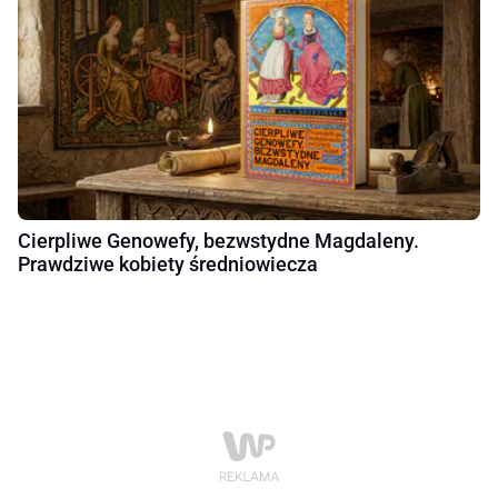
Cierpliwe Genowefy, bezwstydne Magdaleny.
Prawdziwe kobiety średniowiecza