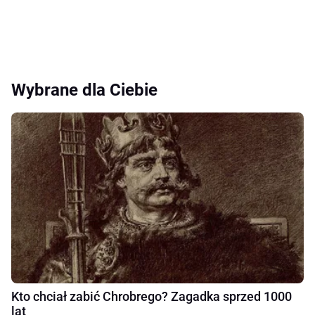
Wybrane dla Ciebie
Kto chciał zabić Chrobrego? Zagadka sprzed 1000
lat