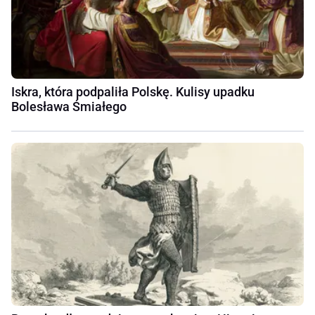
Iskra, która podpaliła Polskę. Kulisy upadku
Bolesława Śmiałego