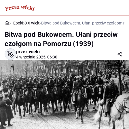
Epoki
XX wiek
Bitwa pod Bukowcem. Ułani przeciw czołgom na
Bitwa pod Bukowcem. Ułani przeciw
czołgom na Pomorzu (1939)
przez wieki
4 września 2025, 06:30