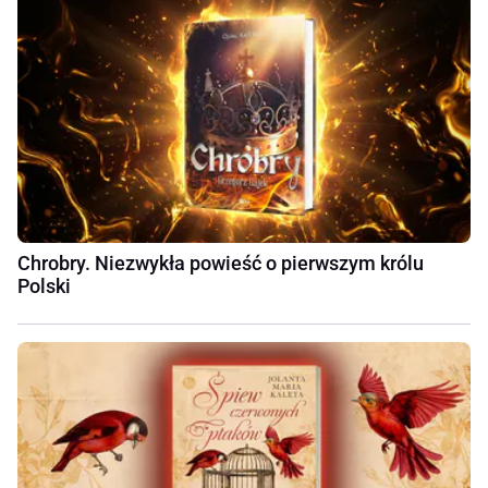
Chrobry. Niezwykła powieść o pierwszym królu
Polski