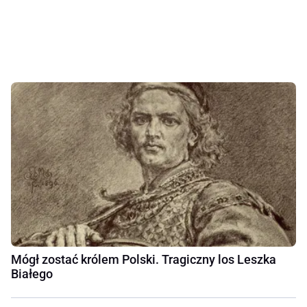
Mógł zostać królem Polski. Tragiczny los Leszka
Białego