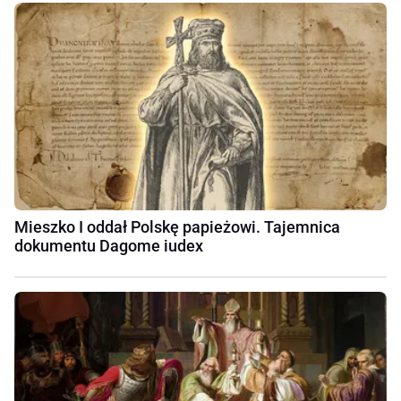
Mieszko I oddał Polskę papieżowi. Tajemnica
dokumentu Dagome iudex