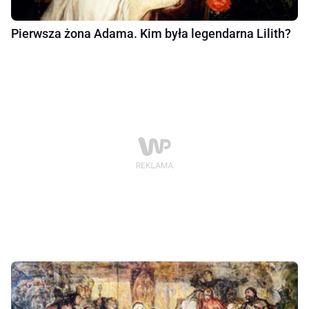
Pierwsza żona Adama. Kim była legendarna Lilith?