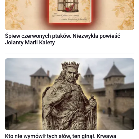
Śpiew czerwonych ptaków. Niezwykła powieść
Jolanty Marii Kalety
Kto nie wymówił tych słów, ten ginął. Krwawa