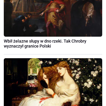
Wbił żelazne słupy w dno rzeki. Tak Chrobry
wyznaczył granice Polski