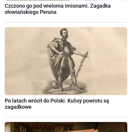
Czczono go pod wieloma imionami. Zagadka
słowiańskiego Peruna
Po latach wrócił do Polski. Kulisy powrotu są
zagadkowe