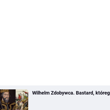
Wilhelm Zdobywca. Bastard, któreg