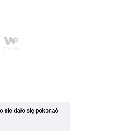
o nie dało się pokonać