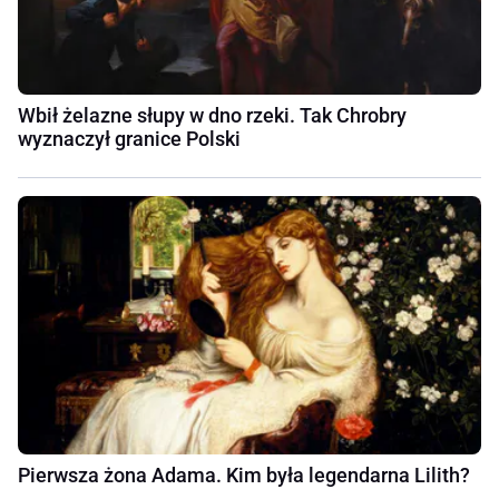
Wbił żelazne słupy w dno rzeki. Tak Chrobry
wyznaczył granice Polski
Pierwsza żona Adama. Kim była legendarna Lilith?