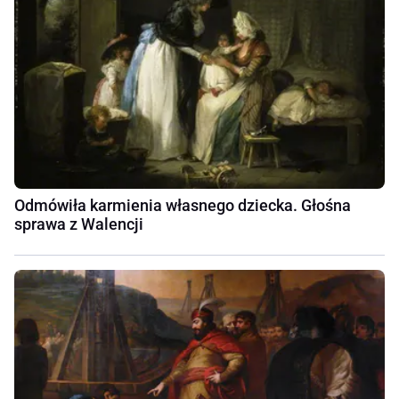
Odmówiła karmienia własnego dziecka. Głośna
sprawa z Walencji