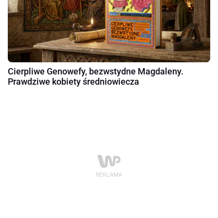
Cierpliwe Genowefy, bezwstydne Magdaleny.
Prawdziwe kobiety średniowiecza