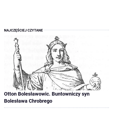
Otton Bolesławowic. Buntowniczy syn
Bolesława Chrobrego