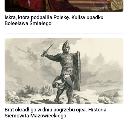
Iskra, która podpaliła Polskę. Kulisy upadku
Bolesława Śmiałego
Brat okradł go w dniu pogrzebu ojca. Historia
Siemowita Mazowieckiego