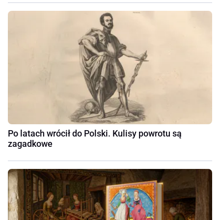
Po latach wrócił do Polski. Kulisy powrotu są
zagadkowe