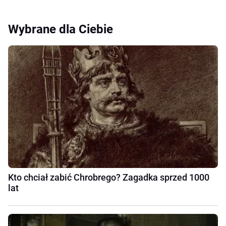
Wybrane dla Ciebie
Kto chciał zabić Chrobrego? Zagadka sprzed 1000
lat