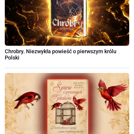
Chrobry. Niezwykła powieść o pierwszym królu
Polski