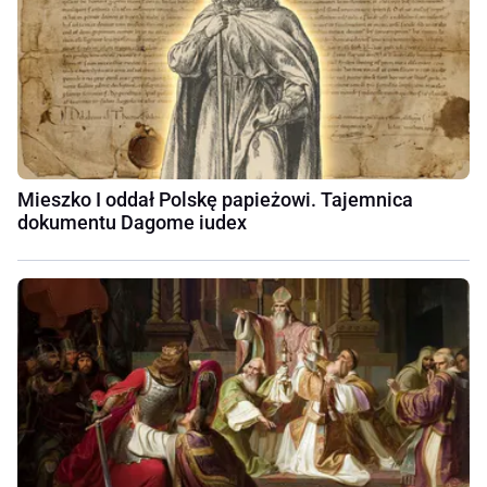
Mieszko I oddał Polskę papieżowi. Tajemnica
dokumentu Dagome iudex