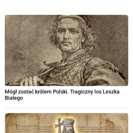
Mógł zostać królem Polski. Tragiczny los Leszka
Białego