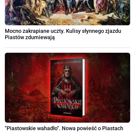
Mocno zakrapiane uczty. Kulisy słynnego zjazdu
Piastów zdumiewają
"Piastowskie wahadło". Nowa powieść o Piastach