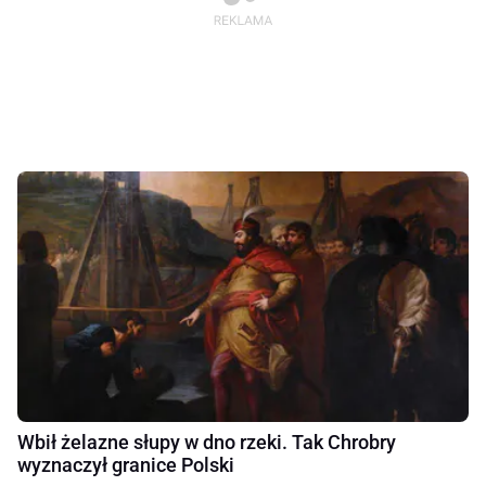
Wbił żelazne słupy w dno rzeki. Tak Chrobry
wyznaczył granice Polski