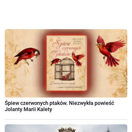
Śpiew czerwonych ptaków. Niezwykła powieść
Jolanty Marii Kalety