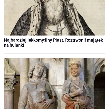
Najbardziej lekkomyślny Piast. Roztrwonił majątek
na hulanki