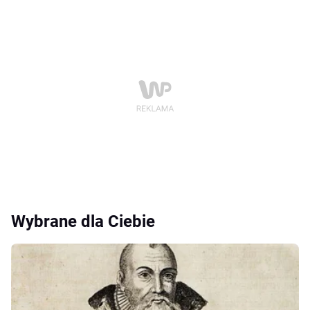
Wybrane dla Ciebie