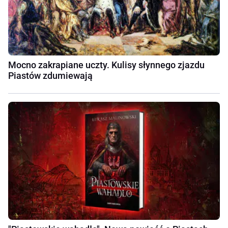
Mocno zakrapiane uczty. Kulisy słynnego zjazdu
Piastów zdumiewają