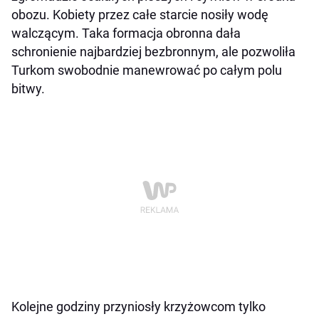
obozu. Kobiety przez całe starcie nosiły wodę
walczącym. Taka formacja obronna dała
schronienie najbardziej bezbronnym, ale pozwoliła
Turkom swobodnie manewrować po całym polu
bitwy.
Kolejne godziny przyniosły krzyżowcom tylko