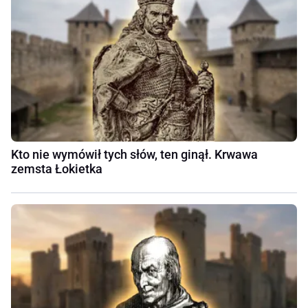
Kto nie wymówił tych słów, ten ginął. Krwawa
zemsta Łokietka