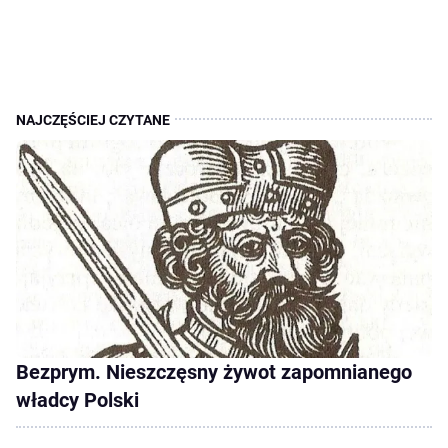
Bezprym. Nieszczęsny żywot zapomnianego
władcy Polski