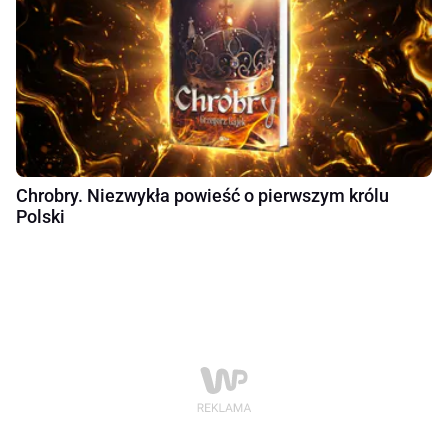
Chrobry. Niezwykła powieść o pierwszym królu
Polski