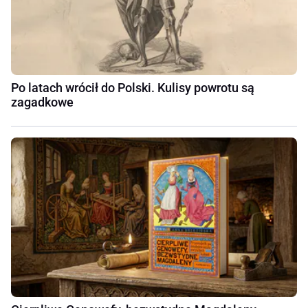
Po latach wrócił do Polski. Kulisy powrotu są
zagadkowe