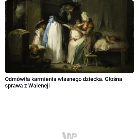
Odmówiła karmienia własnego dziecka. Głośna
sprawa z Walencji