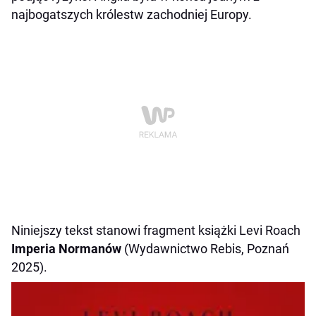
najbogatszych królestw zachodniej Europy.
Niniejszy tekst stanowi fragment książki Levi Roach
Imperia Normanów
(Wydawnictwo Rebis, Poznań
2025).