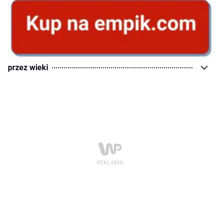
przez wieki