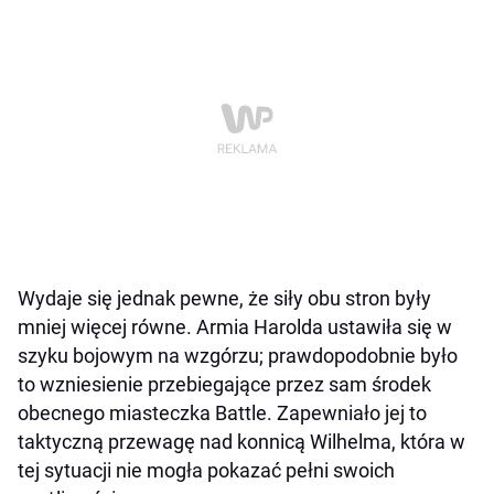
Wydaje się jednak pewne, że siły obu stron były
mniej więcej równe. Armia Harolda ustawiła się w
szyku bojowym na wzgórzu; prawdopodobnie było
to wzniesienie przebiegające przez sam środek
obecnego miasteczka Battle. Zapewniało jej to
taktyczną przewagę nad konnicą Wilhelma, która w
tej sytuacji nie mogła pokazać pełni swoich