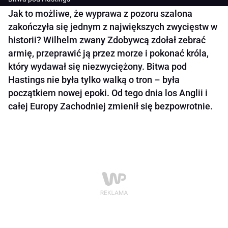
Jak to możliwe, że wyprawa z pozoru szalona
zakończyła się jednym z największych zwycięstw w
historii? Wilhelm zwany Zdobywcą zdołał zebrać
armię, przeprawić ją przez morze i pokonać króla,
który wydawał się niezwyciężony. Bitwa pod
Hastings nie była tylko walką o tron – była
początkiem nowej epoki. Od tego dnia los Anglii i
całej Europy Zachodniej zmienił się bezpowrotnie.