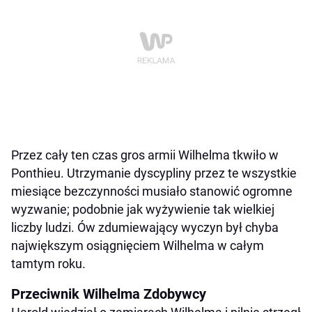
Przez cały ten czas gros armii Wilhelma tkwiło w
Ponthieu. Utrzymanie dyscypliny przez te wszystkie
miesiące bezczynności musiało stanowić ogromne
wyzwanie; podobnie jak wyżywienie tak wielkiej
liczby ludzi. Ów zdumiewający wyczyn był chyba
największym osiągnięciem Wilhelma w całym
tamtym roku.
Przeciwnik Wilhelma Zdobywcy