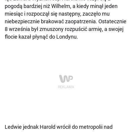
pogodą bardziej niż Wilhelm, a kiedy minął jeden
miesiąc i rozpoczął się następny, zaczęło mu
niebezpiecznie brakować zaopatrzenia. Ostatecznie
8 września był zmuszony rozpuścić armię, a swojej
flocie kazał płynąć do Londynu.
Ledwie jednak Harold wrócił do metropolii nad