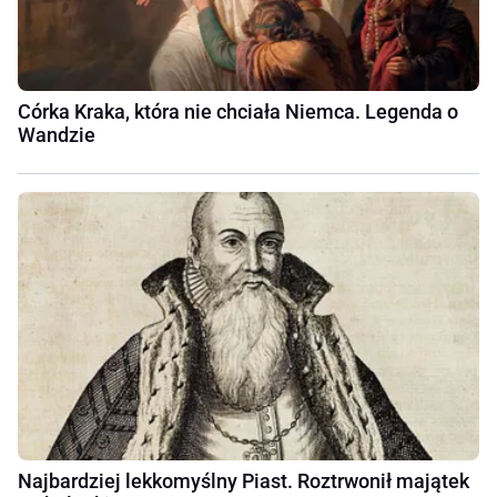
Córka Kraka, która nie chciała Niemca. Legenda o
Wandzie
Najbardziej lekkomyślny Piast. Roztrwonił majątek