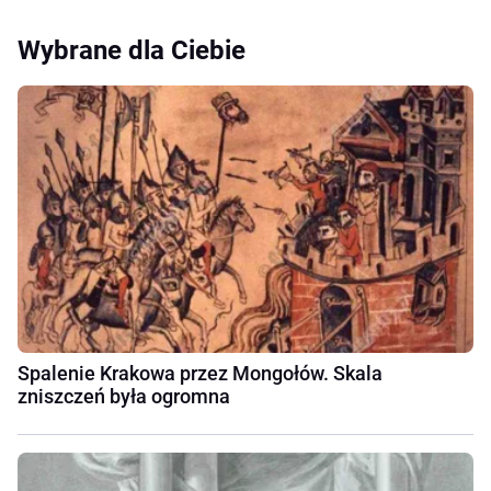
Wybrane dla Ciebie
Spalenie Krakowa przez Mongołów. Skala
zniszczeń była ogromna