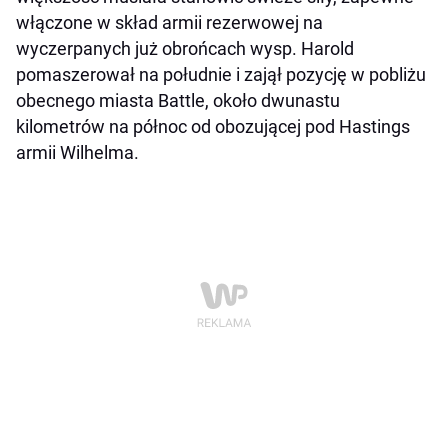
włączone w skład armii rezerwowej na
wyczerpanych już obrońcach wysp. Harold
pomaszerował na południe i zajął pozycję w pobliżu
obecnego miasta Battle, około dwunastu
kilometrów na północ od obozującej pod Hastings
armii Wilhelma.