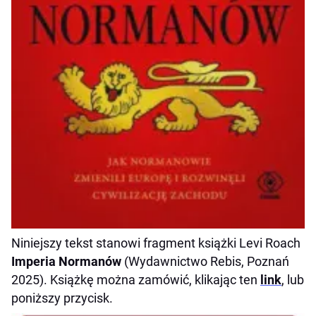
Niniejszy tekst stanowi fragment książki Levi Roach
Imperia Normanów
(Wydawnictwo Rebis, Poznań
2025). Książkę można zamówić, klikając ten
link
, lub
poniższy przycisk.