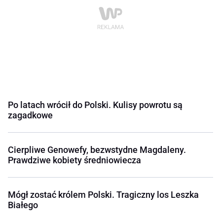
Po latach wrócił do Polski. Kulisy powrotu są
zagadkowe
Cierpliwe Genowefy, bezwstydne Magdaleny.
Prawdziwe kobiety średniowiecza
Mógł zostać królem Polski. Tragiczny los Leszka
Białego