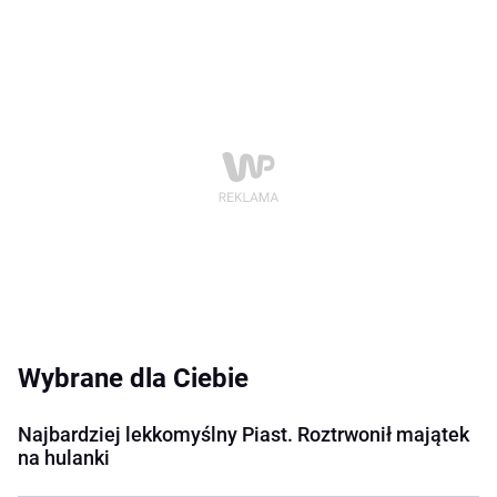
Wybrane dla Ciebie
Najbardziej lekkomyślny Piast. Roztrwonił majątek
na hulanki