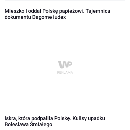
Mieszko I oddał Polskę papieżowi. Tajemnica
dokumentu Dagome iudex
Iskra, która podpaliła Polskę. Kulisy upadku
Bolesława Śmiałego