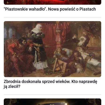
"Piastowskie wahadło". Nowa powieść o Piastach
Zbrodnia doskonała sprzed wieków. Kto naprawdę
ją zlecił?