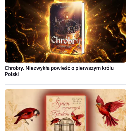
Chrobry. Niezwykła powieść o pierwszym królu
Polski