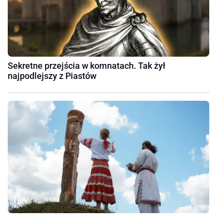
Sekretne przejścia w komnatach. Tak żył
najpodlejszy z Piastów