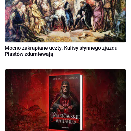
Mocno zakrapiane uczty. Kulisy słynnego zjazdu
Piastów zdumiewają