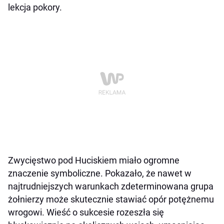
lekcja pokory.
Zwycięstwo pod Huciskiem miało ogromne
znaczenie symboliczne. Pokazało, że nawet w
najtrudniejszych warunkach zdeterminowana grupa
żołnierzy może skutecznie stawiać opór potężnemu
wrogowi. Wieść o sukcesie rozeszła się