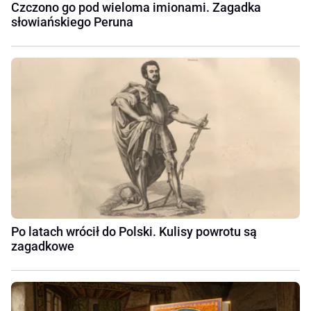
Czczono go pod wieloma imionami. Zagadka
słowiańskiego Peruna
Po latach wrócił do Polski. Kulisy powrotu są
zagadkowe