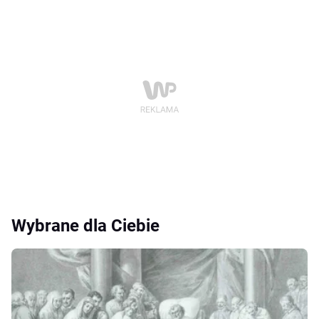
Wybrane dla Ciebie