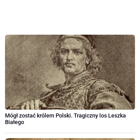
Mógł zostać królem Polski. Tragiczny los Leszka
Białego