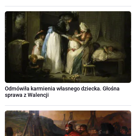
Odmówiła karmienia własnego dziecka. Głośna
sprawa z Walencji