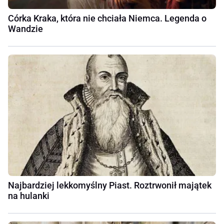
Córka Kraka, która nie chciała Niemca. Legenda o
Wandzie
Najbardziej lekkomyślny Piast. Roztrwonił majątek
na hulanki