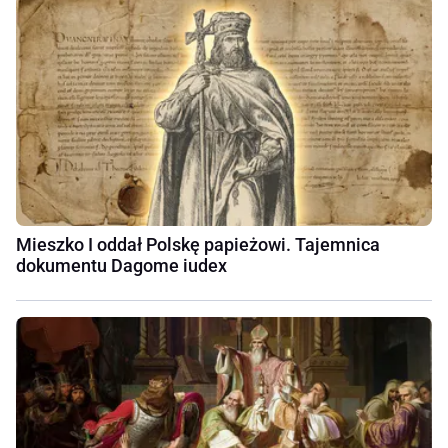
Mieszko I oddał Polskę papieżowi. Tajemnica
dokumentu Dagome iudex