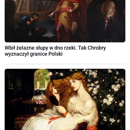
Wbił żelazne słupy w dno rzeki. Tak Chrobry
wyznaczył granice Polski