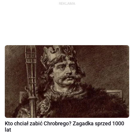
Kto chciał zabić Chrobrego? Zagadka sprzed 1000
lat