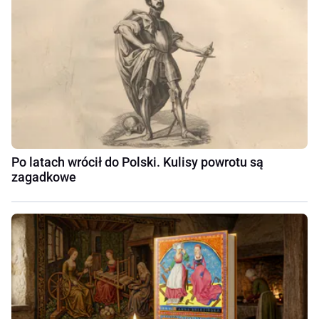
Po latach wrócił do Polski. Kulisy powrotu są
zagadkowe