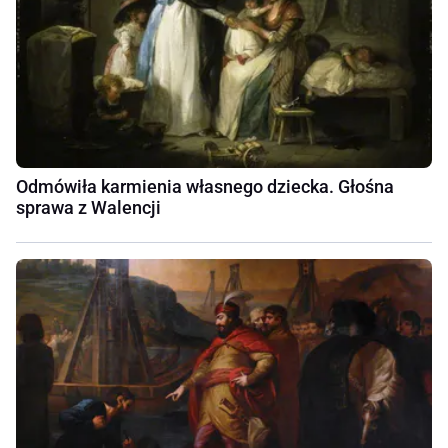
Odmówiła karmienia własnego dziecka. Głośna
sprawa z Walencji