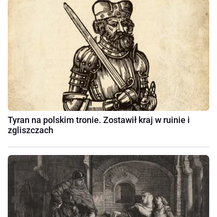
Tyran na polskim tronie. Zostawił kraj w ruinie i
zgliszczach