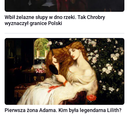
Wbił żelazne słupy w dno rzeki. Tak Chrobry
wyznaczył granice Polski
Pierwsza żona Adama. Kim była legendarna Lilith?