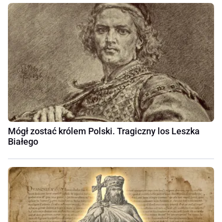
Mógł zostać królem Polski. Tragiczny los Leszka
Białego