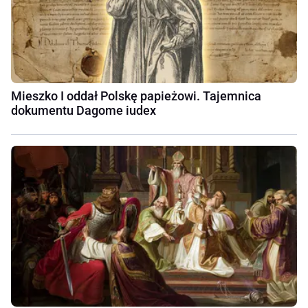
Mieszko I oddał Polskę papieżowi. Tajemnica
dokumentu Dagome iudex