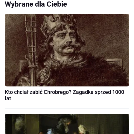
Wybrane dla Ciebie
Kto chciał zabić Chrobrego? Zagadka sprzed 1000
lat