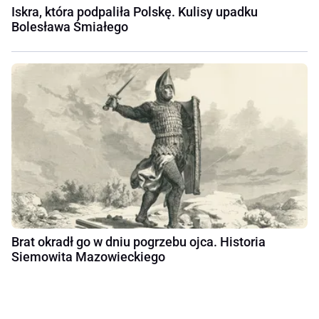
Iskra, która podpaliła Polskę. Kulisy upadku
Bolesława Śmiałego
Brat okradł go w dniu pogrzebu ojca. Historia
Siemowita Mazowieckiego