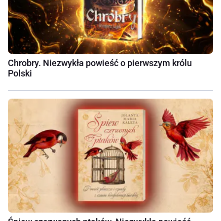
Chrobry. Niezwykła powieść o pierwszym królu
Polski