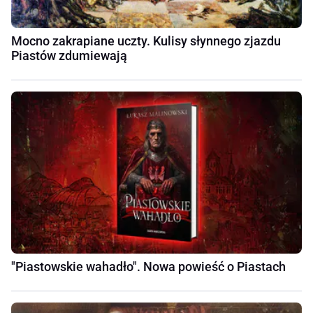
Mocno zakrapiane uczty. Kulisy słynnego zjazdu
Piastów zdumiewają
"Piastowskie wahadło". Nowa powieść o Piastach