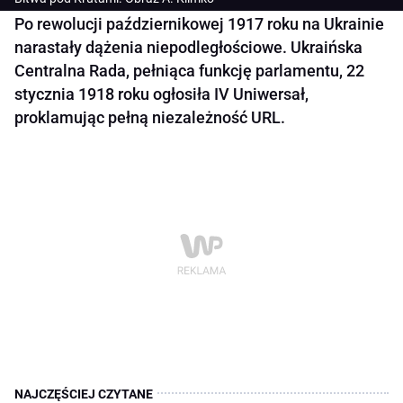
Po rewolucji październikowej 1917 roku na Ukrainie
narastały dążenia niepodległościowe. Ukraińska
Centralna Rada, pełniąca funkcję parlamentu, 22
stycznia 1918 roku ogłosiła IV Uniwersał,
proklamując pełną niezależność URL.