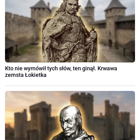
Kto nie wymówił tych słów, ten ginął. Krwawa
zemsta Łokietka