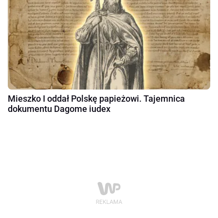
Mieszko I oddał Polskę papieżowi. Tajemnica
dokumentu Dagome iudex