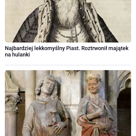
Najbardziej lekkomyślny Piast. Roztrwonił majątek
na hulanki