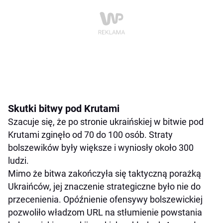
Skutki bitwy pod Krutami
Szacuje się, że po stronie ukraińskiej w bitwie pod
Krutami zginęło od 70 do 100 osób. Straty
bolszewików były większe i wyniosły około 300
ludzi.
Mimo że bitwa zakończyła się taktyczną porażką
Ukraińców, jej znaczenie strategiczne było nie do
przecenienia. Opóźnienie ofensywy bolszewickiej
pozwoliło władzom URL na stłumienie powstania