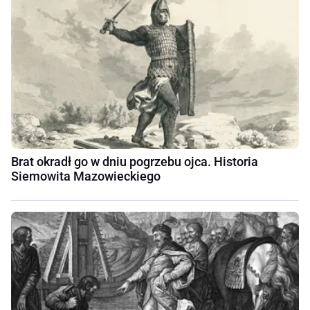
Brat okradł go w dniu pogrzebu ojca. Historia
Siemowita Mazowieckiego