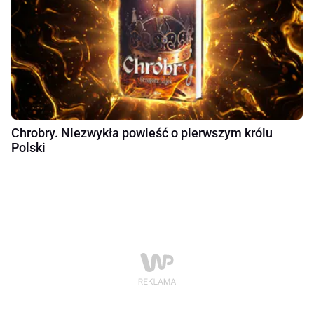
Chrobry. Niezwykła powieść o pierwszym królu
Polski