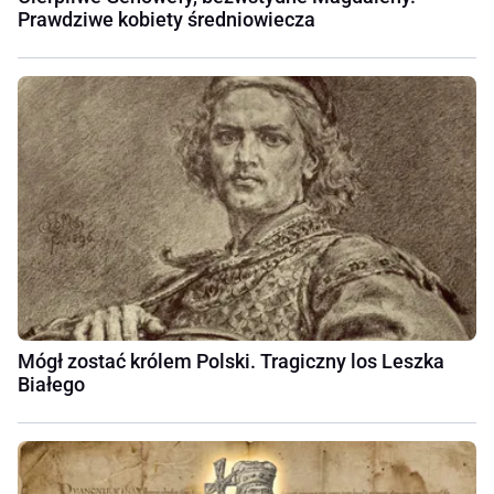
Prawdziwe kobiety średniowiecza
Mógł zostać królem Polski. Tragiczny los Leszka
Białego