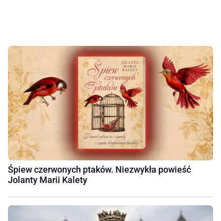
Śpiew czerwonych ptaków. Niezwykła powieść
Jolanty Marii Kalety