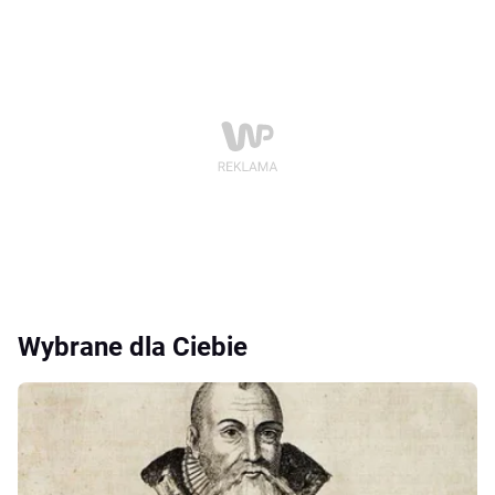
Wybrane dla Ciebie