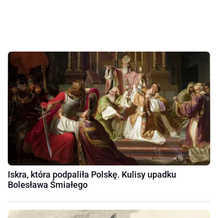
Iskra, która podpaliła Polskę. Kulisy upadku
Bolesława Śmiałego