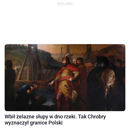
Wbił żelazne słupy w dno rzeki. Tak Chrobry
wyznaczył granice Polski