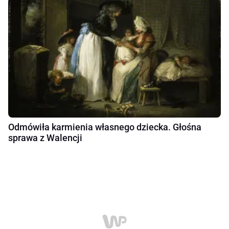
Odmówiła karmienia własnego dziecka. Głośna
sprawa z Walencji