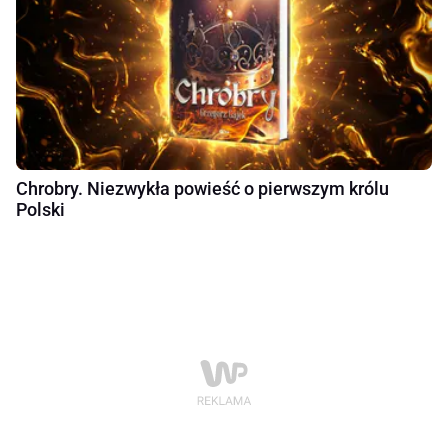
Chrobry. Niezwykła powieść o pierwszym królu
Polski