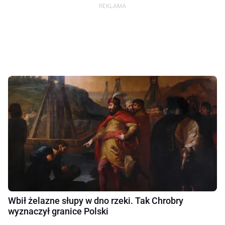
Wbił żelazne słupy w dno rzeki. Tak Chrobry
wyznaczył granice Polski