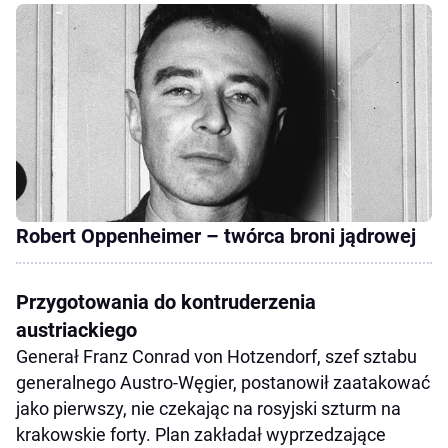
Robert Oppenheimer – twórca broni jądrowej
Przygotowania do kontruderzenia
austriackiego
Generał Franz Conrad von Hotzendorf, szef sztabu
generalnego Austro-Węgier, postanowił zaatakować
jako pierwszy, nie czekając na rosyjski szturm na
krakowskie forty. Plan zakładał wyprzedzające