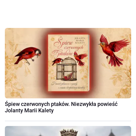
Śpiew czerwonych ptaków. Niezwykła powieść
Jolanty Marii Kalety