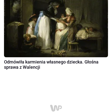
Odmówiła karmienia własnego dziecka. Głośna
sprawa z Walencji