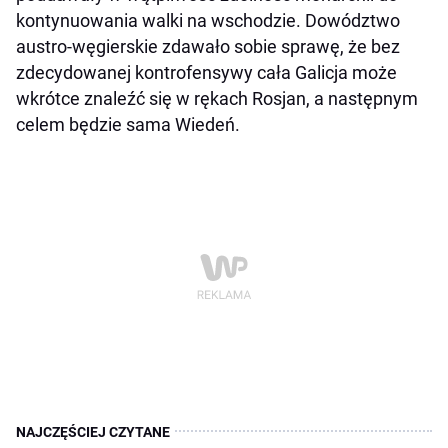
kontynuowania walki na wschodzie. Dowództwo
austro-węgierskie zdawało sobie sprawę, że bez
zdecydowanej kontrofensywy cała Galicja może
wkrótce znaleźć się w rękach Rosjan, a następnym
celem będzie sama Wiedeń.