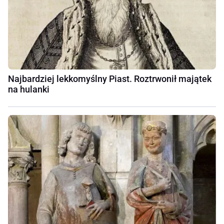
Najbardziej lekkomyślny Piast. Roztrwonił majątek
na hulanki