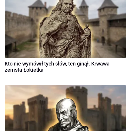
Kto nie wymówił tych słów, ten ginął. Krwawa
zemsta Łokietka