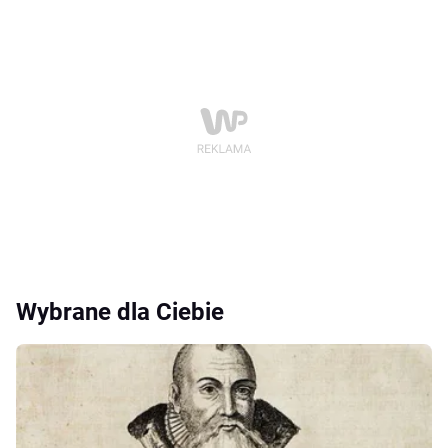
Wybrane dla Ciebie