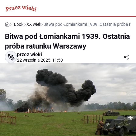
Epoki
XX wiek
Bitwa pod Łomiankami 1939. Ostatnia próba ra
Bitwa pod Łomiankami 1939. Ostatnia
próba ratunku Warszawy
przez wieki
22 września 2025, 11:50