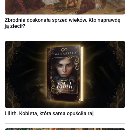
Zbrodnia doskonała sprzed wieków. Kto naprawdę
ją zlecił?
Lilith. Kobieta, która sama opuściła raj