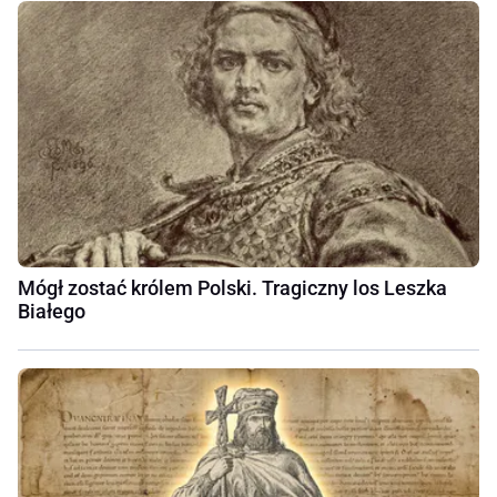
Mógł zostać królem Polski. Tragiczny los Leszka
Białego