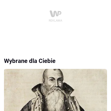
Wybrane dla Ciebie