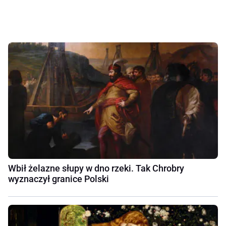
Wbił żelazne słupy w dno rzeki. Tak Chrobry
wyznaczył granice Polski