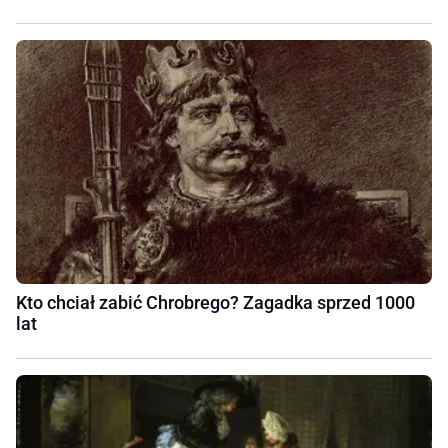
Kto chciał zabić Chrobrego? Zagadka sprzed 1000
lat