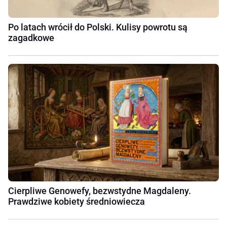
Po latach wrócił do Polski. Kulisy powrotu są
zagadkowe
Cierpliwe Genowefy, bezwstydne Magdaleny.
Prawdziwe kobiety średniowiecza