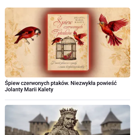
Śpiew czerwonych ptaków. Niezwykła powieść
Jolanty Marii Kalety