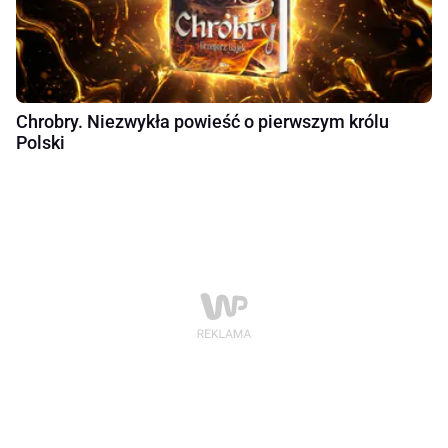
Chrobry. Niezwykła powieść o pierwszym królu
Polski