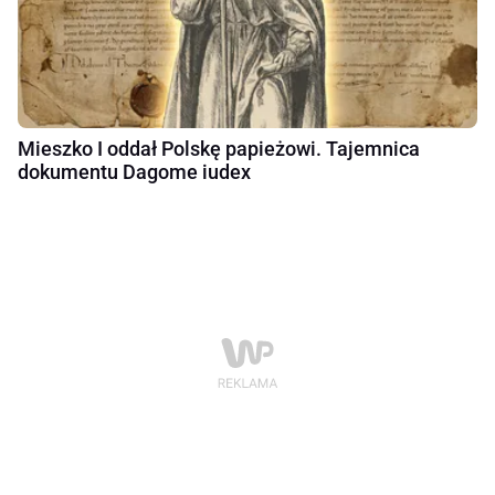
Mieszko I oddał Polskę papieżowi. Tajemnica
dokumentu Dagome iudex