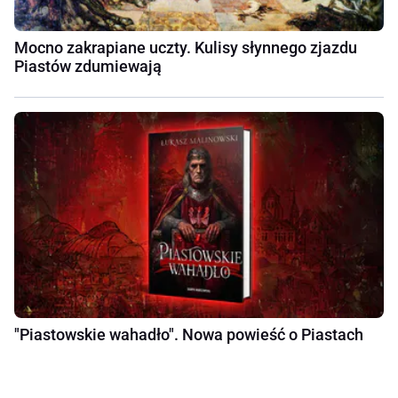
Mocno zakrapiane uczty. Kulisy słynnego zjazdu
Piastów zdumiewają
"Piastowskie wahadło". Nowa powieść o Piastach