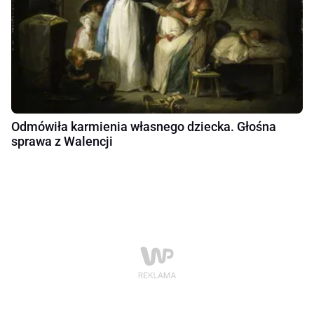
Odmówiła karmienia własnego dziecka. Głośna
sprawa z Walencji