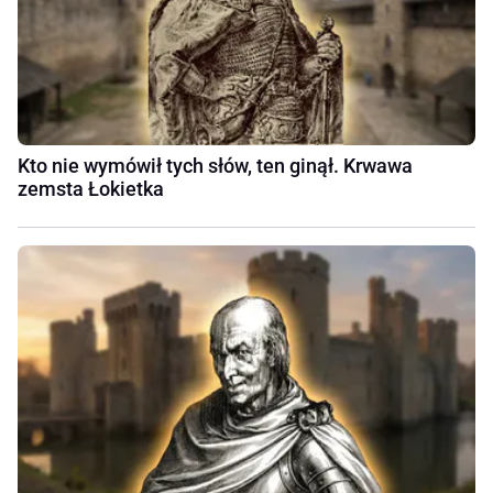
Kto nie wymówił tych słów, ten ginął. Krwawa
zemsta Łokietka