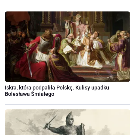
Iskra, która podpaliła Polskę. Kulisy upadku
Bolesława Śmiałego