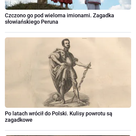
Czczono go pod wieloma imionami. Zagadka
słowiańskiego Peruna
Po latach wrócił do Polski. Kulisy powrotu są
zagadkowe