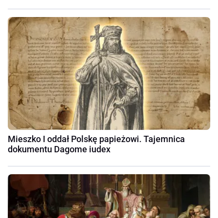
Mieszko I oddał Polskę papieżowi. Tajemnica
dokumentu Dagome iudex