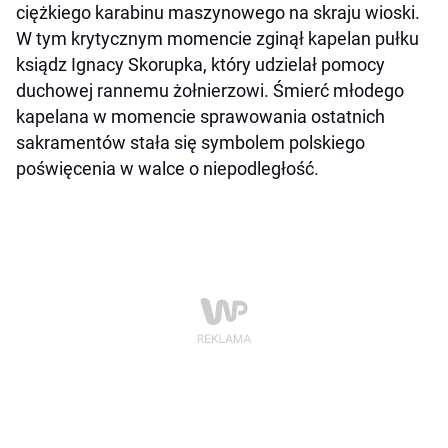
ciężkiego karabinu maszynowego na skraju wioski.
W tym krytycznym momencie zginął kapelan pułku
ksiądz Ignacy Skorupka, który udzielał pomocy
duchowej rannemu żołnierzowi. Śmierć młodego
kapelana w momencie sprawowania ostatnich
sakramentów stała się symbolem polskiego
poświęcenia w walce o niepodległość.