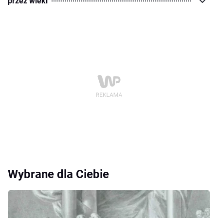
przez wieki
Wybrane dla Ciebie