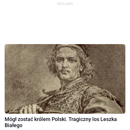
Mógł zostać królem Polski. Tragiczny los Leszka
Białego