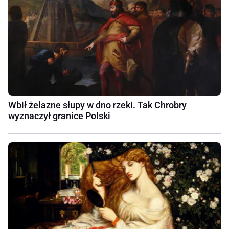
Wbił żelazne słupy w dno rzeki. Tak Chrobry
wyznaczył granice Polski