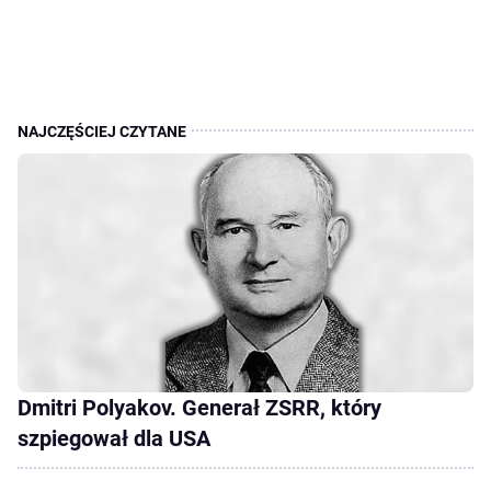
Dmitri Polyakov. Generał ZSRR, który
szpiegował dla USA