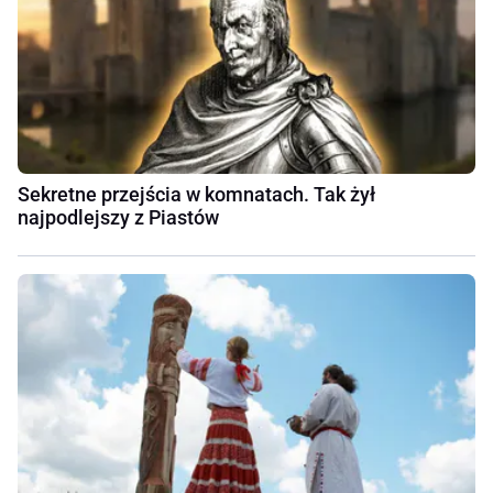
Sekretne przejścia w komnatach. Tak żył
najpodlejszy z Piastów