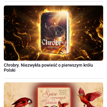
Chrobry. Niezwykła powieść o pierwszym królu
Polski