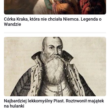
Córka Kraka, która nie chciała Niemca. Legenda o
Wandzie
Najbardziej lekkomyślny Piast. Roztrwonił majątek
na hulanki