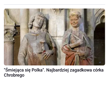
"Śmiejąca się Polka". Najbardziej zagadkowa córka
Chrobrego