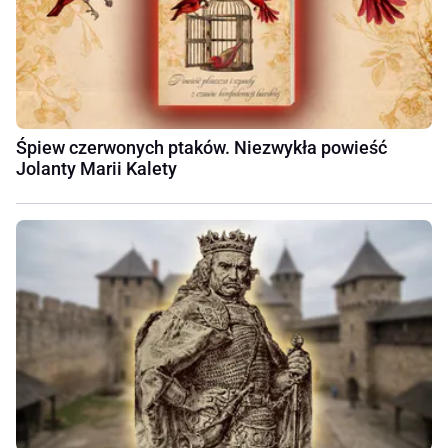
Śpiew czerwonych ptaków. Niezwykła powieść
Jolanty Marii Kalety