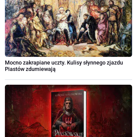
Mocno zakrapiane uczty. Kulisy słynnego zjazdu
Piastów zdumiewają