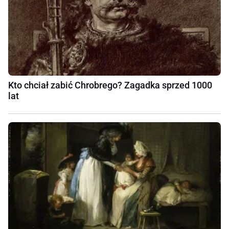
Kto chciał zabić Chrobrego? Zagadka sprzed 1000
lat