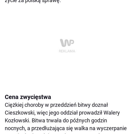
życie za polską sprawę.
Cena zwycięstwa
Ciężkiej choroby w przeddzień bitwy doznał
Cieszkowski, więc jego oddział prowadził Walery
Kozłowski. Bitwa trwała do późnych godzin
nocnych, a przedłużająca się walka na wyczerpanie