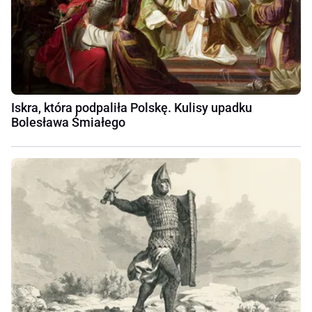
Iskra, która podpaliła Polskę. Kulisy upadku
Bolesława Śmiałego