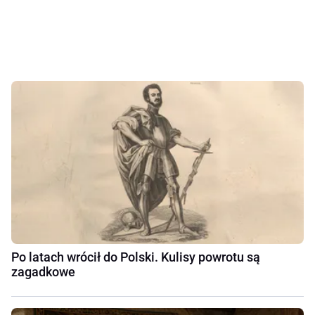
Po latach wrócił do Polski. Kulisy powrotu są
zagadkowe