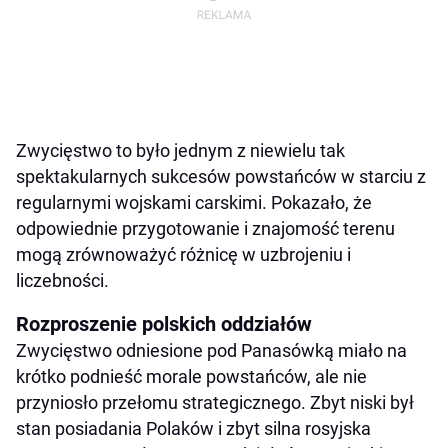
Zwycięstwo to było jednym z niewielu tak
spektakularnych sukcesów powstańców w starciu z
regularnymi wojskami carskimi. Pokazało, że
odpowiednie przygotowanie i znajomość terenu
mogą zrównoważyć różnicę w uzbrojeniu i
liczebności.
Rozproszenie polskich oddziałów
Zwycięstwo odniesione pod Panasówką miało na
krótko podnieść morale powstańców, ale nie
przyniosło przełomu strategicznego. Zbyt niski był
stan posiadania Polaków i zbyt silna rosyjska