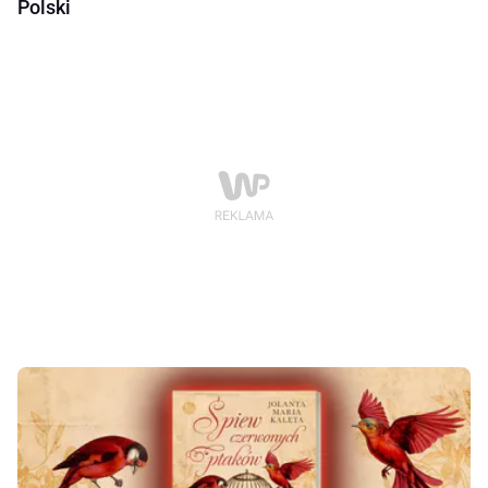
Polski