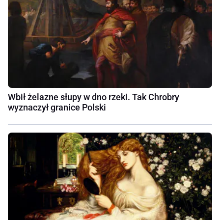
Wbił żelazne słupy w dno rzeki. Tak Chrobry
wyznaczył granice Polski