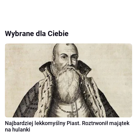
Wybrane dla Ciebie
Najbardziej lekkomyślny Piast. Roztrwonił majątek
na hulanki