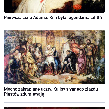
Pierwsza żona Adama. Kim była legendarna Lilith?
Mocno zakrapiane uczty. Kulisy słynnego zjazdu
Piastów zdumiewają