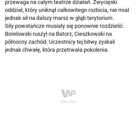
przewaga na całym teatrze działań. Zwycięski
oddział, który uniknął całkowitego rozbicia, nie miał
jednak sił na dalszy marsz w głąb terytorium.
Siły powstańcze musiały się ponownie rozdzielić.
Borelowski ruszył na Batorz, Cieszkowski na
północny zachód. Uczestnicy tej bitwy zyskali
jednak chwałę, która przetrwała pokolenia.