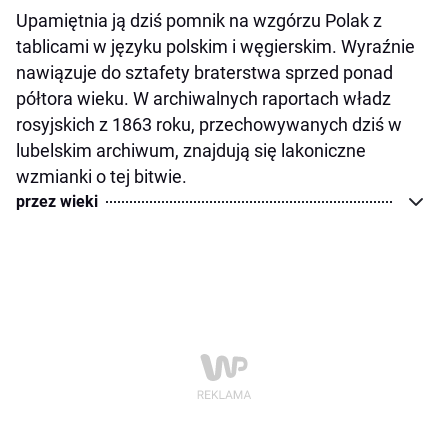
Upamiętnia ją dziś pomnik na wzgórzu Polak z
tablicami w języku polskim i węgierskim. Wyraźnie
nawiązuje do sztafety braterstwa sprzed ponad
półtora wieku. W archiwalnych raportach władz
rosyjskich z 1863 roku, przechowywanych dziś w
lubelskim archiwum, znajdują się lakoniczne
wzmianki o tej bitwie.
przez wieki