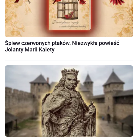
Śpiew czerwonych ptaków. Niezwykła powieść
Jolanty Marii Kalety