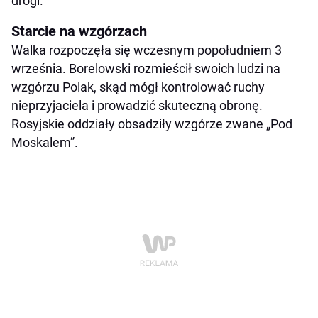
drogi.
Starcie na wzgórzach
Walka rozpoczęła się wczesnym popołudniem 3
września. Borelowski rozmieścił swoich ludzi na
wzgórzu Polak, skąd mógł kontrolować ruchy
nieprzyjaciela i prowadzić skuteczną obronę.
Rosyjskie oddziały obsadziły wzgórze zwane „Pod
Moskalem”.