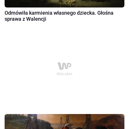
Odmówiła karmienia własnego dziecka. Głośna
sprawa z Walencji