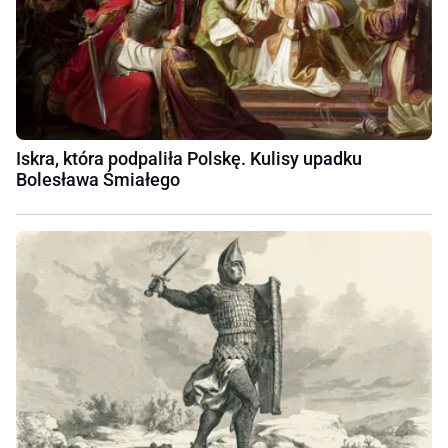
Iskra, która podpaliła Polskę. Kulisy upadku
Bolesława Śmiałego