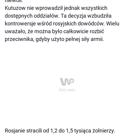
niewoli.
Kutuzow nie wprowadził jednak wszystkich
dostępnych oddziałów. Ta decyzja wzbudziła
kontrowersje wśród rosyjskich dowódców. Wielu
uważało, że można było całkowicie rozbić
przeciwnika, gdyby użyto pełnej siły armii.
Rosjanie stracili od 1,2 do 1,5 tysiąca żołnierzy.