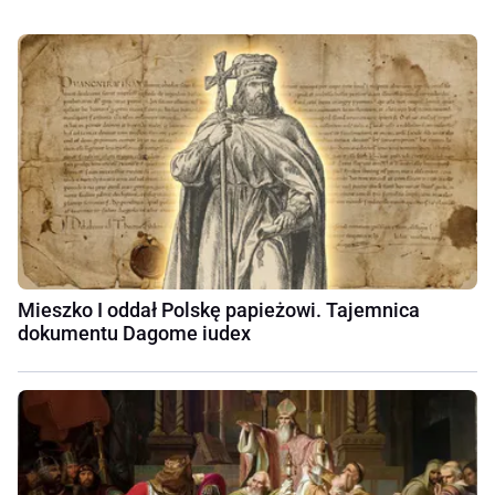
Mieszko I oddał Polskę papieżowi. Tajemnica
dokumentu Dagome iudex