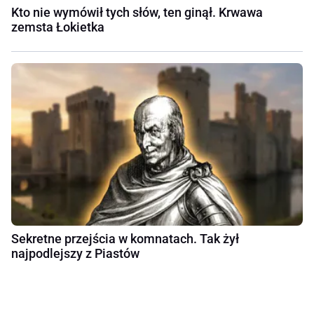
Kto nie wymówił tych słów, ten ginął. Krwawa
zemsta Łokietka
Sekretne przejścia w komnatach. Tak żył
najpodlejszy z Piastów