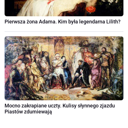
Pierwsza żona Adama. Kim była legendarna Lilith?
Mocno zakrapiane uczty. Kulisy słynnego zjazdu
Piastów zdumiewają