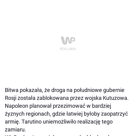
Bitwa pokazała, że droga na południowe gubernie
Rosji została zablokowana przez wojska Kutuzowa.
Napoleon planował przezimować w bardziej
żyznych regionach, gdzie łatwiej byłoby zaopatrzyć
armię. Tarutino uniemożliwiło realizację tego
zamiaru.