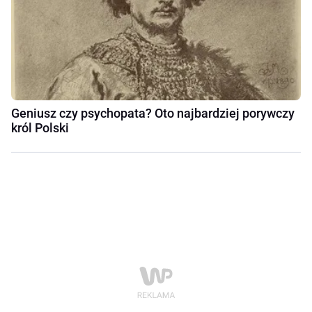
Geniusz czy psychopata? Oto najbardziej porywczy
król Polski