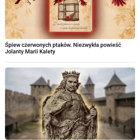
Śpiew czerwonych ptaków. Niezwykła powieść
Jolanty Marii Kalety