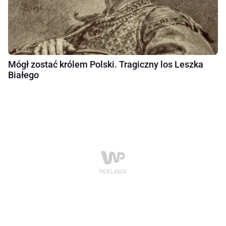
Mógł zostać królem Polski. Tragiczny los Leszka
Białego