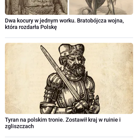
Dwa kocury w jednym worku. Bratobójcza wojna,
która rozdarła Polskę
Tyran na polskim tronie. Zostawił kraj w ruinie i
zgliszczach