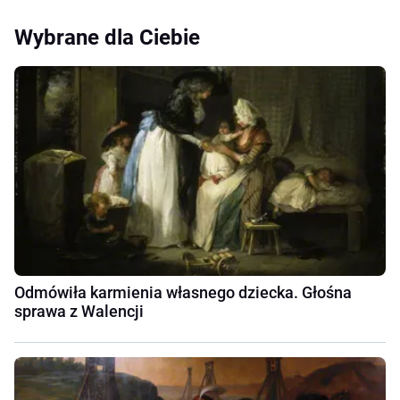
Wybrane dla Ciebie
Odmówiła karmienia własnego dziecka. Głośna
sprawa z Walencji