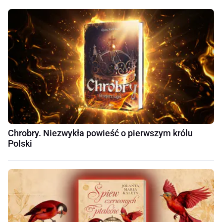
Chrobry. Niezwykła powieść o pierwszym królu
Polski