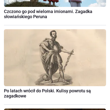
Czczono go pod wieloma imionami. Zagadka
słowiańskiego Peruna
Po latach wrócił do Polski. Kulisy powrotu są
zagadkowe