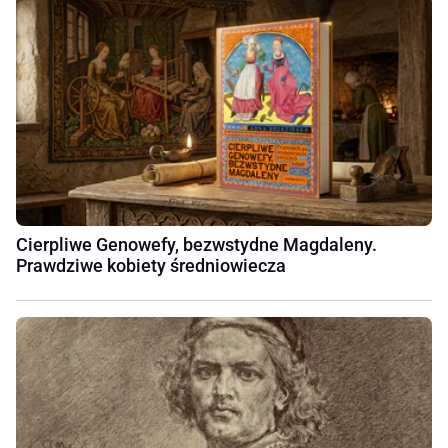
Cierpliwe Genowefy, bezwstydne Magdaleny.
Prawdziwe kobiety średniowiecza