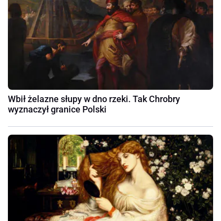
Wbił żelazne słupy w dno rzeki. Tak Chrobry
wyznaczył granice Polski