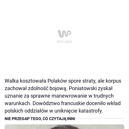
Walka kosztowała Polaków spore straty, ale korpus
zachował zdolność bojową. Poniatowski zyskał
uznanie za sprawne manewrowanie w trudnych
warunkach. Dowództwo francuskie doceniło wkład
polskich oddziałów w uniknięcie katastrofy.