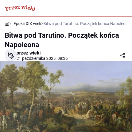
Epoki
XIX wiek
Bitwa pod Tarutino. Początek końca Napoleona
Bitwa pod Tarutino. Początek końca
Napoleona
przez wieki
21 października 2025, 08:36