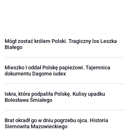
Mógł zostać królem Polski. Tragiczny los Leszka
Białego
Mieszko I oddał Polskę papieżowi. Tajemnica
dokumentu Dagome iudex
Iskra, która podpaliła Polskę. Kulisy upadku
Bolesława Śmiałego
Brat okradł go w dniu pogrzebu ojca. Historia
Siemowita Mazowieckiego