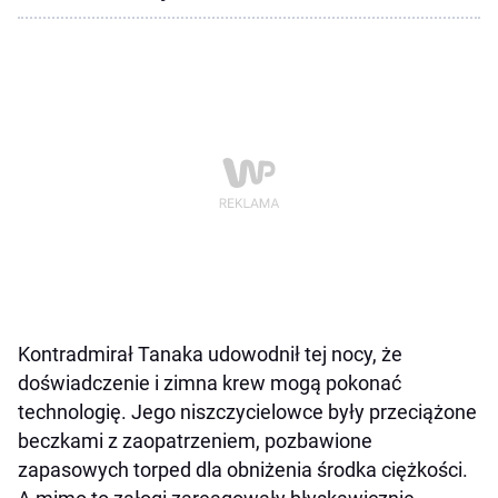
Kontradmirał Tanaka udowodnił tej nocy, że
doświadczenie i zimna krew mogą pokonać
technologię. Jego niszczycielowce były przeciążone
beczkami z zaopatrzeniem, pozbawione
zapasowych torped dla obniżenia środka ciężkości.