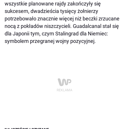
wszystkie planowane rajdy zakończyły się
sukcesem, dwadzieścia tysięcy żołnierzy
potrzebowało znacznie więcej niż beczki zrzucane
nocą z pokładów niszczycieli. Guadalcanal stał się
dla Japonii tym, czym Stalingrad dla Niemiec:
symbolem przegranej wojny pozycyjnej.