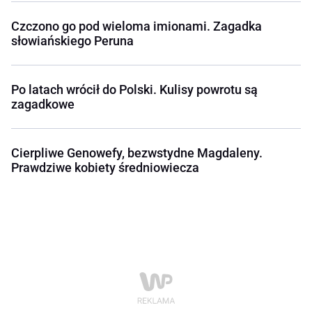
Czczono go pod wieloma imionami. Zagadka
słowiańskiego Peruna
Po latach wrócił do Polski. Kulisy powrotu są
zagadkowe
Cierpliwe Genowefy, bezwstydne Magdaleny.
Prawdziwe kobiety średniowiecza