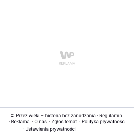
© Przez wieki – historia bez zanudzania
·
Regulamin
·
Reklama
·
O nas
·
Zgłoś temat
·
Polityka prywatności
·
Ustawienia prywatności