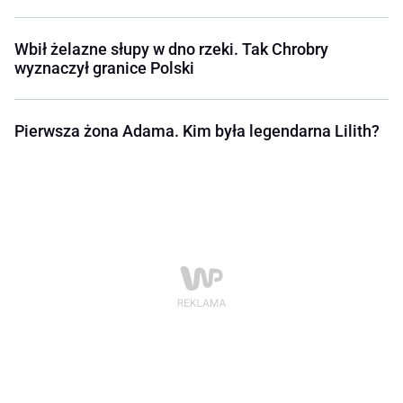
Wbił żelazne słupy w dno rzeki. Tak Chrobry
wyznaczył granice Polski
Pierwsza żona Adama. Kim była legendarna Lilith?