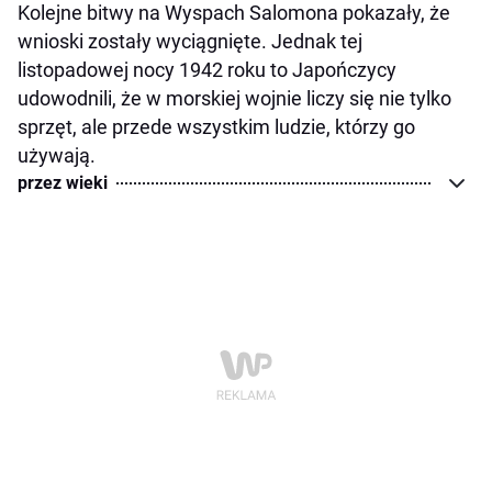
Kolejne bitwy na Wyspach Salomona pokazały, że
wnioski zostały wyciągnięte. Jednak tej
listopadowej nocy 1942 roku to Japończycy
udowodnili, że w morskiej wojnie liczy się nie tylko
sprzęt, ale przede wszystkim ludzie, którzy go
używają.
przez wieki