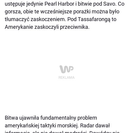
ustępuje jedynie Pearl Harbor i bitwie pod Savo. Co
gorsza, obie te wcześniejsze porażki można było
tłumaczyć zaskoczeniem. Pod Tassafarongą to
Amerykanie zaskoczyli przeciwnika.
Bitwa ujawniła fundamentalny problem
amerykańskiej taktyki morskiej. Radar dawał