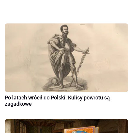
Po latach wrócił do Polski. Kulisy powrotu są
zagadkowe