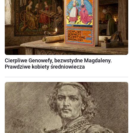
Cierpliwe Genowefy, bezwstydne Magdaleny.
Prawdziwe kobiety średniowiecza