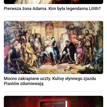
Pierwsza żona Adama. Kim była legendarna Lilith?
Mocno zakrapiane uczty. Kulisy słynnego zjazdu
Piastów zdumiewają