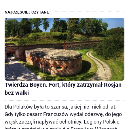
Twierdza Boyen. Fort, który zatrzymał Rosjan
bez walki
Dla Polaków była to szansa, jakiej nie mieli od lat.
Gdy tylko cesarz Francuzów wydał odezwę, do jego
wojsk zaczęli napływać ochotnicy. Legiony Polskie,