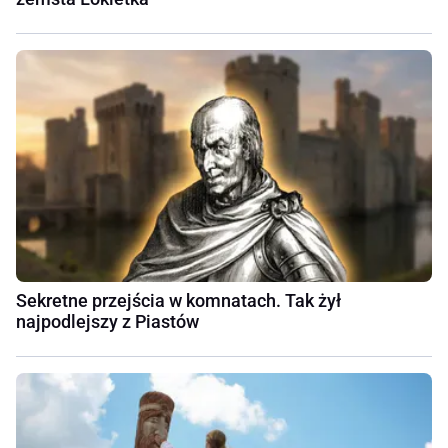
Sekretne przejścia w komnatach. Tak żył
najpodlejszy z Piastów