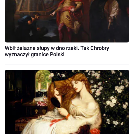
Wbił żelazne słupy w dno rzeki. Tak Chrobry
wyznaczył granice Polski