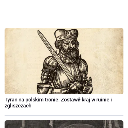
Tyran na polskim tronie. Zostawił kraj w ruinie i
zgliszczach