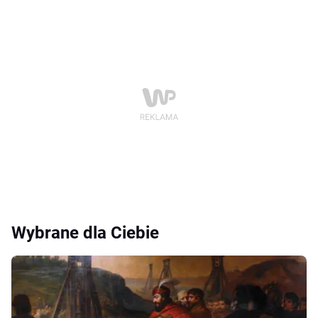
Wybrane dla Ciebie