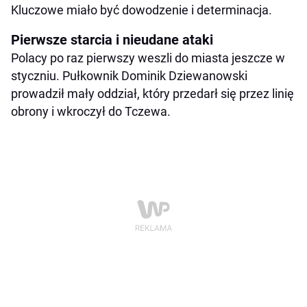
Kluczowe miało być dowodzenie i determinacja.
Pierwsze starcia i nieudane ataki
Polacy po raz pierwszy weszli do miasta jeszcze w
styczniu. Pułkownik Dominik Dziewanowski
prowadził mały oddział, który przedarł się przez linię
obrony i wkroczył do Tczewa.