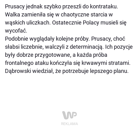
Prusacy jednak szybko przeszli do kontrataku.
Walka zamieniła się w chaotyczne starcia w
wąskich uliczkach. Ostatecznie Polacy musieli się
wycofać.
Podobnie wyglądały kolejne próby. Prusacy, choć
słabsi liczebnie, walczyli z determinacją. Ich pozycje
były dobrze przygotowane, a każda próba
frontalnego ataku kończyła się krwawymi stratami.
Dąbrowski wiedział, że potrzebuje lepszego planu.