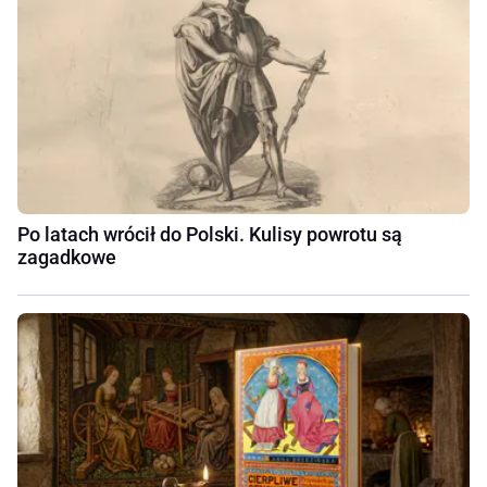
Po latach wrócił do Polski. Kulisy powrotu są
zagadkowe