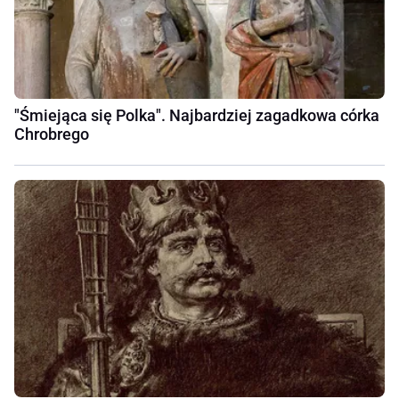
"Śmiejąca się Polka". Najbardziej zagadkowa córka
Chrobrego