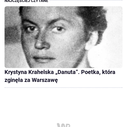
Krystyna Krahelska „Danuta”. Poetka, która
zginęła za Warszawę