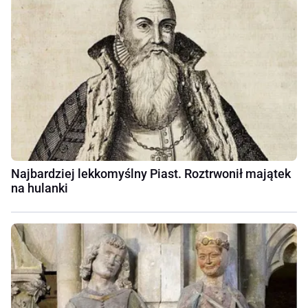
Najbardziej lekkomyślny Piast. Roztrwonił majątek
na hulanki