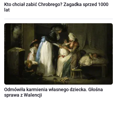
Kto chciał zabić Chrobrego? Zagadka sprzed 1000
lat
Odmówiła karmienia własnego dziecka. Głośna
sprawa z Walencji