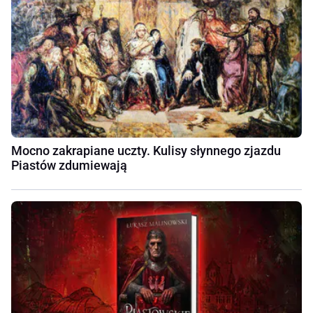
Mocno zakrapiane uczty. Kulisy słynnego zjazdu
Piastów zdumiewają