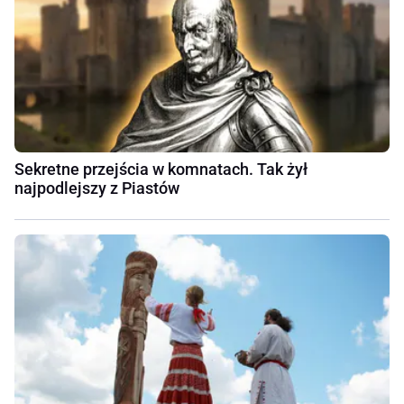
Sekretne przejścia w komnatach. Tak żył
najpodlejszy z Piastów