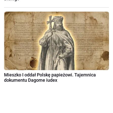
Mieszko I oddał Polskę papieżowi. Tajemnica
dokumentu Dagome iudex