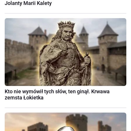
Jolanty Marii Kalety
Kto nie wymówił tych słów, ten ginął. Krwawa
zemsta Łokietka