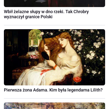
Wbił żelazne słupy w dno rzeki. Tak Chrobry
wyznaczył granice Polski
Pierwsza żona Adama. Kim była legendarna Lilith?