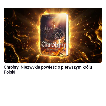
Chrobry. Niezwykła powieść o pierwszym królu
Polski