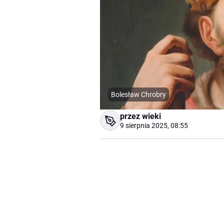
Bolesław Chrobry
przez wieki
9 sierpnia 2025, 08:55