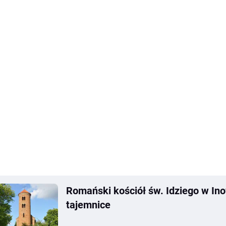
Romański kościół św. Idziego w Ino
tajemnice