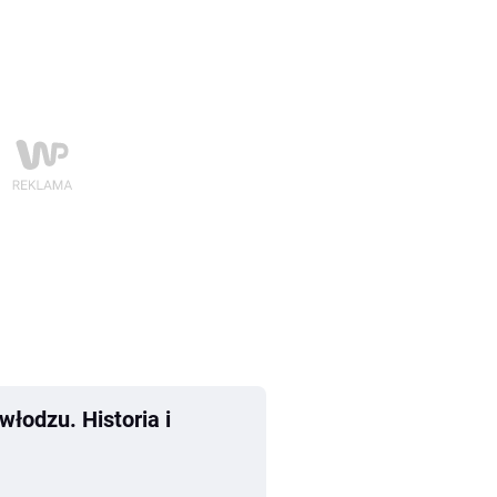
włodzu. Historia i