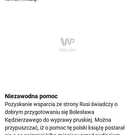
Niezawodna pomoc
Pozyskanie wsparcia ze strony Rusi świadczy o
dobrym przygotowaniu się Bolesława
Kędzierzawego do wyprawy pruskiej. Można
przypuszczać, iż o pomoc tę polski książę postarał