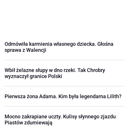
Odmówiła karmienia własnego dziecka. Głośna
sprawa z Walencji
Wbił żelazne słupy w dno rzeki. Tak Chrobry
wyznaczył granice Polski
Pierwsza żona Adama. Kim była legendarna Lilith?
Mocno zakrapiane uczty. Kulisy słynnego zjazdu
Piastów zdumiewają