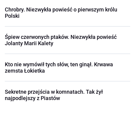
Chrobry. Niezwykła powieść o pierwszym królu
Polski
Śpiew czerwonych ptaków. Niezwykła powieść
Jolanty Marii Kalety
Kto nie wymówił tych słów, ten ginął. Krwawa
zemsta Łokietka
Sekretne przejścia w komnatach. Tak żył
najpodlejszy z Piastów