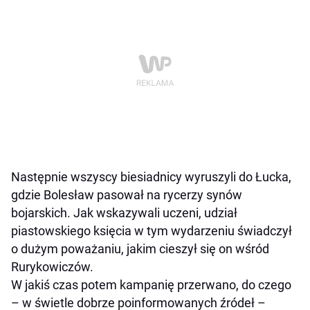
Następnie wszyscy biesiadnicy wyruszyli do Łucka,
gdzie Bolesław pasował na rycerzy synów
bojarskich. Jak wskazywali uczeni, udział
piastowskiego księcia w tym wydarzeniu świadczył
o dużym poważaniu, jakim cieszył się on wśród
Rurykowiczów.
W jakiś czas potem kampanię przerwano, do czego
– w świetle dobrze poinformowanych źródeł –