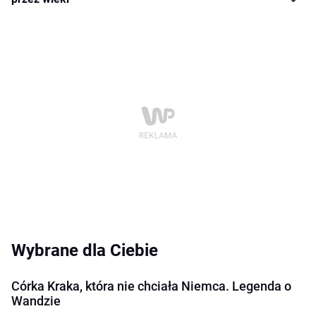
Wybrane dla Ciebie
Córka Kraka, która nie chciała Niemca. Legenda o
Wandzie