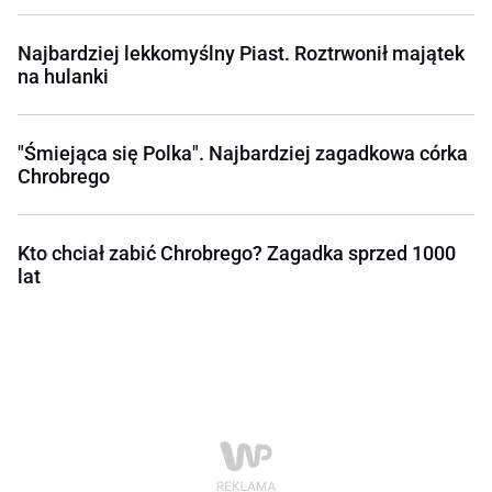
Najbardziej lekkomyślny Piast. Roztrwonił majątek
na hulanki
"Śmiejąca się Polka". Najbardziej zagadkowa córka
Chrobrego
Kto chciał zabić Chrobrego? Zagadka sprzed 1000
lat