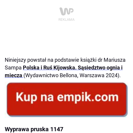
Niniejszy powstał na podstawie książki dr Mariusza
Sampa
Polska i Ruś Kijowska. Sąsiedztwo ognia i
miecza
(Wydawnictwo Bellona, Warszawa 2024).
Wyprawa pruska 1147