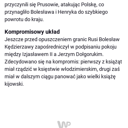
przyczynili się Prusowie, atakując Polskę, co
przynagliło Bolesława i Henryka do szybkiego
powrotu do kraju.
Kompromisowy układ
Jeszcze przed opuszczeniem granic Rusi Bolesław
Kędzierzawy zapośredniczył w podpisaniu pokoju
między Izjasławem II a Jerzym Dołgorukim.
Zdecydowano się na kompromis: pierwszy z książąt
miał rządzić w księstwie włodzimierskim, drugi zaś
miał w dalszym ciągu panować jako wielki książę
kijowski.