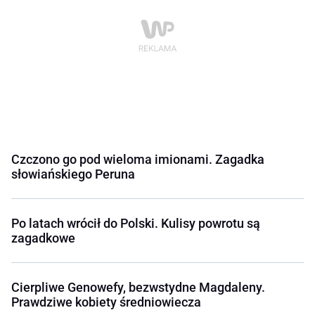
Czczono go pod wieloma imionami. Zagadka
słowiańskiego Peruna
Po latach wrócił do Polski. Kulisy powrotu są
zagadkowe
Cierpliwe Genowefy, bezwstydne Magdaleny.
Prawdziwe kobiety średniowiecza