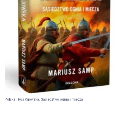
Polska i Ruś Kijowska. Sąsiedztwo ognia i miecza