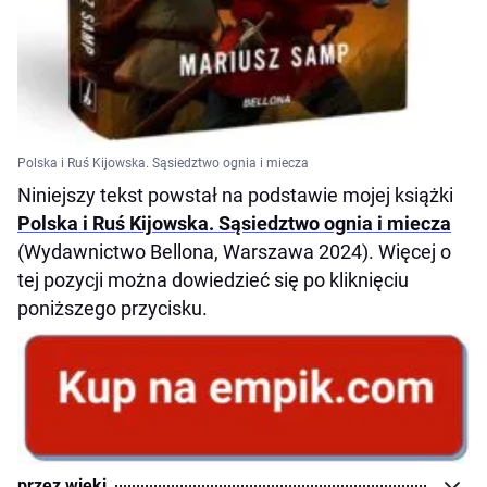
Polska i Ruś Kijowska. Sąsiedztwo ognia i miecza
Niniejszy tekst powstał na podstawie mojej książki
Polska i Ruś Kijowska. Sąsiedztwo ognia i miecza
(Wydawnictwo Bellona, Warszawa 2024). Więcej o
tej pozycji można dowiedzieć się po kliknięciu
poniższego przycisku.
przez wieki