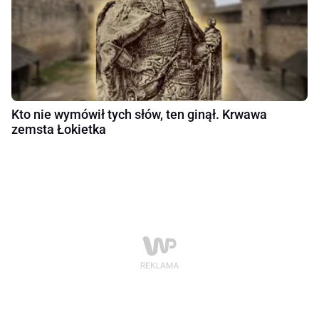
Kto nie wymówił tych słów, ten ginął. Krwawa
zemsta Łokietka