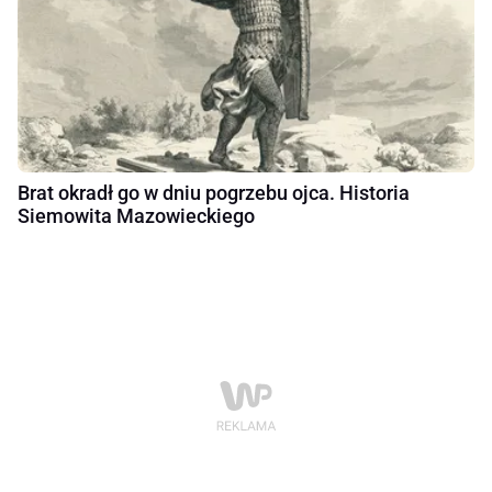
Brat okradł go w dniu pogrzebu ojca. Historia
Siemowita Mazowieckiego