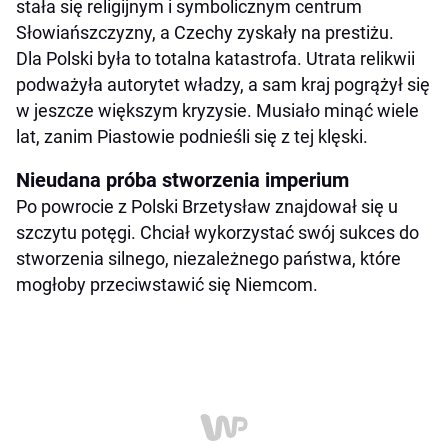
stała się religijnym i symbolicznym centrum
Słowiańszczyzny, a Czechy zyskały na prestiżu.
Dla Polski była to totalna katastrofa. Utrata relikwii
podważyła autorytet władzy, a sam kraj pogrążył się
w jeszcze większym kryzysie. Musiało minąć wiele
lat, zanim Piastowie podnieśli się z tej klęski.
Nieudana próba stworzenia imperium
Po powrocie z Polski Brzetysław znajdował się u
szczytu potęgi. Chciał wykorzystać swój sukces do
stworzenia silnego, niezależnego państwa, które
mogłoby przeciwstawić się Niemcom.