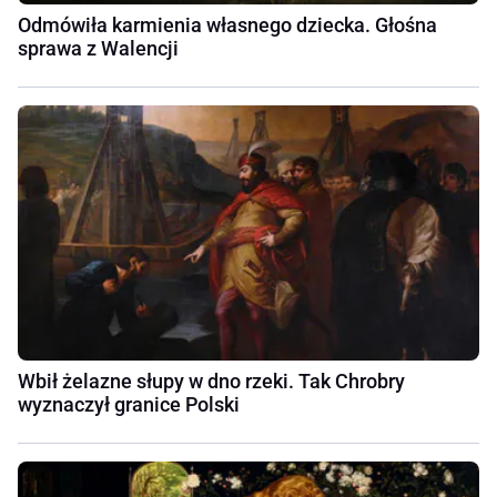
Odmówiła karmienia własnego dziecka. Głośna
sprawa z Walencji
Wbił żelazne słupy w dno rzeki. Tak Chrobry
wyznaczył granice Polski