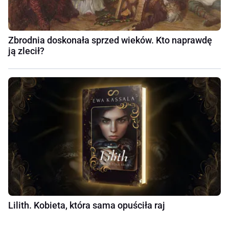
Zbrodnia doskonała sprzed wieków. Kto naprawdę
ją zlecił?
Lilith. Kobieta, która sama opuściła raj