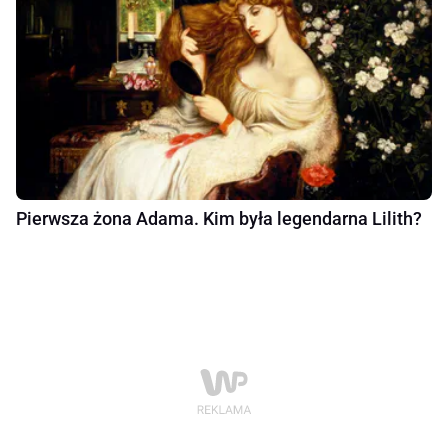
Pierwsza żona Adama. Kim była legendarna Lilith?