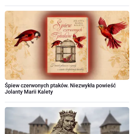
Śpiew czerwonych ptaków. Niezwykła powieść
Jolanty Marii Kalety