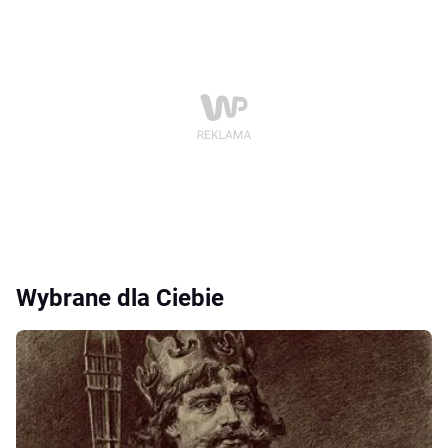
Wybrane dla Ciebie