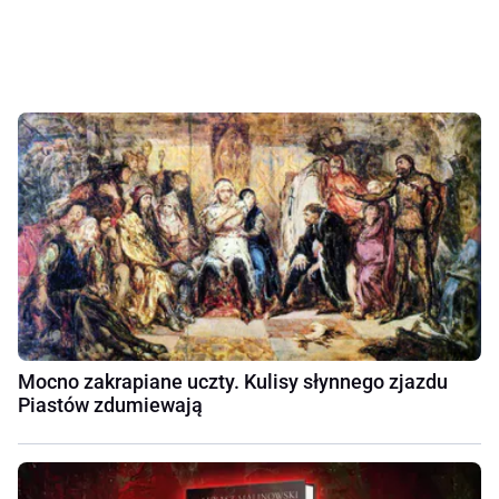
Mocno zakrapiane uczty. Kulisy słynnego zjazdu
Piastów zdumiewają