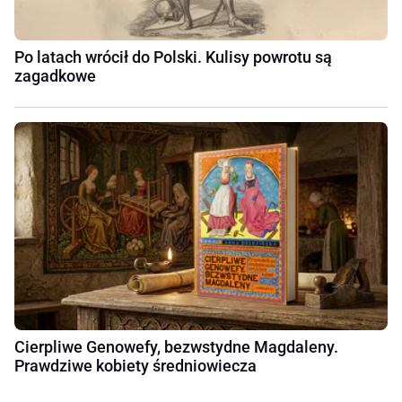
Po latach wrócił do Polski. Kulisy powrotu są
zagadkowe
Cierpliwe Genowefy, bezwstydne Magdaleny.
Prawdziwe kobiety średniowiecza