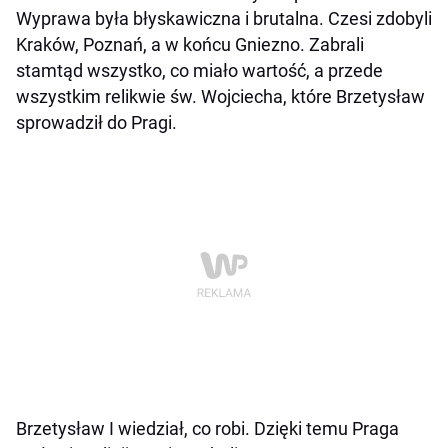
Wyprawa była błyskawiczna i brutalna. Czesi zdobyli
Kraków, Poznań, a w końcu Gniezno. Zabrali
stamtąd wszystko, co miało wartość, a przede
wszystkim relikwie św. Wojciecha, które Brzetysław
sprowadził do Pragi.
Brzetysław I wiedział, co robi. Dzięki temu Praga