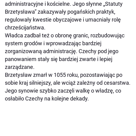
administracyjne i kościelne. Jego słynne „Statuty
Brzetysława” zakazywały pogańskich praktyk,
regulowały kwestie obyczajowe i umacniały rolę
chrześcijaństwa.
Władca zadbał też o obronę granic, rozbudowując
system grodów i wprowadzając bardziej
zorganizowaną administrację. Czechy pod jego
panowaniem stały się bardziej zwarte i lepiej
zarządzane.
Brzetysław zmarł w 1055 roku, pozostawiając po
sobie kraj silniejszy, ale wciąż zależny od cesarstwa.
Jego synowie szybko zaczęli walkę o władzę, co
osłabiło Czechy na kolejne dekady.