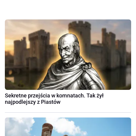
Sekretne przejścia w komnatach. Tak żył
najpodlejszy z Piastów