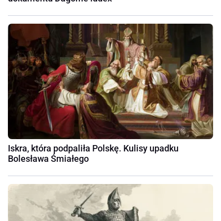
Iskra, która podpaliła Polskę. Kulisy upadku
Bolesława Śmiałego