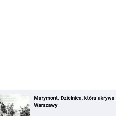
Marymont. Dzielnica, która ukrywa
Warszawy