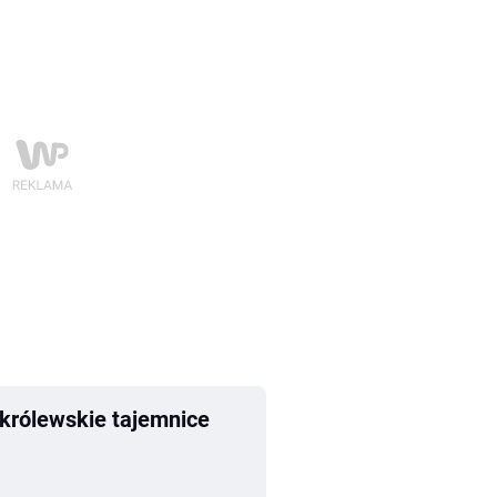
 królewskie tajemnice