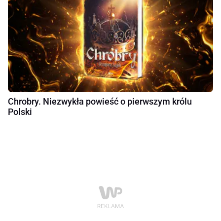
Chrobry. Niezwykła powieść o pierwszym królu
Polski