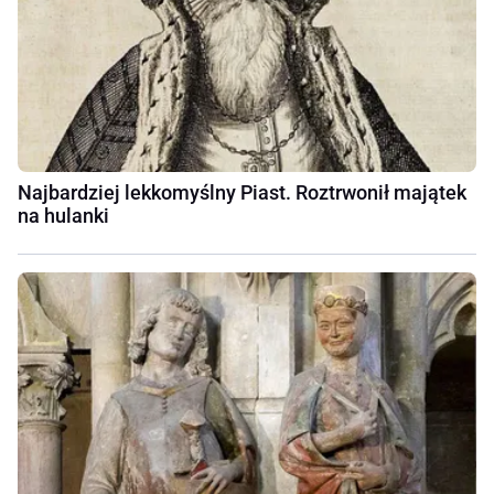
Najbardziej lekkomyślny Piast. Roztrwonił majątek
na hulanki