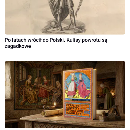
Po latach wrócił do Polski. Kulisy powrotu są
zagadkowe