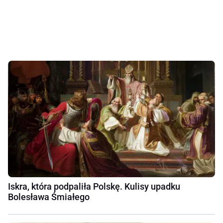
Iskra, która podpaliła Polskę. Kulisy upadku
Bolesława Śmiałego