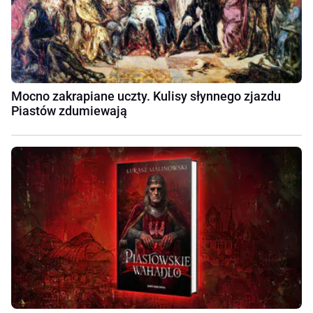
Mocno zakrapiane uczty. Kulisy słynnego zjazdu
Piastów zdumiewają