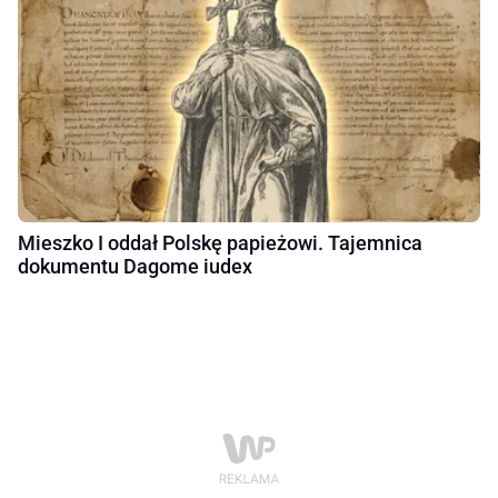
Mieszko I oddał Polskę papieżowi. Tajemnica
dokumentu Dagome iudex