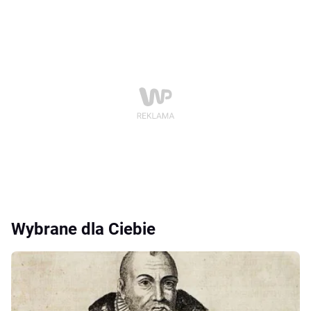
Wybrane dla Ciebie