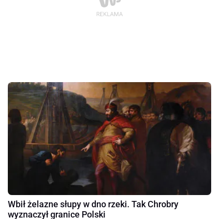
Wbił żelazne słupy w dno rzeki. Tak Chrobry
wyznaczył granice Polski