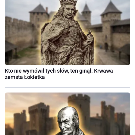
Kto nie wymówił tych słów, ten ginął. Krwawa
zemsta Łokietka