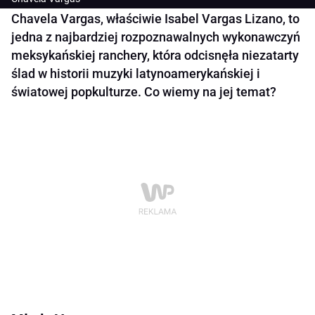
Chavela Vargas, właściwie Isabel Vargas Lizano, to
jedna z najbardziej rozpoznawalnych wykonawczyń
meksykańskiej ranchery, która odcisnęła niezatarty
ślad w historii muzyki latynoamerykańskiej i
światowej popkulturze. Co wiemy na jej temat?