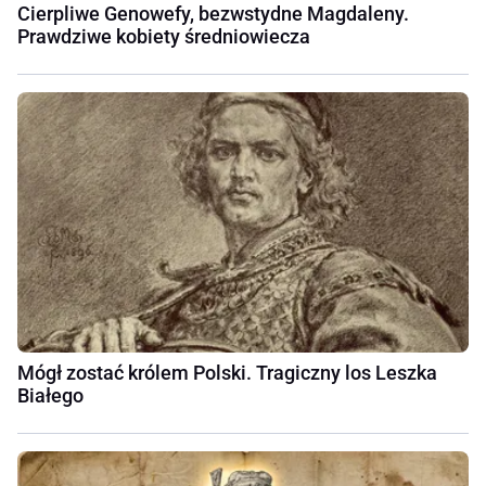
Cierpliwe Genowefy, bezwstydne Magdaleny.
Prawdziwe kobiety średniowiecza
Mógł zostać królem Polski. Tragiczny los Leszka
Białego