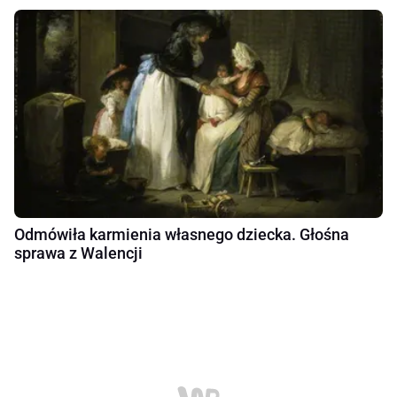
Odmówiła karmienia własnego dziecka. Głośna
sprawa z Walencji