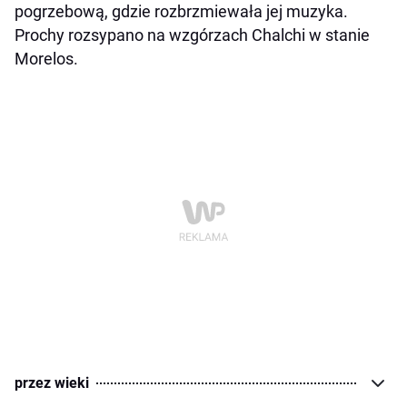
pogrzebową, gdzie rozbrzmiewała jej muzyka.
Prochy rozsypano na wzgórzach Chalchi w stanie
Morelos.
przez wieki