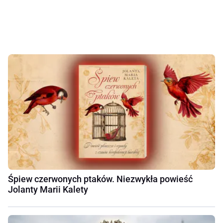
Śpiew czerwonych ptaków. Niezwykła powieść
Jolanty Marii Kalety