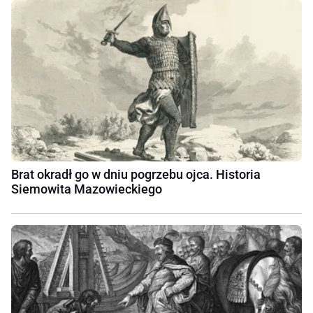
Brat okradł go w dniu pogrzebu ojca. Historia
Siemowita Mazowieckiego