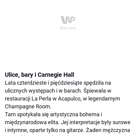
Ulice, bary i Carnegie Hall
Lata czterdzieste i pięćdziesiąte spędziła na
ulicznych występach i w barach. Śpiewała w
restauracji La Perla w Acapulco, w legendarnym
Champagne Room.
Tam spotykała się artystyczna bohema i
międzynarodowa elita. Jej interpretacje były surowe
i intymne, oparte tylko na gitarze. Żaden mężczyzna