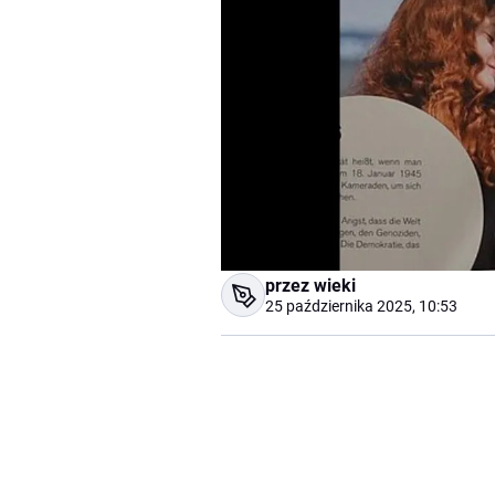
przez wieki
25 października 2025, 10:53