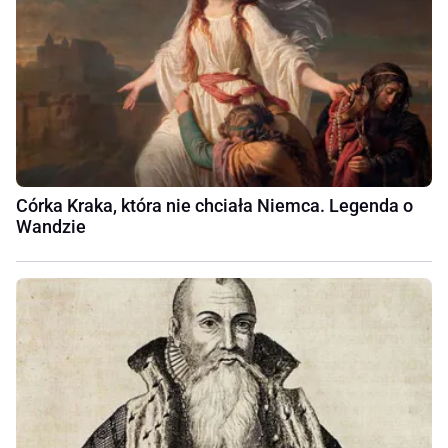
Córka Kraka, która nie chciała Niemca. Legenda o
Wandzie