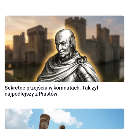
Sekretne przejścia w komnatach. Tak żył
najpodlejszy z Piastów