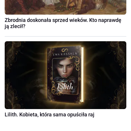
Zbrodnia doskonała sprzed wieków. Kto naprawdę
ją zlecił?
Lilith. Kobieta, która sama opuściła raj