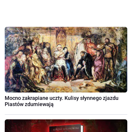
Mocno zakrapiane uczty. Kulisy słynnego zjazdu
Piastów zdumiewają