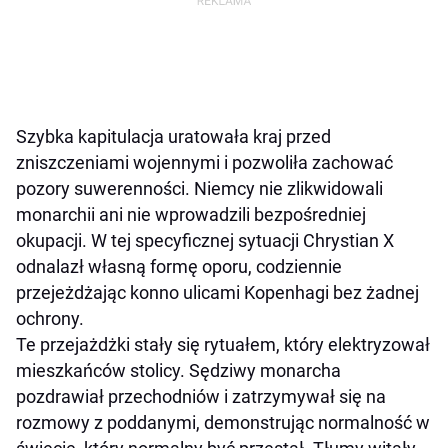
Szybka kapitulacja uratowała kraj przed
zniszczeniami wojennymi i pozwoliła zachować
pozory suwerenności. Niemcy nie zlikwidowali
monarchii ani nie wprowadzili bezpośredniej
okupacji. W tej specyficznej sytuacji Chrystian X
odnalazł własną formę oporu, codziennie
przejeżdżając konno ulicami Kopenhagi bez żadnej
ochrony.
Te przejażdżki stały się rytuałem, który elektryzował
mieszkańców stolicy. Sędziwy monarcha
pozdrawiał przechodniów i zatrzymywał się na
rozmowy z poddanymi, demonstrując normalność w