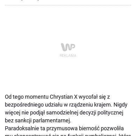
Od tego momentu Chrystian X wycofał się z
bezpośredniego udziału w rządzeniu krajem. Nigdy
więcej nie podjął samodzielnej decyzji politycznej
bez sankcji parlamentarnej.
Paradoksalnie ta przymusowa bierność pozwoliła