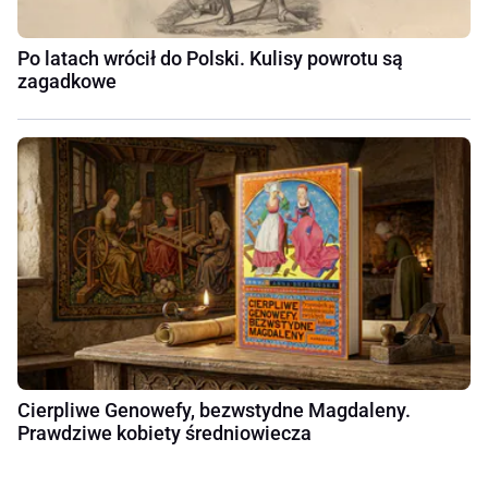
Po latach wrócił do Polski. Kulisy powrotu są
zagadkowe
Cierpliwe Genowefy, bezwstydne Magdaleny.
Prawdziwe kobiety średniowiecza