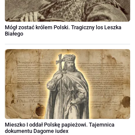
Mógł zostać królem Polski. Tragiczny los Leszka
Białego
Mieszko I oddał Polskę papieżowi. Tajemnica
dokumentu Dagome iudex