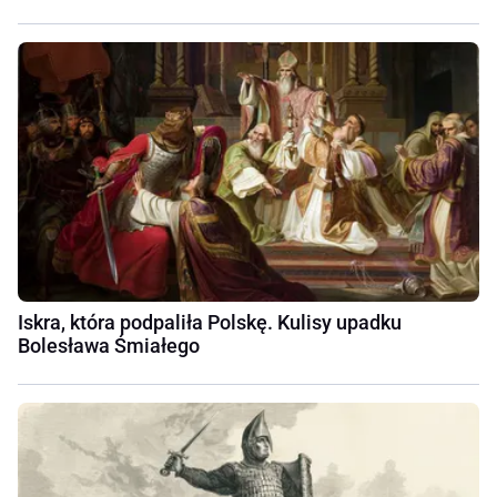
Iskra, która podpaliła Polskę. Kulisy upadku
Bolesława Śmiałego