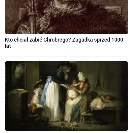
Kto chciał zabić Chrobrego? Zagadka sprzed 1000
lat