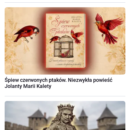
Śpiew czerwonych ptaków. Niezwykła powieść
Jolanty Marii Kalety