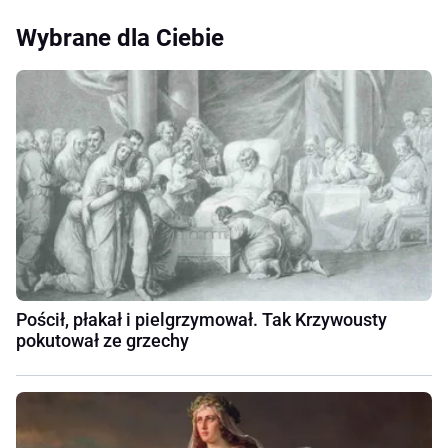
Wybrane dla Ciebie
Pościł, płakał i pielgrzymował. Tak Krzywousty
pokutował ze grzechy