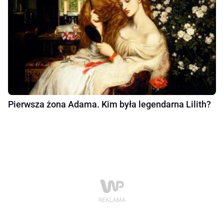
Pierwsza żona Adama. Kim była legendarna Lilith?