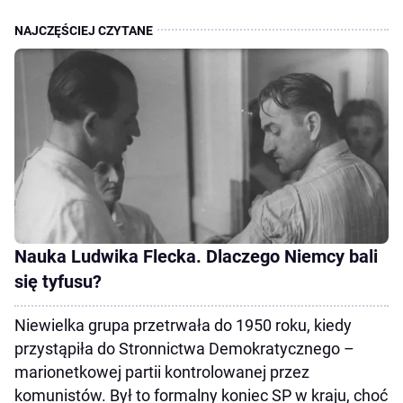
Nauka Ludwika Flecka. Dlaczego Niemcy bali
się tyfusu?
Niewielka grupa przetrwała do 1950 roku, kiedy
przystąpiła do Stronnictwa Demokratycznego –
marionetkowej partii kontrolowanej przez
komunistów. Był to formalny koniec SP w kraju, choć