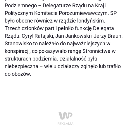
Podziemnego – Delegaturze Rządu na Kraj i
Politycznym Komitecie Porozumiewawczym. SP
było obecne również w rządzie londyńskim.
Trzech członków partii pełniło funkcję Delegata
Rządu: Cyryl Ratajski, Jan Jankowski i Jerzy Braun.
Stanowisko to należało do najważniejszych w
konspiracji, co pokazywało rangę Stronnictwa w
strukturach podziemia. Działalność była
niebezpieczna – wielu działaczy zginęło lub trafiło
do obozów.