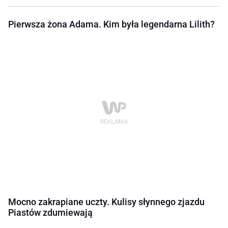
Pierwsza żona Adama. Kim była legendarna Lilith?
Mocno zakrapiane uczty. Kulisy słynnego zjazdu
Piastów zdumiewają