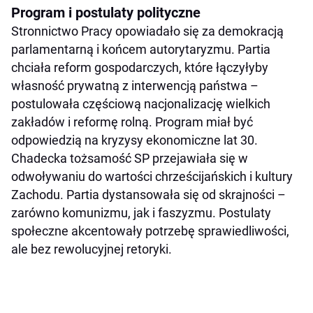
Program i postulaty polityczne
Stronnictwo Pracy opowiadało się za demokracją
parlamentarną i końcem autorytaryzmu. Partia
chciała reform gospodarczych, które łączyłyby
własność prywatną z interwencją państwa –
postulowała częściową nacjonalizację wielkich
zakładów i reformę rolną. Program miał być
odpowiedzią na kryzysy ekonomiczne lat 30.
Chadecka tożsamość SP przejawiała się w
odwoływaniu do wartości chrześcijańskich i kultury
Zachodu. Partia dystansowała się od skrajności –
zarówno komunizmu, jak i faszyzmu. Postulaty
społeczne akcentowały potrzebę sprawiedliwości,
ale bez rewolucyjnej retoryki.