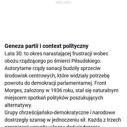
Geneza partii i context polityczny
Lata 30. to okres narastającej frustracji wobec
obozu rządzącego po śmierci Piłsudskiego.
Autorytarne rządy sanacji budziły sprzeciw
środowisk centrowych, które widziały potrzebę
powrotu do demokracji parlamentarnej. Front
Morges, założony w 1936 roku, stał się naturalnym
miejscem spotkań polityków poszukujących
alternatywy.
Grupy chrześcijańsko-demokratyczne i narodowe
dostrzegły szansę w jednoczeniu sił. Każda z trzech