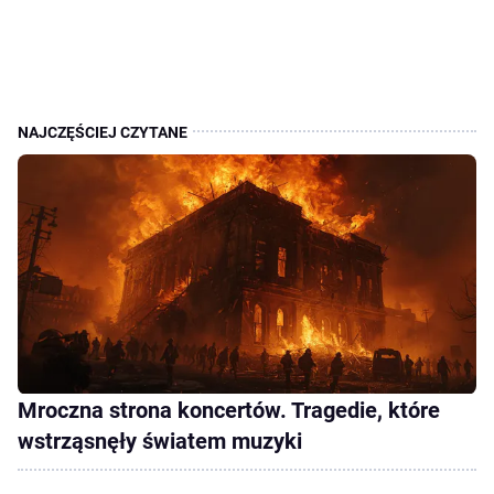
Mroczna strona koncertów. Tragedie, które
wstrząsnęły światem muzyki