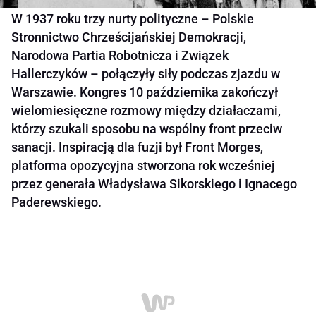
W 1937 roku trzy nurty polityczne – Polskie
Stronnictwo Chrześcijańskiej Demokracji,
Narodowa Partia Robotnicza i Związek
Hallerczyków – połączyły siły podczas zjazdu w
Warszawie. Kongres 10 października zakończył
wielomiesięczne rozmowy między działaczami,
którzy szukali sposobu na wspólny front przeciw
sanacji. Inspiracją dla fuzji był Front Morges,
platforma opozycyjna stworzona rok wcześniej
przez generała Władysława Sikorskiego i Ignacego
Paderewskiego.