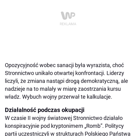
Opozycyjność wobec sanacji była wyrazista, choć
Stronnictwo unikało otwartej konfrontacji. Liderzy
liczyli, że zmiana nastąpi drogą demokratyczną, ale
nadzieje na to malały w miarę zaostrzania kursu
władz. Wybuch wojny przerwał te kalkulacje.
Działalność podczas okupacji
W czasie II wojny światowej Stronnictwo działało
konspiracyjnie pod kryptonimem „Romb”. Politycy
partii uczestniczyli w strukturach Polskiego Państwa