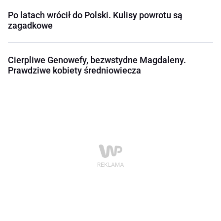
Po latach wrócił do Polski. Kulisy powrotu są
zagadkowe
Cierpliwe Genowefy, bezwstydne Magdaleny.
Prawdziwe kobiety średniowiecza