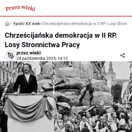
Epoki
XX wiek
Chrześcijańska demokracja w II RP. Losy Stronni
Chrześcijańska demokracja w II RP.
Losy Stronnictwa Pracy
przez wieki
24 października 2025, 14:13