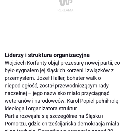
Liderzy i struktura organizacyjna
Wojciech Korfanty objął prezesurę nowej partii, co
było sygnałem jej śląskich korzeni i związków z
przemysłem. Józef Haller, bohater walk o
niepodległość, został przewodniczącym rady
naczelnej – jego nazwisko miało przyciągnąć
weteranów i narodowców. Karol Popiel pełnił rolę
ideologa i organizatora struktur.
Partia rozwijała się szczególnie na Śląsku i
Pomorzu, gdzie chrześcijańska demokracja miała