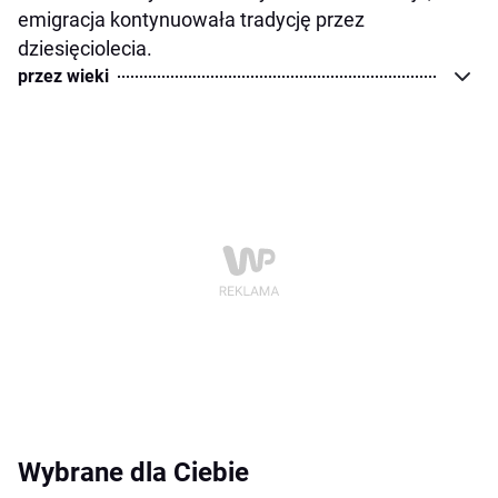
emigracja kontynuowała tradycję przez
dziesięciolecia.
przez wieki
Wybrane dla Ciebie