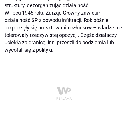
struktury, dezorganizując działalność.
W lipcu 1946 roku Zarząd Główny zawiesił
działalność SP z powodu infiltracji. Rok później
rozpoczęły się aresztowania członków – władze nie
tolerowały rzeczywistej opozycji. Część działaczy
uciekła za granicę, inni przeszli do podziemia lub
wycofali się z polityki.