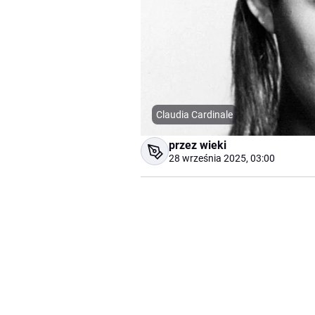
Claudia Cardinale
przez wieki
28 września 2025, 03:00