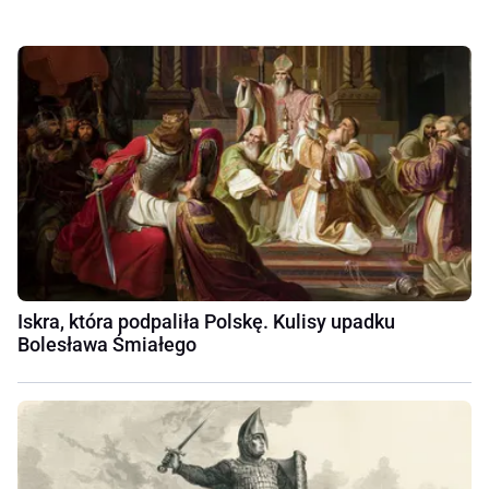
Iskra, która podpaliła Polskę. Kulisy upadku
Bolesława Śmiałego