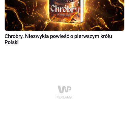
Chrobry. Niezwykła powieść o pierwszym królu
Polski