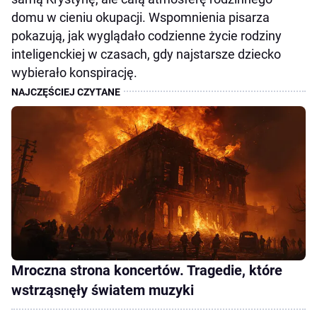
domu w cieniu okupacji. Wspomnienia pisarza
pokazują, jak wyglądało codzienne życie rodziny
inteligenckiej w czasach, gdy najstarsze dziecko
wybierało konspirację.
Mroczna strona koncertów. Tragedie, które
wstrząsnęły światem muzyki