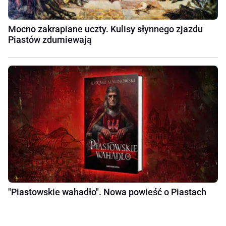
Mocno zakrapiane uczty. Kulisy słynnego zjazdu
Piastów zdumiewają
"Piastowskie wahadło". Nowa powieść o Piastach