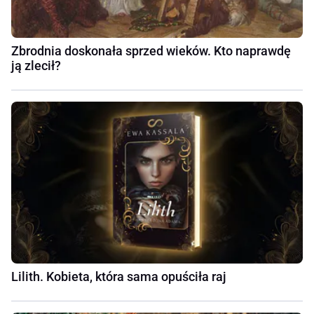
Zbrodnia doskonała sprzed wieków. Kto naprawdę
ją zlecił?
Lilith. Kobieta, która sama opuściła raj