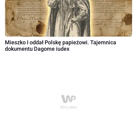
Mieszko I oddał Polskę papieżowi. Tajemnica
dokumentu Dagome iudex