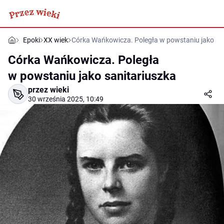
Epoki
XX wiek
Córka Wańkowicza. Poległa w powstaniu jako sa
Córka Wańkowicza. Poległa
w powstaniu jako sanitariuszka
przez wieki
30 września 2025, 10:49