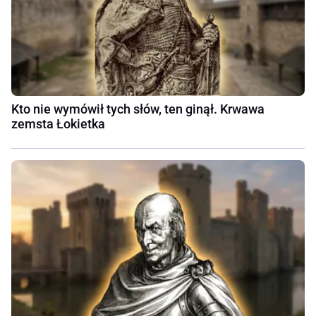
Kto nie wymówił tych słów, ten ginął. Krwawa
zemsta Łokietka