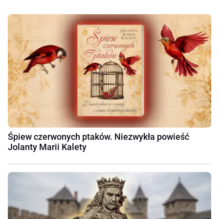
Śpiew czerwonych ptaków. Niezwykła powieść
Jolanty Marii Kalety