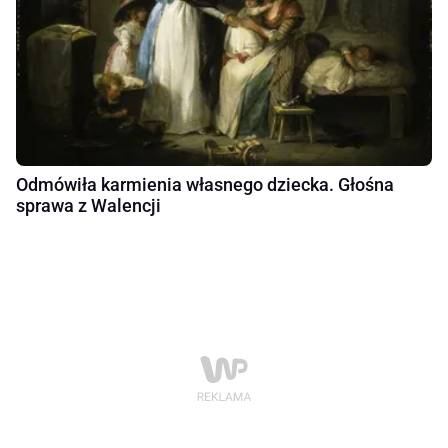
Odmówiła karmienia własnego dziecka. Głośna
sprawa z Walencji