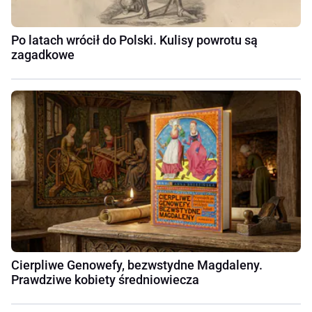
Po latach wrócił do Polski. Kulisy powrotu są
zagadkowe
Cierpliwe Genowefy, bezwstydne Magdaleny.
Prawdziwe kobiety średniowiecza