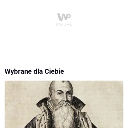
Wybrane dla Ciebie