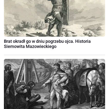
Brat okradł go w dniu pogrzebu ojca. Historia
Siemowita Mazowieckiego