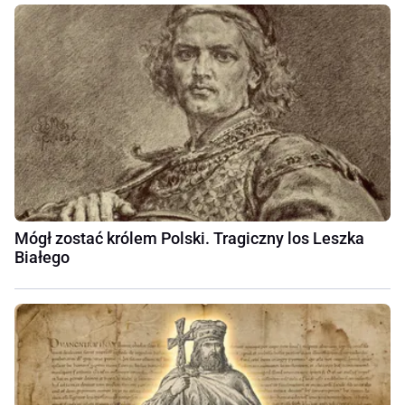
Mógł zostać królem Polski. Tragiczny los Leszka
Białego