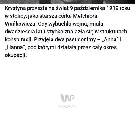
Krystyna przyszła na świat 9 października 1919 roku
w stolicy, jako starsza córka Melchiora
Wańkowicza. Gdy wybuchła wojna, miała
dwadzieścia lat i szybko znalazła się w strukturach
konspiracji. Przyjęła dwa pseudonimy – „Anna” i
„Hanna”, pod którymi działała przez cały okres
okupacji.