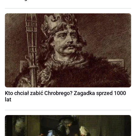
Kto chciał zabić Chrobrego? Zagadka sprzed 1000
lat