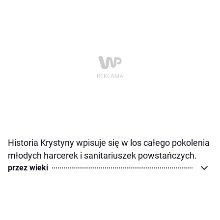
Historia Krystyny wpisuje się w los całego pokolenia
młodych harcerek i sanitariuszek powstańczych.
przez wieki