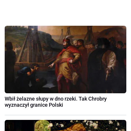
Wbił żelazne słupy w dno rzeki. Tak Chrobry
wyznaczył granice Polski