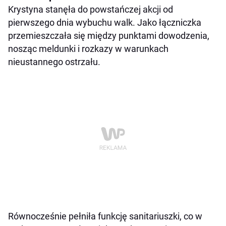
Krystyna stanęła do powstańczej akcji od
pierwszego dnia wybuchu walk. Jako łączniczka
przemieszczała się między punktami dowodzenia,
nosząc meldunki i rozkazy w warunkach
nieustannego ostrzału.
Równocześnie pełniła funkcję sanitariuszki, co w