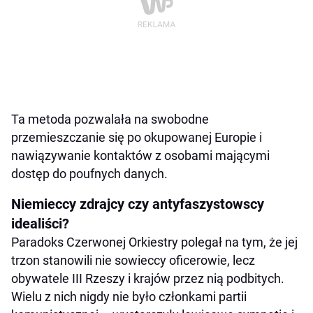
Ta metoda pozwalała na swobodne
przemieszczanie się po okupowanej Europie i
nawiązywanie kontaktów z osobami mającymi
dostęp do poufnych danych.
Niemieccy zdrajcy czy antyfaszystowscy
idealiści?
Paradoks Czerwonej Orkiestry polegał na tym, że jej
trzon stanowili nie sowieccy oficerowie, lecz
obywatele III Rzeszy i krajów przez nią podbitych.
Wielu z nich nigdy nie było członkami partii