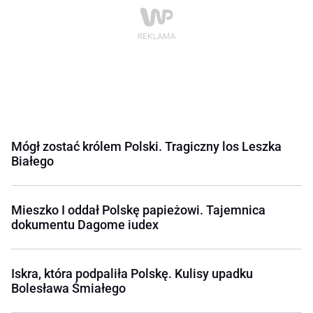
Mógł zostać królem Polski. Tragiczny los Leszka
Białego
Mieszko I oddał Polskę papieżowi. Tajemnica
dokumentu Dagome iudex
Iskra, która podpaliła Polskę. Kulisy upadku
Bolesława Śmiałego