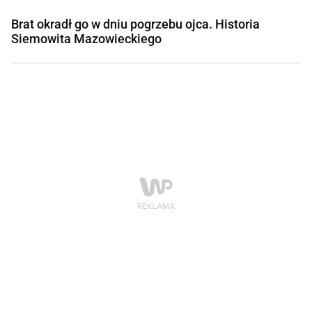
Brat okradł go w dniu pogrzebu ojca. Historia
Siemowita Mazowieckiego