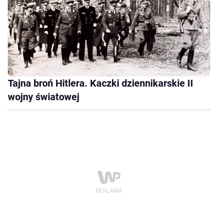
Tajna broń Hitlera. Kaczki dziennikarskie II
wojny światowej