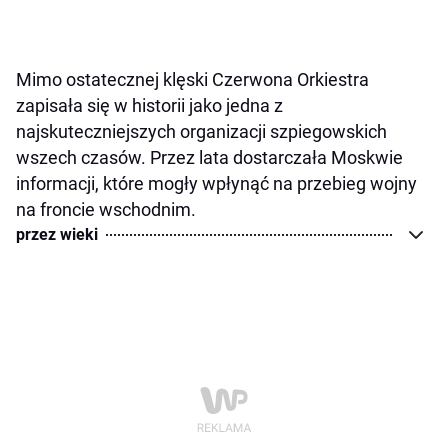
Mimo ostatecznej klęski Czerwona Orkiestra
zapisała się w historii jako jedna z
najskuteczniejszych organizacji szpiegowskich
wszech czasów. Przez lata dostarczała Moskwie
informacji, które mogły wpłynąć na przebieg wojny
na froncie wschodnim.
przez wieki