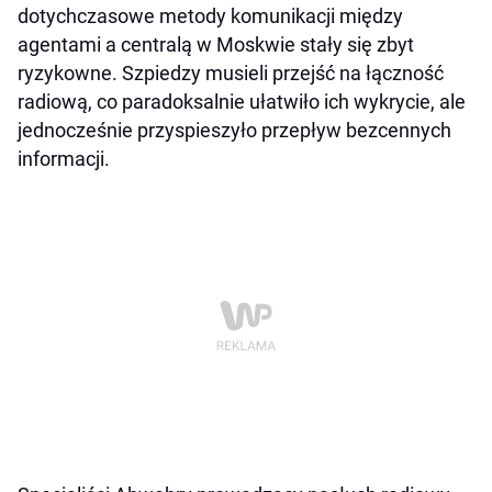
dotychczasowe metody komunikacji między
agentami a centralą w Moskwie stały się zbyt
ryzykowne. Szpiedzy musieli przejść na łączność
radiową, co paradoksalnie ułatwiło ich wykrycie, ale
jednocześnie przyspieszyło przepływ bezcennych
informacji.