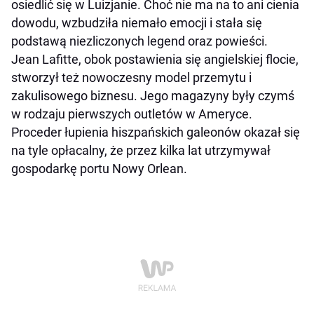
osiedlić się w Luizjanie. Choć nie ma na to ani cienia
dowodu, wzbudziła niemało emocji i stała się
podstawą niezliczonych legend oraz powieści.
Jean Lafitte, obok postawienia się angielskiej flocie,
stworzył też nowoczesny model przemytu i
zakulisowego biznesu. Jego magazyny były czymś
w rodzaju pierwszych outletów w Ameryce.
Proceder łupienia hiszpańskich galeonów okazał się
na tyle opłacalny, że przez kilka lat utrzymywał
gospodarkę portu Nowy Orlean.