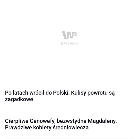
Po latach wrócił do Polski. Kulisy powrotu są
zagadkowe
Cierpliwe Genowefy, bezwstydne Magdaleny.
Prawdziwe kobiety średniowiecza