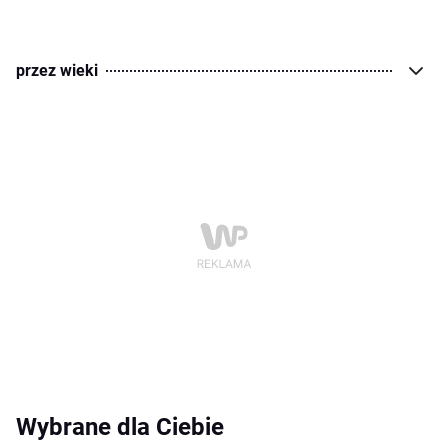
przez wieki
Wybrane dla Ciebie