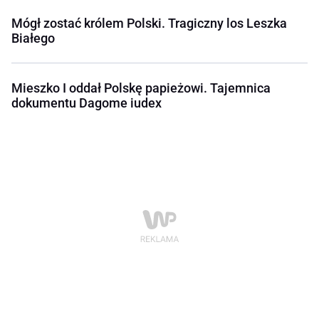
Mógł zostać królem Polski. Tragiczny los Leszka
Białego
Mieszko I oddał Polskę papieżowi. Tajemnica
dokumentu Dagome iudex