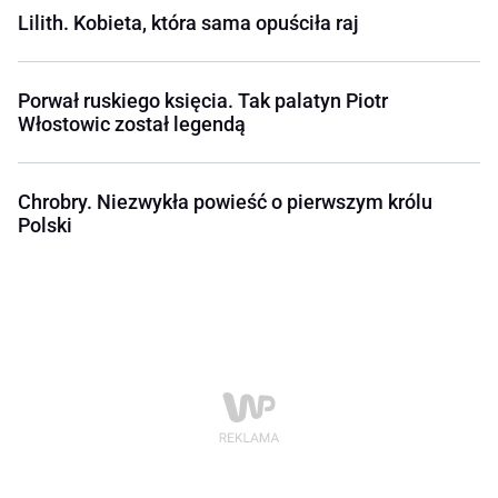
Lilith. Kobieta, która sama opuściła raj
Porwał ruskiego księcia. Tak palatyn Piotr
Włostowic został legendą
Chrobry. Niezwykła powieść o pierwszym królu
Polski