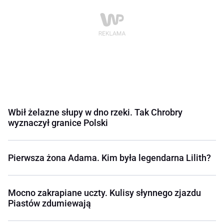
Wbił żelazne słupy w dno rzeki. Tak Chrobry
wyznaczył granice Polski
Pierwsza żona Adama. Kim była legendarna Lilith?
Mocno zakrapiane uczty. Kulisy słynnego zjazdu
Piastów zdumiewają