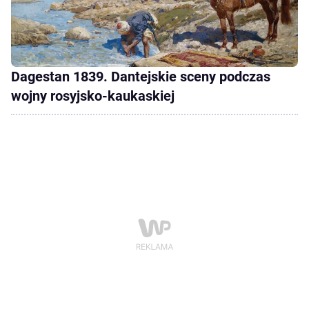
Dagestan 1839. Dantejskie sceny podczas
wojny rosyjsko-kaukaskiej