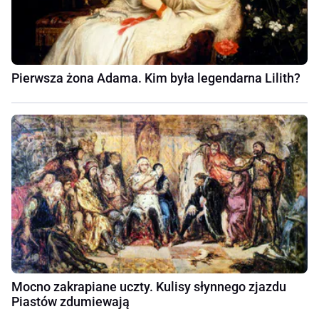
Pierwsza żona Adama. Kim była legendarna Lilith?
Mocno zakrapiane uczty. Kulisy słynnego zjazdu
Piastów zdumiewają