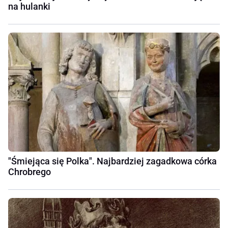
na hulanki
"Śmiejąca się Polka". Najbardziej zagadkowa córka
Chrobrego