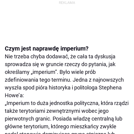
Czym jest naprawdę imperium?
Nie trzeba chyba dodawać, że cała ta dyskusja
sprowadza się w gruncie rzeczy do pytania, jak
określamy „imperium”. Było wiele prób
zdeﬁniowania tego terminu. Jedna z najnowszych
wyszła spod pióra historyka i politologa Stephena
Howe’a:
„Imperium to duża jednostka polityczna, która rządzi
także terytoriami zewnętrznymi wobec jego
pierwotnych granic. Posiada władzę centralną lub
główne terytorium, którego mieszkańcy zwykle