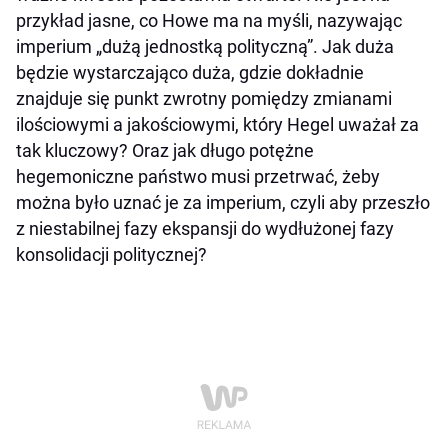
przykład jasne, co Howe ma na myśli, nazywając
imperium „dużą jednostką polityczną”. Jak duża
będzie wystarczająco duża, gdzie dokładnie
znajduje się punkt zwrotny pomiędzy zmianami
ilościowymi a jakościowymi, który Hegel uważał za
tak kluczowy? Oraz jak długo potężne
hegemoniczne państwo musi przetrwać, żeby
można było uznać je za imperium, czyli aby przeszło
z niestabilnej fazy ekspansji do wydłużonej fazy
konsolidacji politycznej?