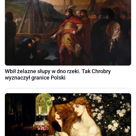
Wbił żelazne słupy w dno rzeki. Tak Chrobry
wyznaczył granice Polski