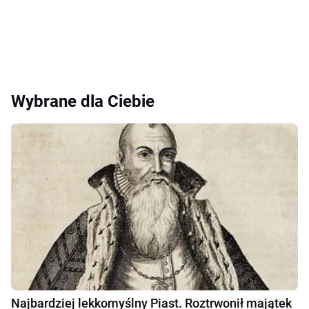
Wybrane dla Ciebie
Najbardziej lekkomyślny Piast. Roztrwonił majątek