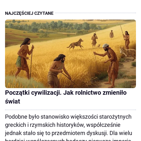
Początki cywilizacji. Jak rolnictwo zmieniło
świat
Podobne było stanowisko większości starożytnych
greckich i rzymskich historyków, współcześnie
jednak stało się to przedmiotem dyskusji. Dla wielu