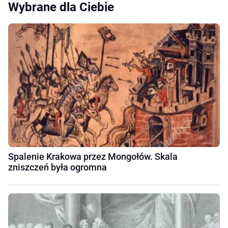
Wybrane dla Ciebie
Spalenie Krakowa przez Mongołów. Skala
zniszczeń była ogromna