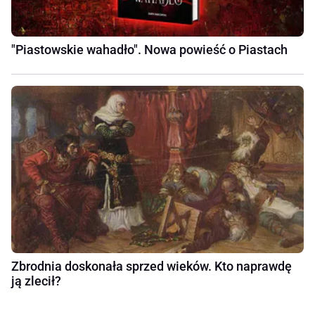
"Piastowskie wahadło". Nowa powieść o Piastach
Zbrodnia doskonała sprzed wieków. Kto naprawdę
ją zlecił?