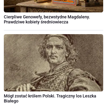
Cierpliwe Genowefy, bezwstydne Magdaleny.
Prawdziwe kobiety średniowiecza
Mógł zostać królem Polski. Tragiczny los Leszka
Białego