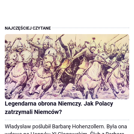
Legendarna obrona Niemczy. Jak Polacy
zatrzymali Niemców?
Władysław poślubił Barbarę Hohenzollern. Była ona