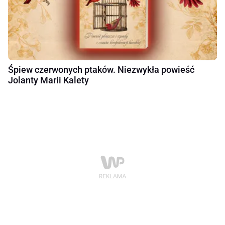
Śpiew czerwonych ptaków. Niezwykła powieść
Jolanty Marii Kalety