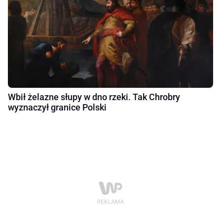
Wbił żelazne słupy w dno rzeki. Tak Chrobry
wyznaczył granice Polski