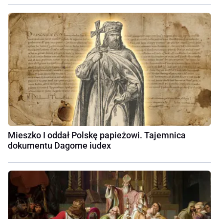
Mieszko I oddał Polskę papieżowi. Tajemnica
dokumentu Dagome iudex