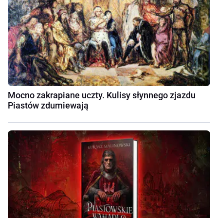
Mocno zakrapiane uczty. Kulisy słynnego zjazdu
Piastów zdumiewają