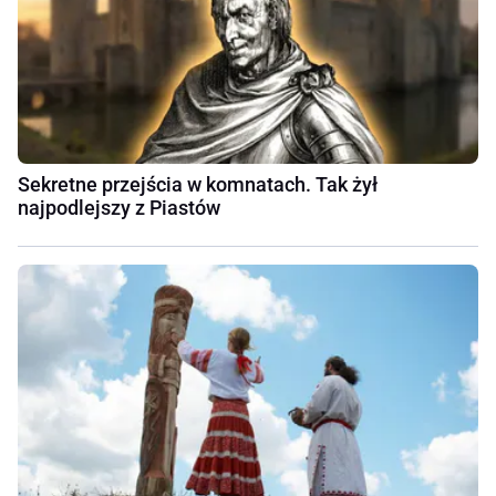
Sekretne przejścia w komnatach. Tak żył
najpodlejszy z Piastów