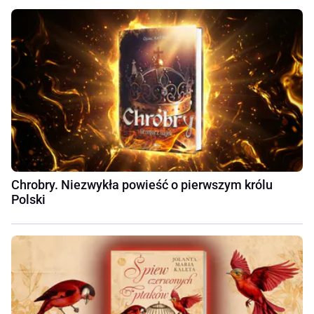
Chrobry. Niezwykła powieść o pierwszym królu
Polski