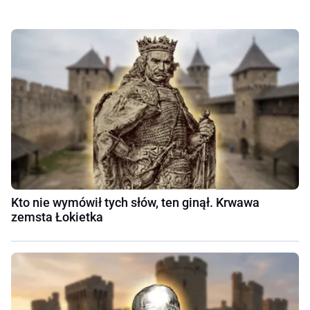
Kto nie wymówił tych słów, ten ginął. Krwawa
zemsta Łokietka