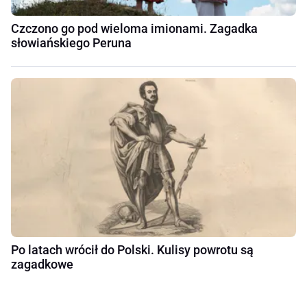
Czczono go pod wieloma imionami. Zagadka
słowiańskiego Peruna
Po latach wrócił do Polski. Kulisy powrotu są
zagadkowe