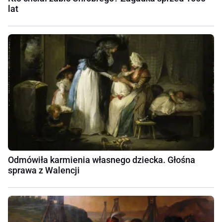
lat
Odmówiła karmienia własnego dziecka. Głośna
sprawa z Walencji