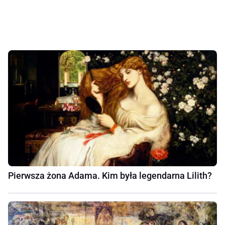
Pierwsza żona Adama. Kim była legendarna Lilith?