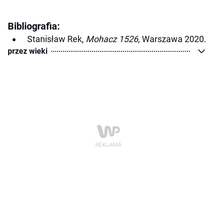
Bibliografia:
Stanisław Rek,
Mohacz 1526,
Warszawa 2020.
przez wieki