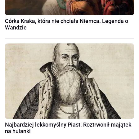
Córka Kraka, która nie chciała Niemca. Legenda o
Wandzie
Najbardziej lekkomyślny Piast. Roztrwonił majątek
na hulanki