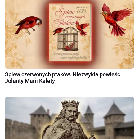
Śpiew czerwonych ptaków. Niezwykła powieść
Jolanty Marii Kalety