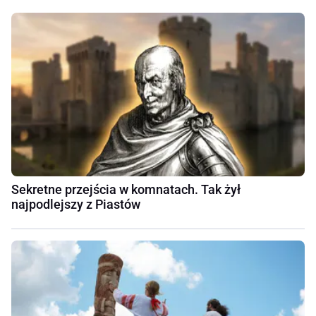
Sekretne przejścia w komnatach. Tak żył
najpodlejszy z Piastów