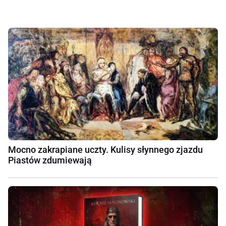
Mocno zakrapiane uczty. Kulisy słynnego zjazdu
Piastów zdumiewają