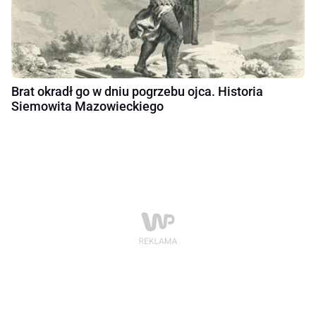
Brat okradł go w dniu pogrzebu ojca. Historia
Siemowita Mazowieckiego