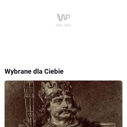
Wybrane dla Ciebie