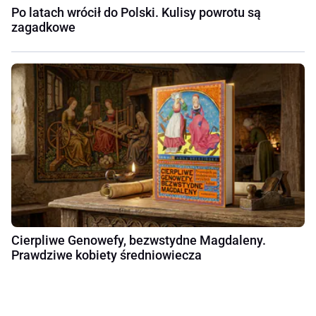
Po latach wrócił do Polski. Kulisy powrotu są
zagadkowe
Cierpliwe Genowefy, bezwstydne Magdaleny.
Prawdziwe kobiety średniowiecza