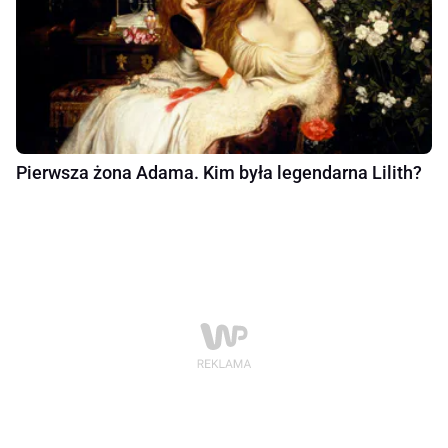
Pierwsza żona Adama. Kim była legendarna Lilith?