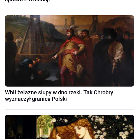
Wbił żelazne słupy w dno rzeki. Tak Chrobry
wyznaczył granice Polski