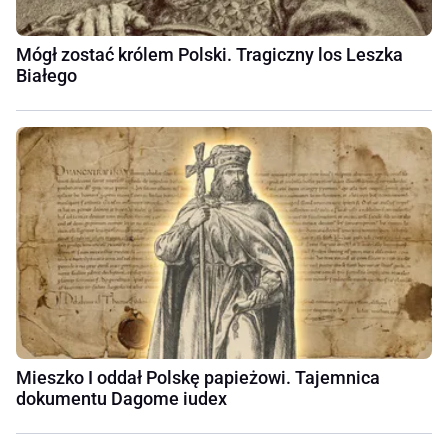
Mógł zostać królem Polski. Tragiczny los Leszka
Białego
Mieszko I oddał Polskę papieżowi. Tajemnica
dokumentu Dagome iudex