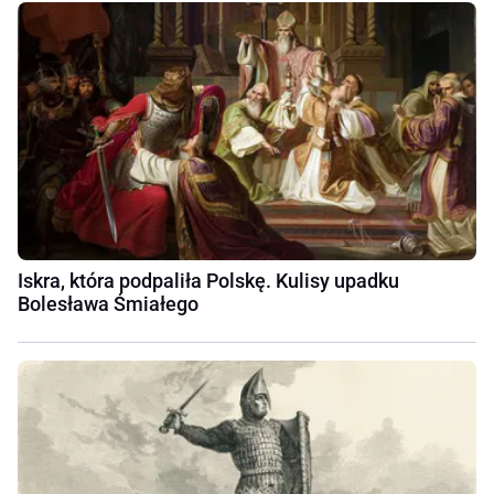
Iskra, która podpaliła Polskę. Kulisy upadku
Bolesława Śmiałego