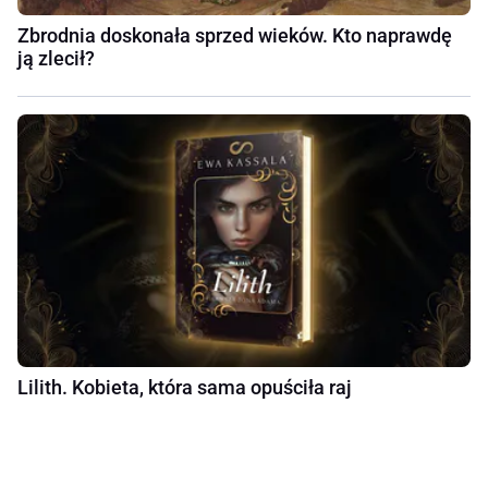
Zbrodnia doskonała sprzed wieków. Kto naprawdę
ją zlecił?
Lilith. Kobieta, która sama opuściła raj