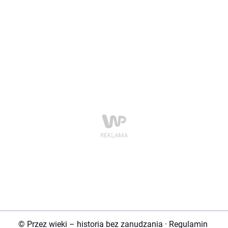
© Przez wieki – historia bez zanudzania
·
Regulamin