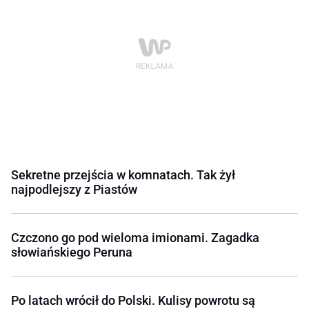
Sekretne przejścia w komnatach. Tak żył
najpodlejszy z Piastów
Czczono go pod wieloma imionami. Zagadka
słowiańskiego Peruna
Po latach wrócił do Polski. Kulisy powrotu są