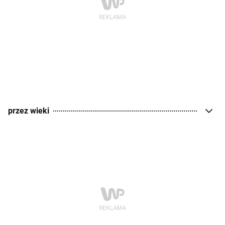
przez wieki