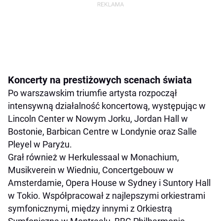
Koncerty na prestiżowych scenach świata
Po warszawskim triumfie artysta rozpoczął
intensywną działalność koncertową, występując w
Lincoln Center w Nowym Jorku, Jordan Hall w
Bostonie, Barbican Centre w Londynie oraz Salle
Pleyel w Paryżu.
Grał również w Herkulessaal w Monachium,
Musikverein w Wiedniu, Concertgebouw w
Amsterdamie, Opera House w Sydney i Suntory Hall
w Tokio. Współpracował z najlepszymi orkiestrami
symfonicznymi, między innymi z Orkiestrą