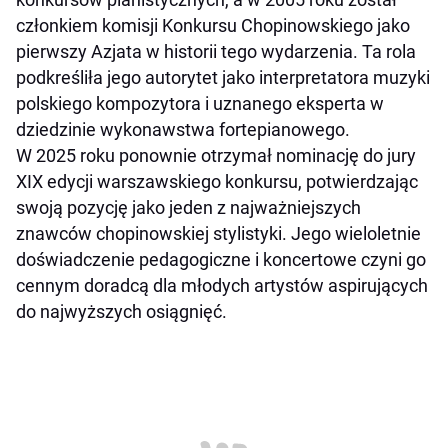
członkiem komisji Konkursu Chopinowskiego jako
pierwszy Azjata w historii tego wydarzenia. Ta rola
podkreśliła jego autorytet jako interpretatora muzyki
polskiego kompozytora i uznanego eksperta w
dziedzinie wykonawstwa fortepianowego.
W 2025 roku ponownie otrzymał nominację do jury
XIX edycji warszawskiego konkursu, potwierdzając
swoją pozycję jako jeden z najważniejszych
znawców chopinowskiej stylistyki. Jego wieloletnie
doświadczenie pedagogiczne i koncertowe czyni go
cennym doradcą dla młodych artystów aspirujących
do najwyższych osiągnięć.