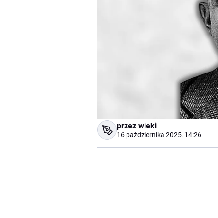
przez wieki
16 października 2025, 14:26