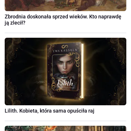
Zbrodnia doskonała sprzed wieków. Kto naprawdę
ją zlecił?
Lilith. Kobieta, która sama opuściła raj