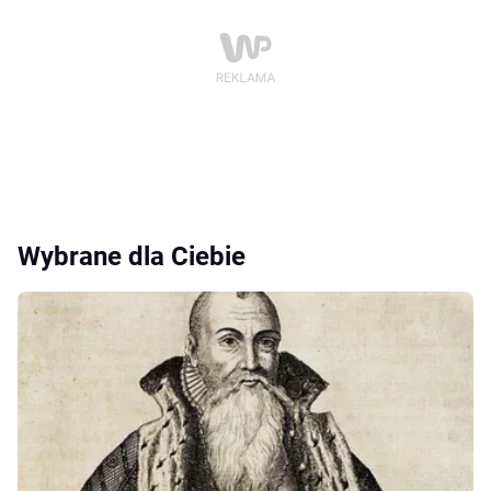
Wybrane dla Ciebie