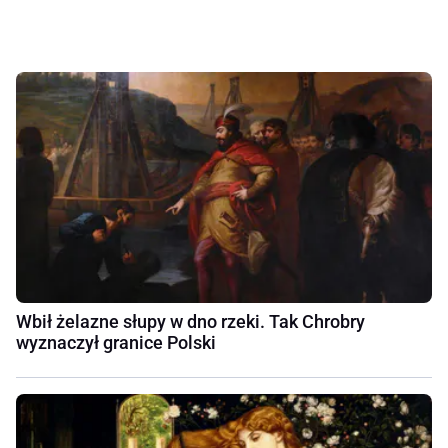
Wbił żelazne słupy w dno rzeki. Tak Chrobry
wyznaczył granice Polski