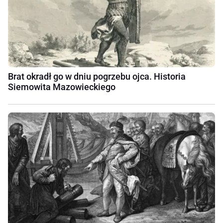
Brat okradł go w dniu pogrzebu ojca. Historia
Siemowita Mazowieckiego