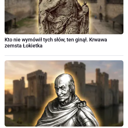
Kto nie wymówił tych słów, ten ginął. Krwawa
zemsta Łokietka