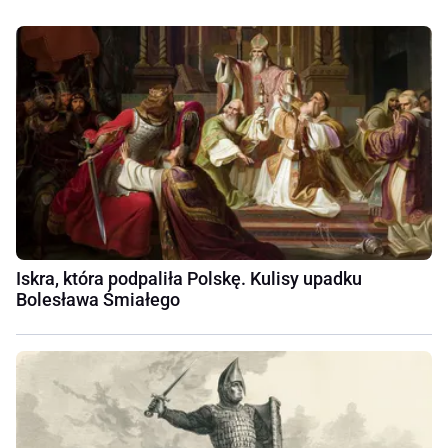
Iskra, która podpaliła Polskę. Kulisy upadku
Bolesława Śmiałego