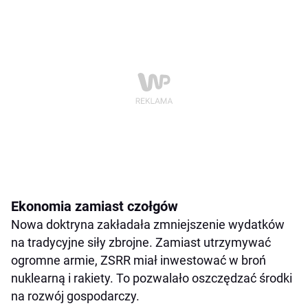
Ekonomia zamiast czołgów
Nowa doktryna zakładała zmniejszenie wydatków
na tradycyjne siły zbrojne. Zamiast utrzymywać
ogromne armie, ZSRR miał inwestować w broń
nuklearną i rakiety. To pozwalało oszczędzać środki
na rozwój gospodarczy.