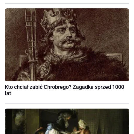
Kto chciał zabić Chrobrego? Zagadka sprzed 1000
lat