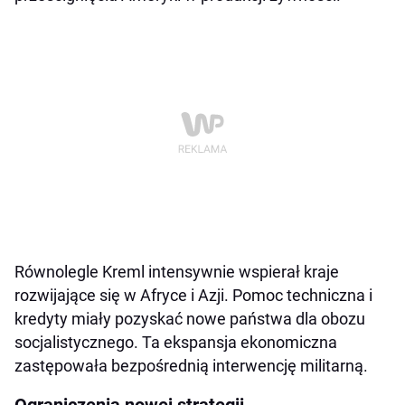
Równolegle Kreml intensywnie wspierał kraje
rozwijające się w Afryce i Azji. Pomoc techniczna i
kredyty miały pozyskać nowe państwa dla obozu
socjalistycznego. Ta ekspansja ekonomiczna
zastępowała bezpośrednią interwencję militarną.
Ograniczenia nowej strategii