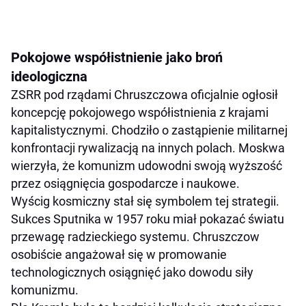
Pokojowe współistnienie jako broń
ideologiczna
ZSRR pod rządami Chruszczowa oficjalnie ogłosił
koncepcję pokojowego współistnienia z krajami
kapitalistycznymi. Chodziło o zastąpienie militarnej
konfrontacji rywalizacją na innych polach. Moskwa
wierzyła, że komunizm udowodni swoją wyższość
przez osiągnięcia gospodarcze i naukowe.
Wyścig kosmiczny stał się symbolem tej strategii.
Sukces Sputnika w 1957 roku miał pokazać światu
przewagę radzieckiego systemu. Chruszczow
osobiście angażował się w promowanie
technologicznych osiągnięć jako dowodu siły
komunizmu.