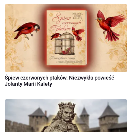
Śpiew czerwonych ptaków. Niezwykła powieść
Jolanty Marii Kalety