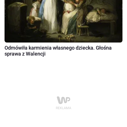
Odmówiła karmienia własnego dziecka. Głośna
sprawa z Walencji