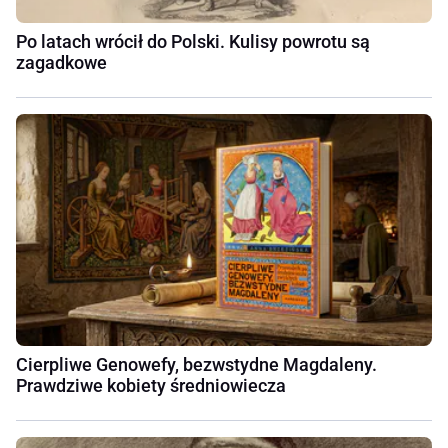
Po latach wrócił do Polski. Kulisy powrotu są
zagadkowe
Cierpliwe Genowefy, bezwstydne Magdaleny.
Prawdziwe kobiety średniowiecza