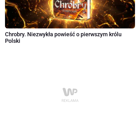
Chrobry. Niezwykła powieść o pierwszym królu
Polski