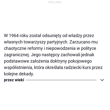
W 1964 roku został odsunięty od władzy przez
własnych towarzyszy partyjnych. Zarzucano mu
chaotyczne reformy i niepowodzenia w polityce
zagranicznej. Jego następcy zachowali jednak
podstawowe założenia doktryny pokojowego
współistnienia, która określała radziecki kurs przez
kolejne dekady.
przez wieki