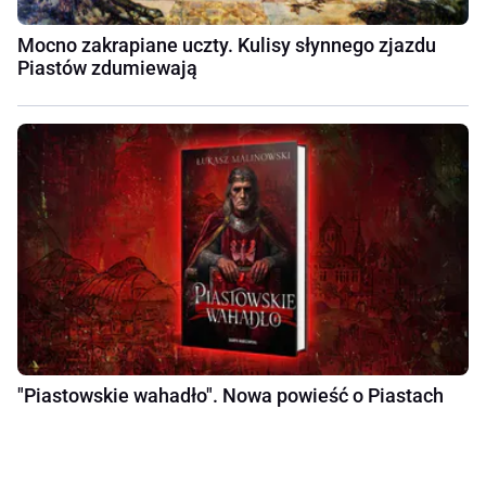
Mocno zakrapiane uczty. Kulisy słynnego zjazdu
Piastów zdumiewają
"Piastowskie wahadło". Nowa powieść o Piastach