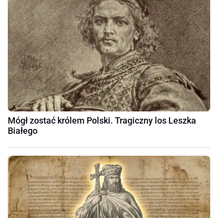
Mógł zostać królem Polski. Tragiczny los Leszka
Białego