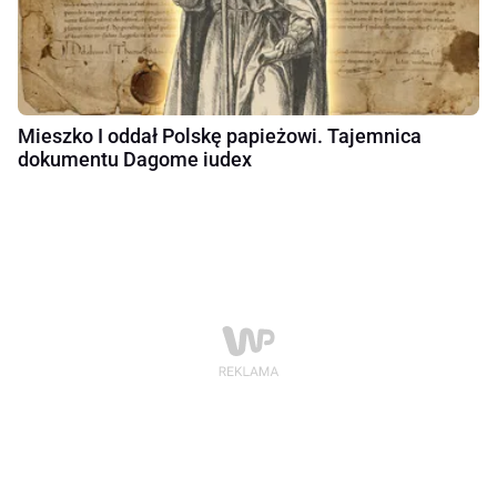
Mieszko I oddał Polskę papieżowi. Tajemnica
dokumentu Dagome iudex